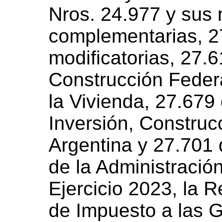
Nros. 24.977 y sus 
complementarias, 2
modificatorias, 27.6
Construcción Feder
la Vivienda, 27.679 
Inversión, Construc
Argentina y 27.701
de la Administració
Ejercicio 2023, la 
de Impuesto a las G