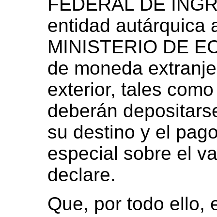
FEDERAL DE ING
entidad autárquica 
MINISTERIO DE EC
de moneda extranjer
exterior, tales como
deberán depositarse
su destino y el pag
especial sobre el va
declare.
Que, por todo ello,