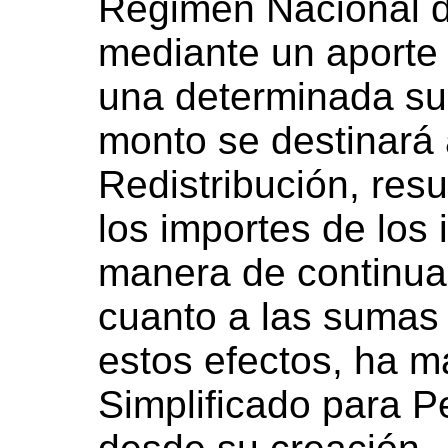
Régimen Nacional d
mediante un aporte 
una determinada su
monto se destinará 
Redistribución, resu
los importes de los i
manera de continuar
cuanto a las sumas 
estos efectos, ha 
Simplificado para 