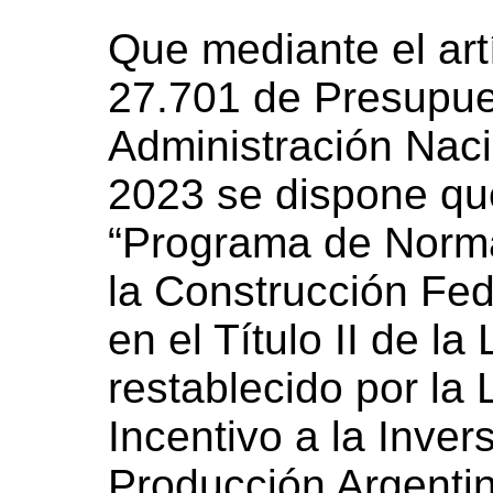
Que mediante el art
27.701 de Presupue
Administración Nacio
2023 se dispone qu
“Programa de Norma
la Construcción Fed
en el Título II de la
restablecido por la
Incentivo a la Inver
Producción Argenti