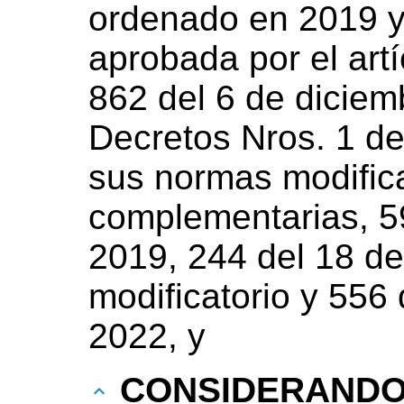
ordenado en 2019 y
aprobada por el artí
862 del 6 de diciem
Decretos Nros. 1 de
sus normas modifica
complementarias, 5
2019, 244 del 18 de
modificatorio y 556
2022, y
CONSIDERAND