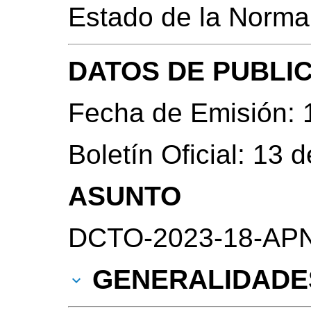
Estado de la Norma
DATOS DE PUBLI
Fecha de Emisión: 
Boletín Oficial: 13
ASUNTO
DCTO-2023-18-APN-
GENERALIDADE