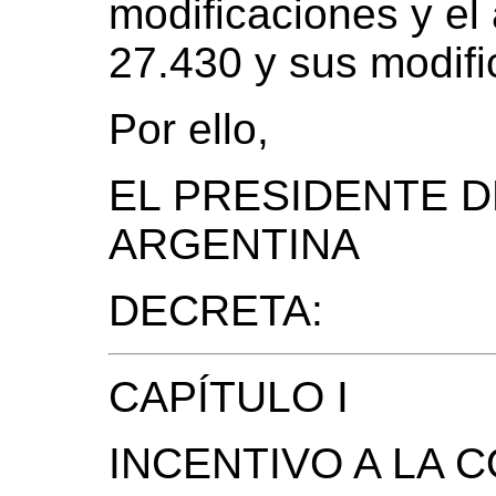
modificaciones y el 
27.430 y sus modifi
Por ello,
EL PRESIDENTE D
ARGENTINA
DECRETA:
CAPÍTULO I
INCENTIVO A LA 