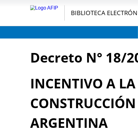
BIBLIOTECA ELECTRÓN
Decreto N° 18/2
INCENTIVO A LA
CONSTRUCCIÓN
ARGENTINA