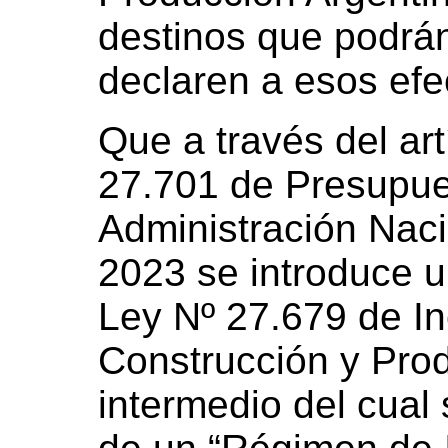
destinos que podrán
declaren a esos efe
Que a través del art
27.701 de Presupue
Administración Nacio
2023 se introduce u
Ley Nº 27.679 de Inc
Construcción y Prod
intermedio del cual