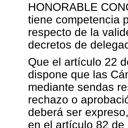
HONORABLE CONG
tiene competencia 
respecto de la valid
decretos de delegaci
Que el artículo 22 
dispone que las Cá
mediante sendas re
rechazo o aprobació
deberá ser expreso,
en el artículo 82 