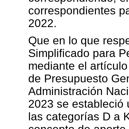
correspondientes pa
2022.
Que en lo que resp
Simplificado para 
mediante el artícul
de Presupuesto Gen
Administración Nacio
2023 se estableció
las categorías D a 