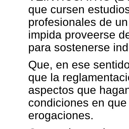
que cursen estudios
profesionales de un 
impida proveerse d
para sostenerse in
Que, en ese sentido
que la reglamentaci
aspectos que hagan
condiciones en que 
erogaciones.