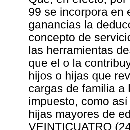
99 se incorpora en 
ganancias la deduc
concepto de servici
las herramientas de
que el o la contrib
hijos o hijas que re
cargas de familia a 
impuesto, como así 
hijas mayores de e
VEINTICUATRO (24)