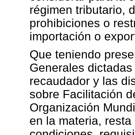
régimen tributario, 
prohibiciones o rest
importación o expor
Que teniendo prese
Generales dictadas
recaudador y las di
sobre Facilitación 
Organización Mundi
en la materia, resta
condiciones, requis