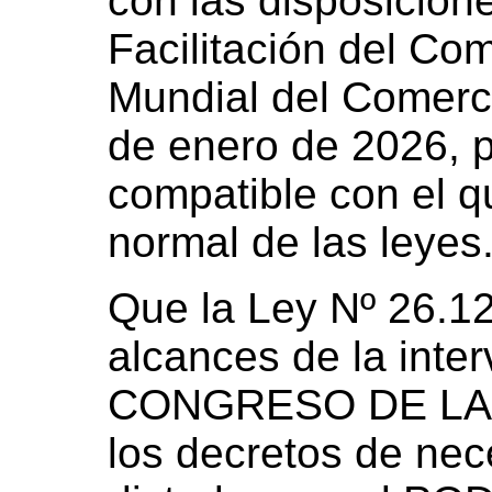
con las disposicion
Facilitación del Co
Mundial del Comerc
de enero de 2026, p
compatible con el q
normal de las leyes
Que la Ley Nº 26.122
alcances de la inter
CONGRESO DE LA 
los decretos de nec