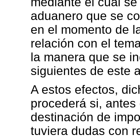
mediante el cual se
aduanero que se co
en el momento de la
relación con el tem
la manera que se in
siguientes de este a
A estos efectos, dic
procederá si, antes 
destinación de impo
tuviera dudas con re