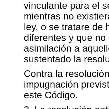
vinculante para el s
mientras no existier
ley, o se tratare de
diferentes y que no
asimilación a aquel
sustentado la resol
Contra la resolució
impugnación previst
este Código.