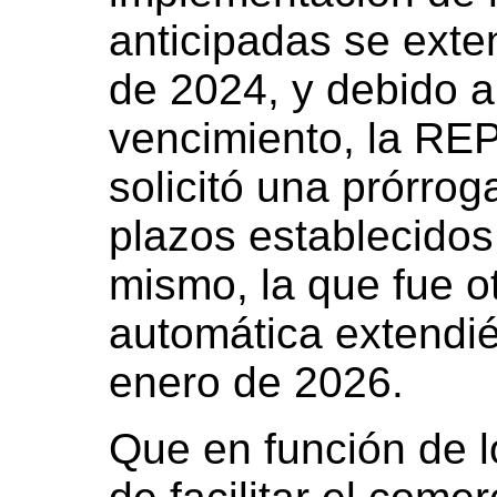
anticipadas se exten
de 2024, y debido a
vencimiento, la 
solicitó una prórrog
plazos establecidos 
mismo, la que fue o
automática extendi
enero de 2026.
Que en función de lo