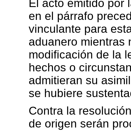
El acto emitido por
en el párrafo preced
vinculante para esta
aduanero mientras n
modificación de la l
hechos o circunstan
admitieran su asimi
se hubiere sustenta
Contra la resolució
de origen serán pro