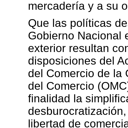
mercadería y a su o
Que las políticas de
Gobierno Nacional 
exterior resultan c
disposiciones del A
del Comercio de la
del Comercio (OMC) 
finalidad la simplifi
desburocratización, e
libertad de comercia