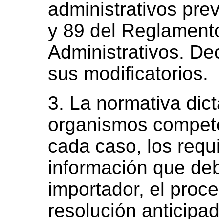
administrativos prev
y 89 del Reglament
Administrativos. De
sus modificatorios.
3. La normativa dic
organismos compete
cada caso, los requi
información que deb
importador, el proce
resolución anticipad