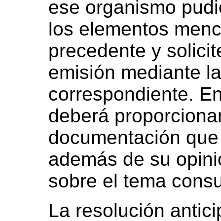
ese organismo pudi
los elementos menc
precedente y solici
emisión mediante la
correspondiente. En
deberá proporcionar
documentación que 
además de su opinió
sobre el tema consu
La resolución antici