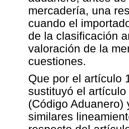
mercadería, una res
cuando el importado
de la clasificación a
valoración de la mer
cuestiones.
Que por el artículo 
sustituyó el artícul
(Código Aduanero) y
similares lineamient