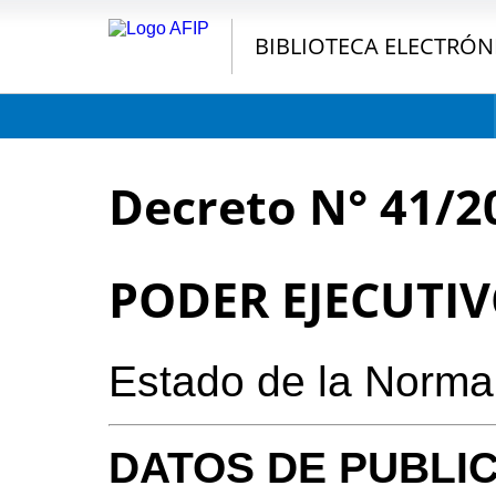
BIBLIOTECA ELECTRÓN
Decreto N° 41/2
PODER EJECUTI
Estado de la Norma
DATOS DE PUBLI