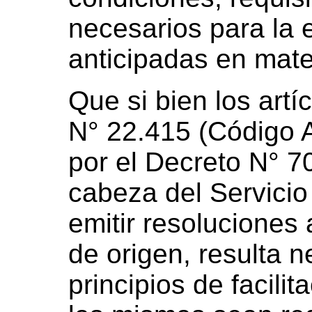
necesarios para la 
anticipadas en mate
Que si bien los artí
N° 22.415 (Código 
por el Decreto N° 7
cabeza del Servicio
emitir resoluciones
de origen, resulta n
principios de facili