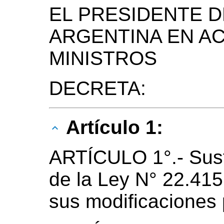
EL PRESIDENTE D
ARGENTINA EN A
MINISTROS
DECRETA:
Artículo 1:
ARTÍCULO 1°.- Susti
de la Ley N° 22.41
sus modificaciones p