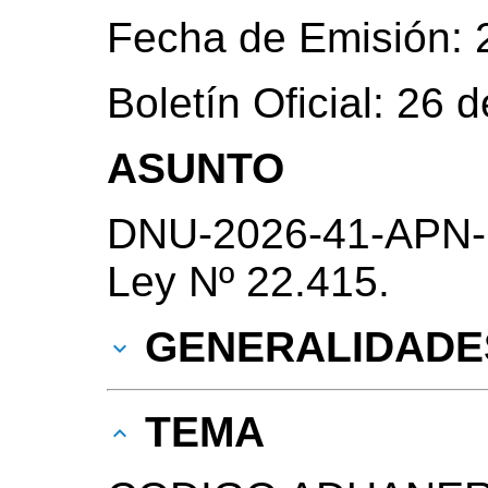
Fecha de Emisión: 
Boletín Oficial: 26
ASUNTO
DNU-2026-41-APN-PT
Ley Nº 22.415.
GENERALIDADE
TEMA