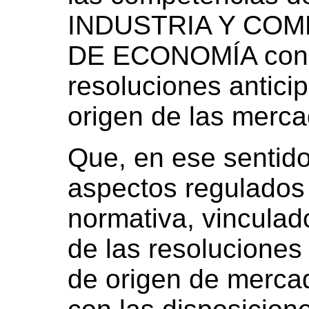
INDUSTRIA Y COM
DE ECONOMÍA con r
resoluciones antici
origen de las merca
Que, en ese sentido
aspectos regulados 
normativa, vinculad
de las resoluciones
de origen de merca