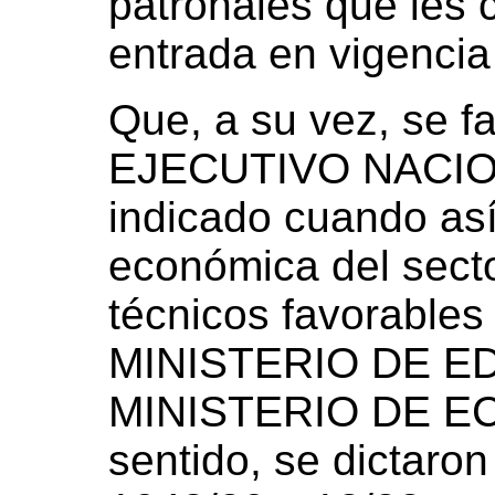
patronales que les 
entrada en vigenci
Que, a su vez, se 
EJECUTIVO NACIONA
indicado cuando así
económica del secto
técnicos favorables
MINISTERIO DE ED
MINISTERIO DE EC
sentido, se dictaron