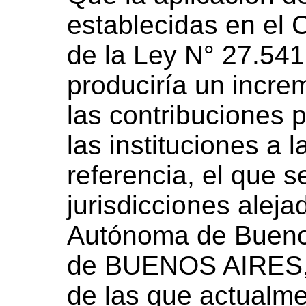
establecidas en el C
de la Ley N° 27.541
produciría un incr
las contribuciones 
las instituciones a 
referencia, el que s
jurisdicciones alej
Autónoma de Buenos
de BUENOS AIRES, 
de las que actualme