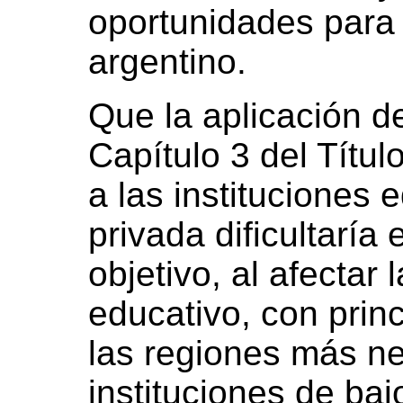
oportunidades para t
argentino.
Que la aplicación de
Capítulo 3 del Títul
a las instituciones 
privada dificultaría
objetivo, al afectar 
educativo, con prin
las regiones más ne
instituciones de ba