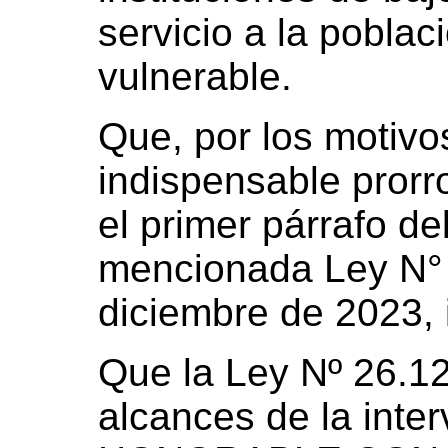
servicio a la pobla
vulnerable.
Que, por los motivo
indispensable prorro
el primer párrafo del
mencionada Ley N° 
diciembre de 2023, 
Que la Ley Nº 26.122
alcances de la inte