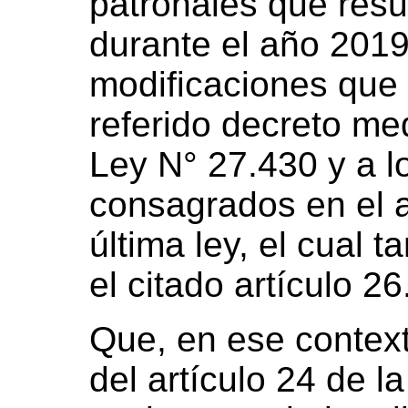
patronales que resu
durante el año 2019
modificaciones que 
referido decreto med
Ley N° 27.430 y a 
consagrados en el a
última ley, el cual 
el citado artículo 26
Que, en ese context
del artículo 24 de l