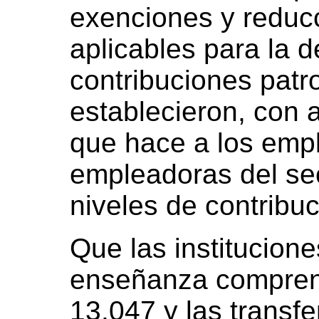
exenciones y reducc
aplicables para la 
contribuciones patr
establecieron, con 
que hace a los emp
empleadoras del se
niveles de contribuc
Que las institucion
enseñanza comprend
13.047 y las transfe