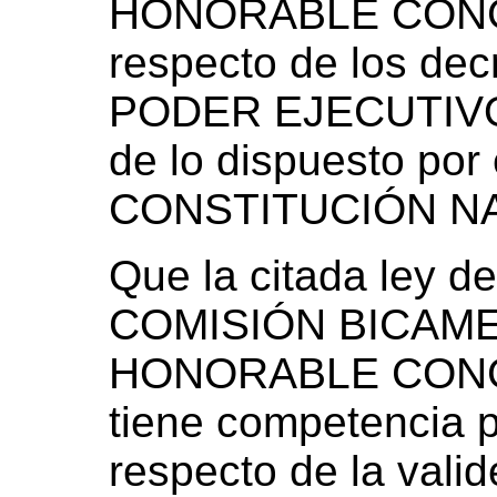
HONORABLE CONG
respecto de los dec
PODER EJECUTIVO 
de lo dispuesto por 
CONSTITUCIÓN N
Que la citada ley d
COMISIÓN BICAM
HONORABLE CONG
tiene competencia 
respecto de la valid