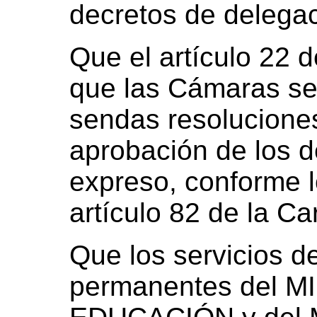
decretos de delegaci
Que el artículo 22 
que las Cámaras se
sendas resoluciones
aprobación de los d
expreso, conforme l
artículo 82 de la C
Que los servicios d
permanentes del M