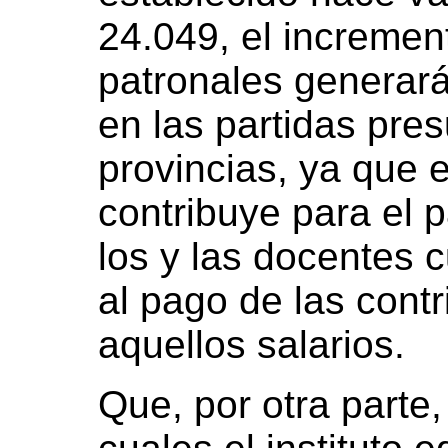
24.049, el incremen
patronales generar
en las partidas pre
provincias, ya que e
contribuye para el 
los y las docentes c
al pago de las cont
aquellos salarios.
Que, por otra parte,