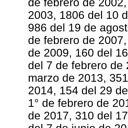
de febrero de 2002,
2003, 1806 del 10 
986 del 19 de agost
de febrero de 2007,
de 2009, 160 del 16
del 7 de febrero de
marzo de 2013, 351
2014, 154 del 29 de
1° de febrero de 201
de 2017, 310 del 17