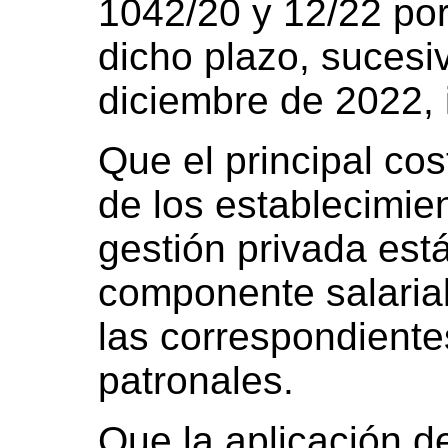
1042/20 y 12/22 por
dicho plazo, sucesi
diciembre de 2022, 
Que el principal cos
de los establecimie
gestión privada est
componente salarial
las correspondiente
patronales.
Que la aplicación d