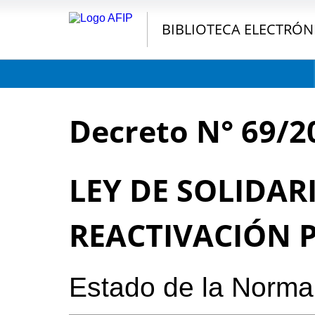
BIBLIOTECA ELECTRÓN
Decreto N° 69/2
LEY DE SOLIDAR
REACTIVACIÓN 
Estado de la Norma