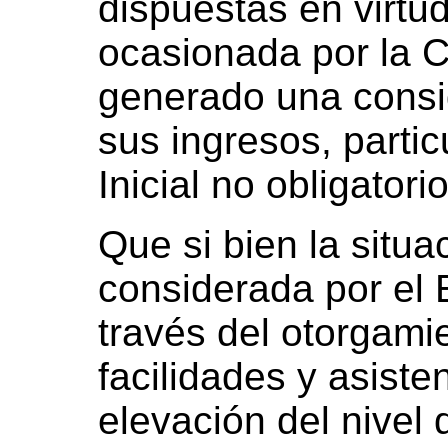
dispuestas en virtu
ocasionada por la 
generado una consi
sus ingresos, partic
Inicial no obligatorio
Que si bien la situa
considerada por e
través del otorgami
facilidades y asiste
elevación del nivel 