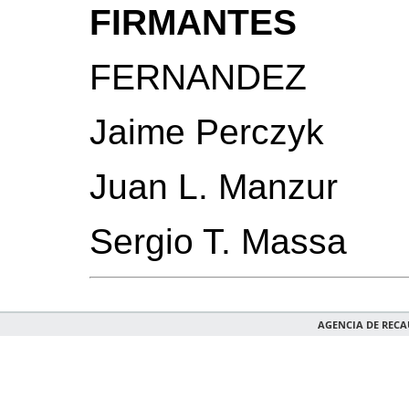
FIRMANTES
FERNANDEZ
Jaime Perczyk
Juan L. Manzur
Sergio T. Massa
AGENCIA DE REC