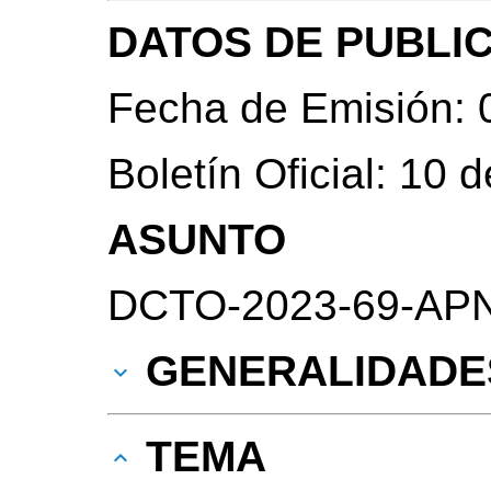
DATOS DE PUBLI
Fecha de Emisión: 
Boletín Oficial: 10
ASUNTO
DCTO-2023-69-APN-
GENERALIDADE
TEMA