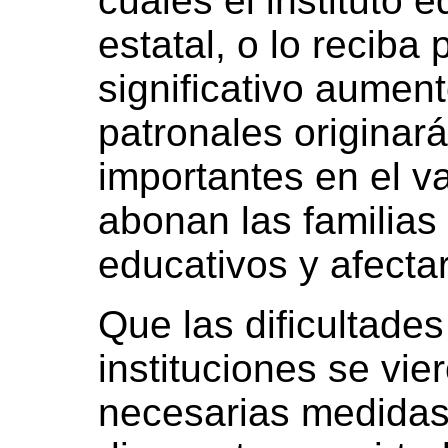
cuales el instituto 
estatal, o lo reciba 
significativo aumen
patronales originar
importantes en el v
abonan las familias 
educativos y afecta
Que las dificultades
instituciones se vie
necesarias medidas 