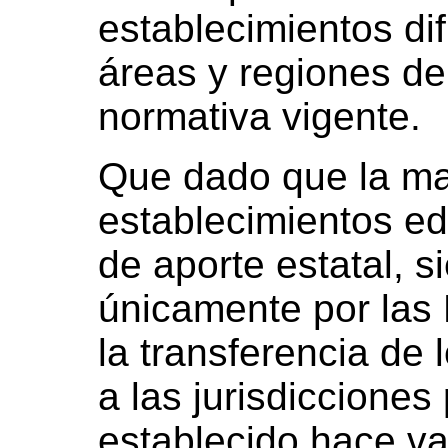
establecimientos dif
áreas y regiones de
normativa vigente.
Que dado que la ma
establecimientos ed
de aporte estatal, s
únicamente por las 
la transferencia de 
a las jurisdicciones
establecido hace va