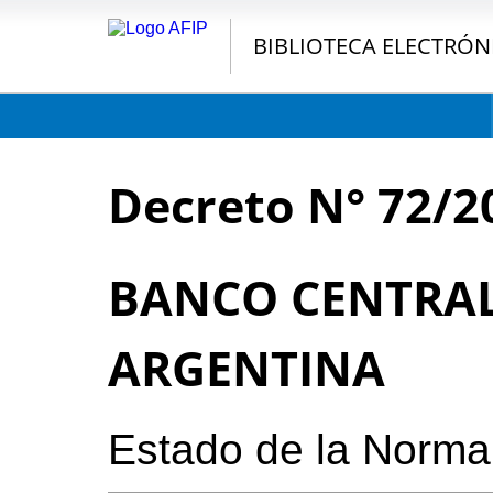
BIBLIOTECA ELECTRÓN
Decreto N° 72/2
BANCO CENTRAL
ARGENTINA
Estado de la Norma