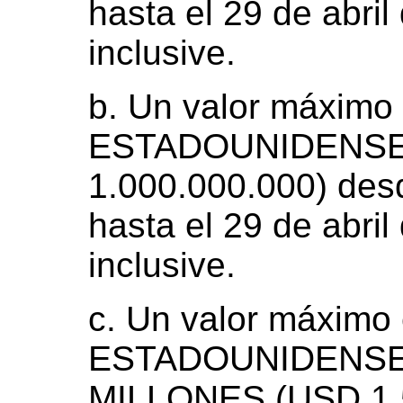
hasta el 29 de abri
inclusive.
b. Un valor máxim
ESTADOUNIDENSE
1.000.000.000) desd
hasta el 29 de abri
inclusive.
c. Un valor máxim
ESTADOUNIDENSE
MILLONES (USD 1.5