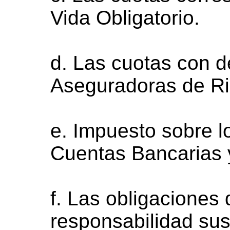
Vida Obligatorio.
d. Las cuotas con d
Aseguradoras de Ri
e. Impuesto sobre l
Cuentas Bancarias y
f. Las obligaciones 
responsabilidad sust