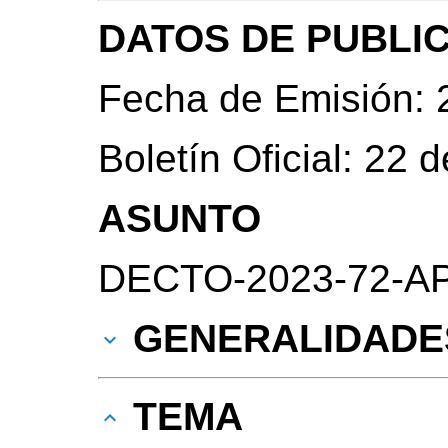
DATOS DE PUBLI
Fecha de Emisión: 
Boletín Oficial: 22
ASUNTO
DECTO-2023-72-APN
GENERALIDADE
TEMA