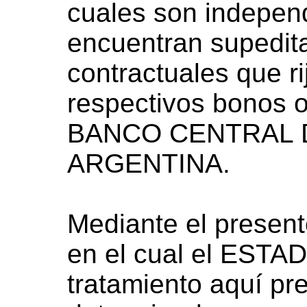
cuales son indepen
encuentran supedita
contractuales que ri
respectivos bonos o 
BANCO CENTRAL 
ARGENTINA.
Mediante el presen
en el cual el ESTA
tratamiento aquí pr