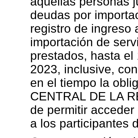
aquellas personas j
deudas por importa
registro de ingreso
importación de serv
prestados, hasta el
2023, inclusive, con 
en el tiempo la obl
CENTRAL DE LA R
de permitir acceder 
a los participantes 