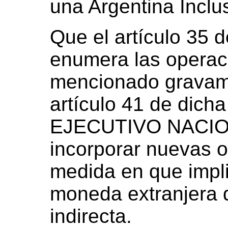
una Argentina Inclus
Que el artículo 35 d
enumera las operac
mencionado gravamen
artículo 41 de dich
EJECUTIVO NACIONA
incorporar nuevas o
medida en que impli
moneda extranjera 
indirecta.