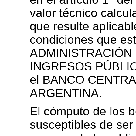
valor técnico calcul
que resulte aplicabl
condiciones que est
ADMINISTRACIÓN
INGRESOS PÚBLICO
el BANCO CENTRA
ARGENTINA.
El cómputo de los bo
susceptibles de ser