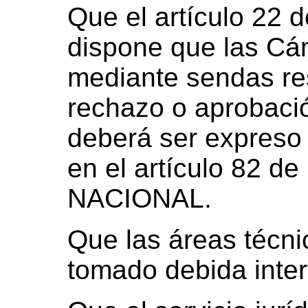
Que el artículo 22 
dispone que las Cá
mediante sendas res
rechazo o aprobació
deberá ser expreso 
en el artículo 82 
NACIONAL.
Que las áreas técn
tomado debida inter