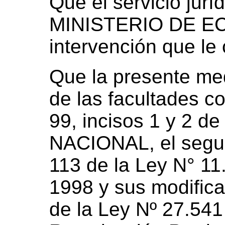
Que el servicio jur
MINISTERIO DE EC
intervención que le
Que la presente med
de las facultades co
99, incisos 1 y 2 
NACIONAL, el segun
113 de la Ley N° 11
1998 y sus modificac
de la Ley Nº 27.541