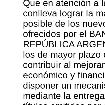
Que en atención a l
conlleva lograr la 
posible de los nuev
ofrecidos por el 
REPÚBLICA ARGENT
los de mayor plazo 
contribuir al mejora
económico y financi
disponer un mecani
mediante la entrega