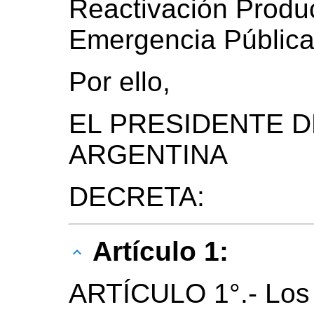
Reactivación Produc
Emergencia Pública
Por ello,
EL PRESIDENTE D
ARGENTINA
DECRETA:
Artículo 1:
ARTÍCULO 1°.- Los 