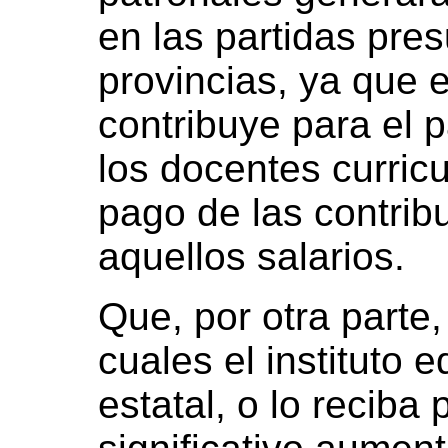
en las partidas pre
provincias, ya que e
contribuye para el 
los docentes curricu
pago de las contrib
aquellos salarios.
Que, por otra parte,
cuales el instituto 
estatal, o lo reciba 