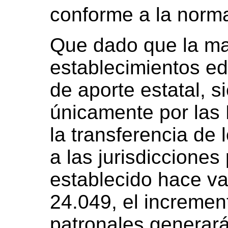
conforme a la norma
Que dado que la ma
establecimientos ed
de aporte estatal, s
únicamente por las 
la transferencia de 
a las jurisdicciones 
establecido hace va
24.049, el incremen
patronales generar