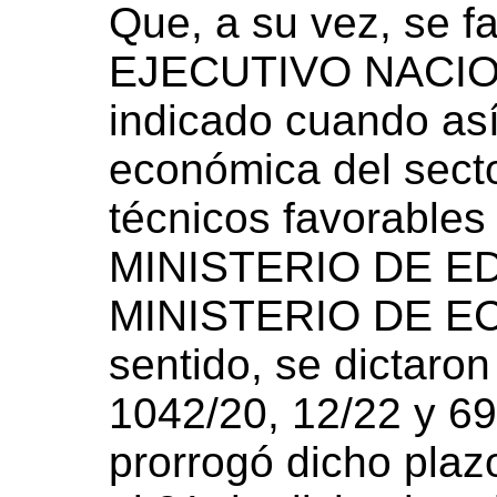
Que, a su vez, se 
EJECUTIVO NACIONA
indicado cuando así
económica del secto
técnicos favorables
MINISTERIO DE ED
MINISTERIO DE EC
sentido, se dictaron
1042/20, 12/22 y 69
prorrogó dicho plaz