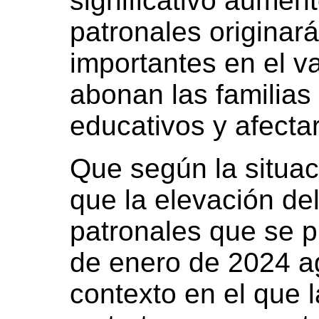
significativo aumen
patronales originar
importantes en el v
abonan las familias 
educativos y afecta
Que según la situac
que la elevación del
patronales que se pr
de enero de 2024 agr
contexto en el que l