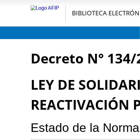
BIBLIOTECA ELECTRÓN
Decreto N° 134/
LEY DE SOLIDAR
REACTIVACIÓN 
Estado de la Norma