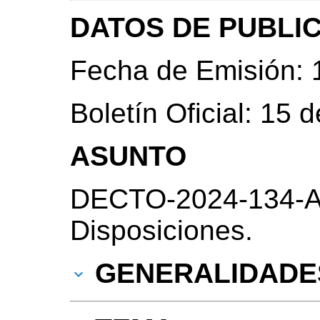
DATOS DE PUBLI
Fecha de Emisión: 
Boletín Oficial: 15
ASUNTO
DECTO-2024-134-A
Disposiciones.
GENERALIDADE