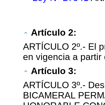
Artículo 2:
ARTÍCULO 2º.- El p
en vigencia a partir
Artículo 3:
ARTÍCULO 3º.- Des
BICAMERAL PERM