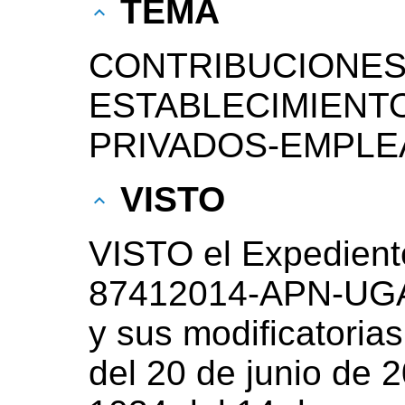
TEMA
CONTRIBUCIONES
ESTABLECIMIENT
PRIVADOS-EMPL
VISTO
VISTO el Expedient
87412014-APN-UGA#
y sus modificatoria
del 20 de junio de 2