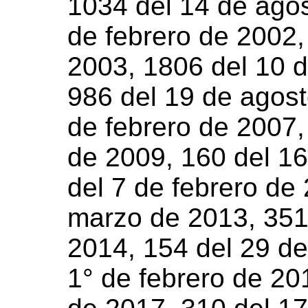
1034 del 14 de agos
de febrero de 2002,
2003, 1806 del 10 
986 del 19 de agost
de febrero de 2007,
de 2009, 160 del 16
del 7 de febrero de
marzo de 2013, 351
2014, 154 del 29 de
1° de febrero de 201