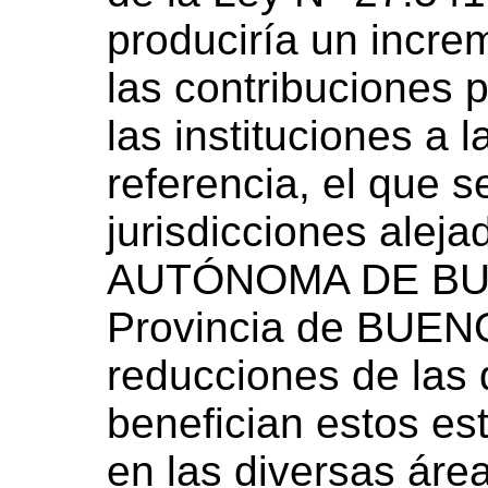
produciría un incr
las contribuciones 
las instituciones a 
referencia, el que s
jurisdicciones alej
AUTÓNOMA DE BUE
Provincia de BUEN
reducciones de las
benefician estos est
en las diversas áre