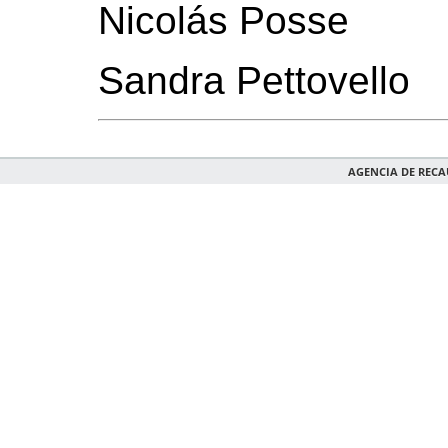
Nicolás Posse
Sandra Pettovello
AGENCIA DE REC