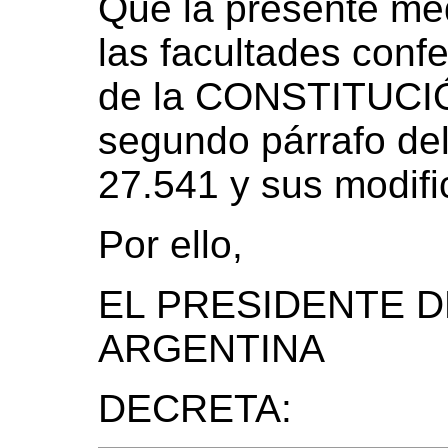
Que la presente med
las facultades confe
de la CONSTITUCI
segundo párrafo del
27.541 y sus modifi
Por ello,
EL PRESIDENTE D
ARGENTINA
DECRETA: