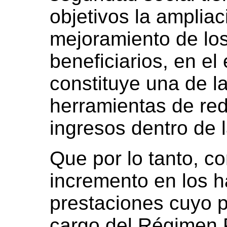
objetivos la ampliac
mejoramiento de los
beneficiarios, en e
constituye una de l
herramientas de red
ingresos dentro de 
Que por lo tanto, c
incremento en los h
prestaciones cuyo 
cargo del Régimen P