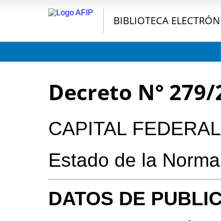
BIBLIOTECA ELECTRÓN
Decreto N° 279/
CAPITAL FEDERAL
Estado de la Norma
DATOS DE PUBLI