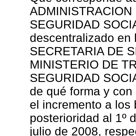
ADMINISTRACION 
SEGURIDAD SOCIAL
descentralizado en l
SECRETARIA DE S
MINISTERIO DE T
SEGURIDAD SOCIAL
de qué forma y con 
el incremento a los
posterioridad al 1º
julio de 2008, resp