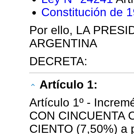
Constitución de 
Por ello, LA PRES
ARGENTINA
DECRETA:
Artículo 1:
Artículo 1º - Incre
CON CINCUENTA 
CIENTO (7,50%) a pa