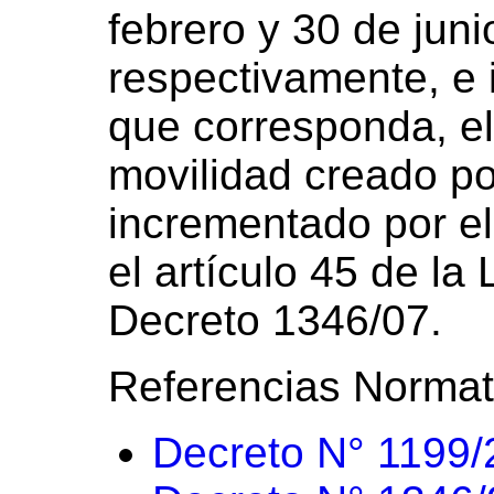
febrero y 30 de jun
respectivamente, e 
que corresponda, e
movilidad creado po
incrementado por el
el artículo 45 de la
Decreto 1346/07.
Referencias Normat
Decreto N° 1199