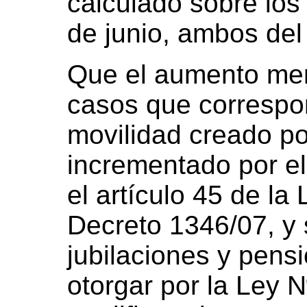
calculado sobre los
de junio, ambos del
Que el aumento menc
casos que correspo
movilidad creado po
incrementado por el
el artículo 45 de la
Decreto 1346/07, y s
jubilaciones y pens
otorgar por la Ley 