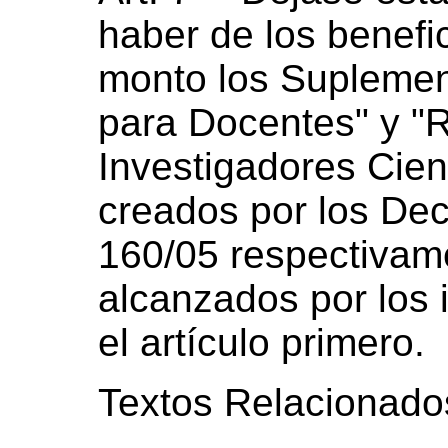
haber de los benefi
monto los Suplemen
para Docentes" y "
Investigadores Cien
creados por los Dec
160/05 respectivam
alcanzados por los 
el artículo primero.
Textos Relacionado