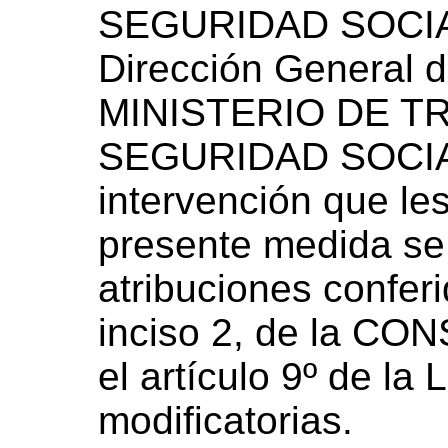
SEGURIDAD SOCIAL
Dirección General d
MINISTERIO DE T
SEGURIDAD SOCIAL
intervención que le
presente medida se 
atribuciones conferi
inciso 2, de la C
el artículo 9º de la
modificatorias.