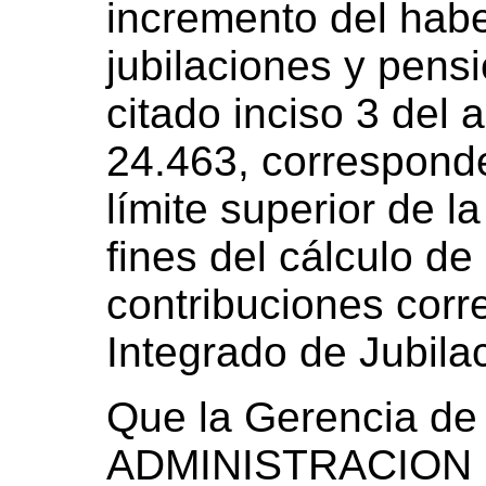
incremento del hab
jubilaciones y pensi
citado inciso 3 del a
24.463, corresponde
límite superior de l
fines del cálculo de
contribuciones corr
Integrado de Jubila
Que la Gerencia de 
ADMINISTRACION 