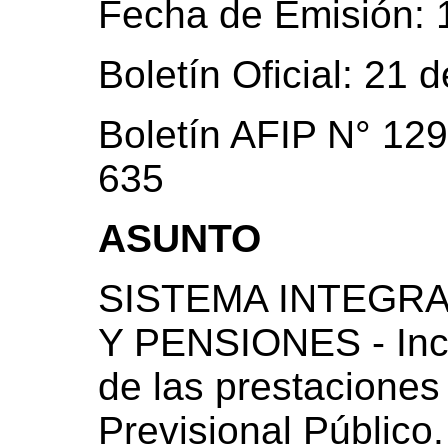
Fecha de Emisión: 
Boletín Oficial: 21
Boletín AFIP N° 129
635
ASUNTO
SISTEMA INTEGRA
Y PENSIONES - Inc
de las prestaciones
Previsional Público.