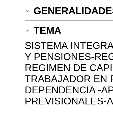
GENERALIDADE
TEMA
SISTEMA INTEGRA
Y PENSIONES-REG
REGIMEN DE CAPI
TRABAJADOR EN 
DEPENDENCIA -A
PREVISIONALES-