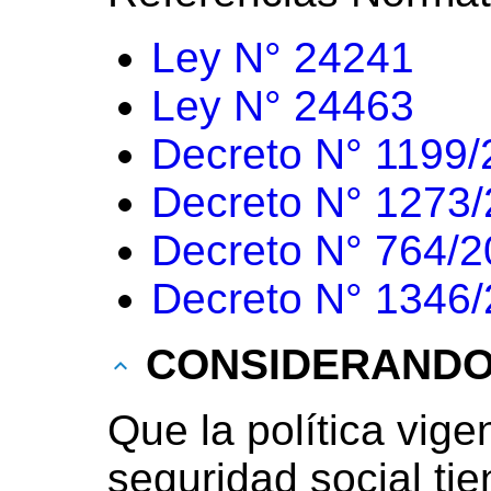
Ley N° 24241
Ley N° 24463
Decreto N° 1199
Decreto N° 1273
Decreto N° 764/
Decreto N° 1346
CONSIDERAND
Que la política vige
seguridad social ti