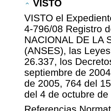
VISTO
VISTO el Expedient
4-796/08 Registro
NACIONAL DE LA 
(ANSES), las Leyes
26.337, los Decreto
septiembre de 2004,
de 2005, 764 del 15
del 4 de octubre de
Referencias Normat