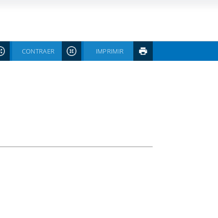
CONTRAER
IMPRIMIR