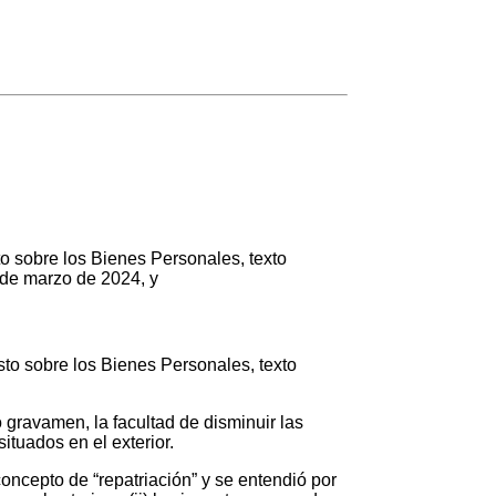
sobre los Bienes Personales, texto
 de marzo de 2024, y
sto sobre los Bienes Personales, texto
ravamen, la facultad de disminuir las
situados en el exterior.
concepto de “repatriación” y se entendió por