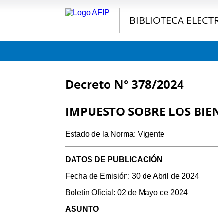
BIBLIOTECA ELECT
Decreto N° 378/2024
IMPUESTO SOBRE LOS BIE
Estado de la Norma: Vigente
DATOS DE PUBLICACIÓN
Fecha de Emisión: 30 de Abril de 2024
Boletín Oficial: 02 de Mayo de 2024
ASUNTO