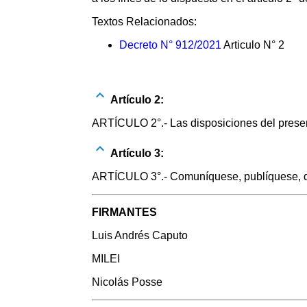
Textos Relacionados:
Decreto N° 912/2021
Articulo N° 2
Artículo 2:
ARTÍCULO 2°.- Las disposiciones del presen
Artículo 3:
ARTÍCULO 3°.- Comuníquese, publíquese,
FIRMANTES
Luis Andrés Caputo
MILEI
Nicolás Posse