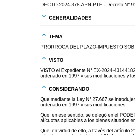
DECTO-2024-378-APN-PTE - Decreto N° 912
GENERALIDADES
TEMA
PRORROGA DEL PLAZO-IMPUESTO SOB
VISTO
VISTO el Expediente N° EX-2024-43144182-
ordenado en 1997 y sus modificaciones y lo
CONSIDERANDO
Que mediante la Ley N° 27.667 se introdujer
ordenado en 1997 y sus modificaciones.
Que, en ese sentido, se delegó en el PODE
alícuotas aplicables a los bienes situados en 
Que, en virtud de ello, a través del artículo