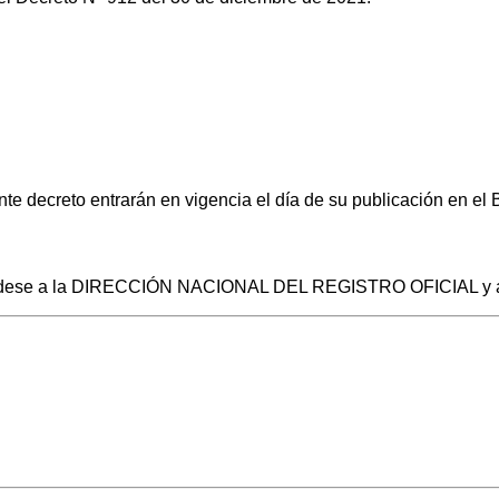
te decreto entrarán en vigencia el día de su publicación en e
 dese a la DIRECCIÓN NACIONAL DEL REGISTRO OFICIAL y a