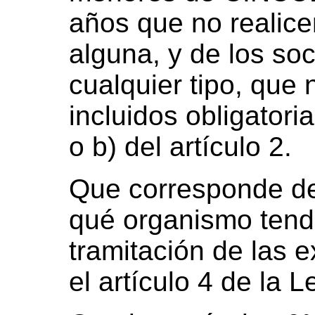
años que no realicen
alguna, y de los so
cualquier tipo, que
incluidos obligatori
o b) del artículo 2.
Que corresponde de
qué organismo tendr
tramitación de las 
el artículo 4 de la 