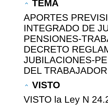
TEMA
APORTES PREVIS
INTEGRADO DE JU
PENSIONES-TRA
DECRETO REGLAM
JUBILACIONES-PE
DEL TRABAJADOR
VISTO
VISTO la Ley N 24.