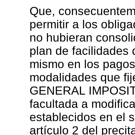
Que, consecuentem
permitir a los obli
no hubieran consol
plan de facilidades
mismo en los pagos
modalidades que fi
GENERAL IMPOSITI
facultada a modifica
establecidos en el 
artículo 2 del preci