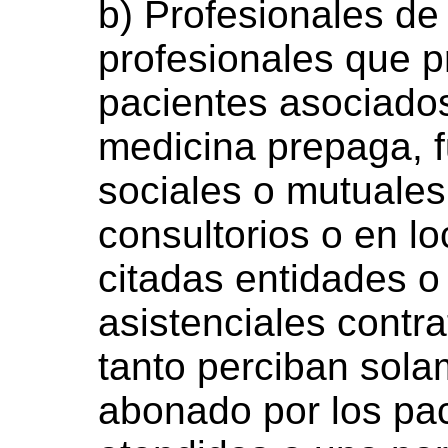
b) Profesionales de 
profesionales que p
pacientes asociado
medicina prepaga, 
sociales o mutuales
consultorios o en lo
citadas entidades o
asistenciales contra
tanto perciban sola
abonado por los pac