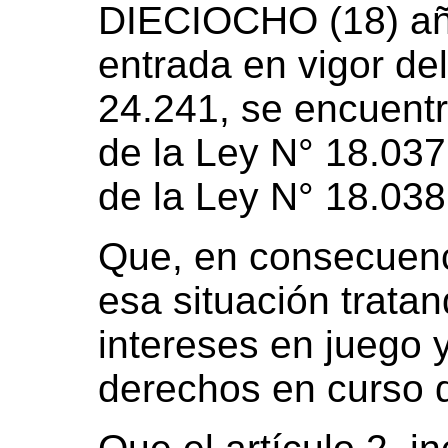
DIECIOCHO (18) año
entrada en vigor del
24.241, se encuentr
de la Ley N° 18.037
de la Ley N° 18.038
Que, en consecuenc
esa situación tratan
intereses en juego y
derechos en curso d