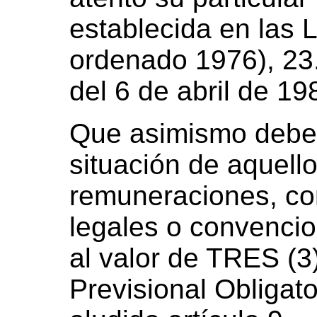
establecida en las 
ordenado 1976), 23
del 6 de abril de 19
Que asimismo debe 
situación de aquell
remuneraciones, co
legales o convencion
al valor de TRES (3
Previsional Obligato