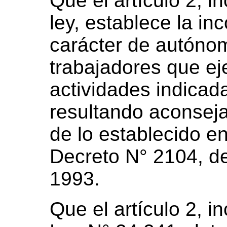
Que el artículo 2, in
ley, establece la in
carácter de autóno
trabajadores que ej
actividades indicad
resultando aconseja
de lo establecido en
Decreto N° 2104, de
1993.
Que el artículo 2, in