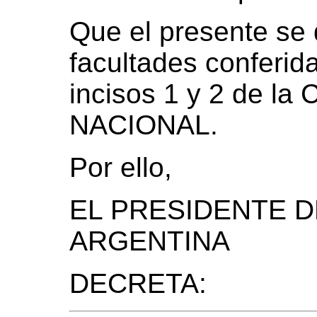
Que el presente se d
facultades conferida
incisos 1 y 2 de 
NACIONAL.
Por ello,
EL PRESIDENTE D
ARGENTINA
DECRETA: