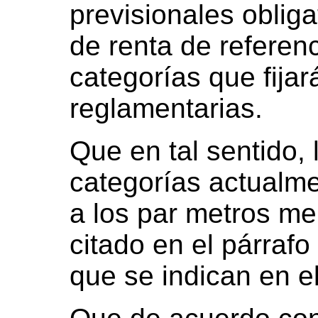
previsionales obliga
de renta de referen
categorías que fija
reglamentarias.
Que en tal sentido,
categorías actualme
a los par metros me
citado en el párrafo 
que se indican en e