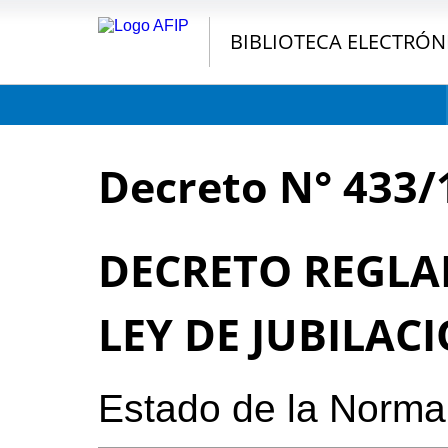
BIBLIOTECA ELECTRÓN
Decreto N° 433/
DECRETO REGLA
LEY DE JUBILAC
Estado de la Norma