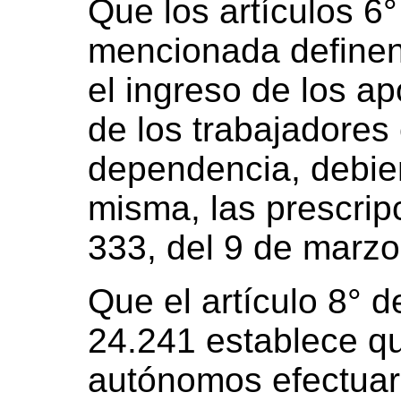
Que los artículos 6°
mencionada definen
el ingreso de los ap
de los trabajadores
dependencia, debie
misma, las prescrip
333, del 9 de marzo
Que el artículo 8° d
24.241 establece qu
autónomos efectuar 