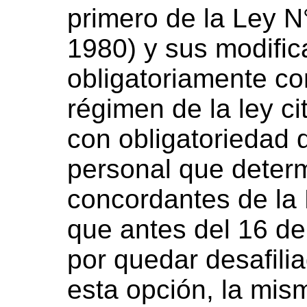
primero de la Ley N
1980) y sus modific
obligatoriamente c
régimen de la ley ci
con obligatoriedad d
personal que determ
concordantes de la 
que antes del 16 d
por quedar desafili
esta opción, la mism