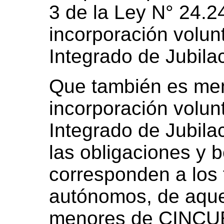
3 de la Ley N° 24.2
incorporación volun
Integrado de Jubila
Que también es mene
incorporación volun
Integrado de Jubila
las obligaciones y 
corresponden a los 
autónomos, de aquel
menores de CINCU