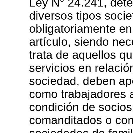
Ley N° 24.241, det
diversos tipos socie
obligatoriamente en 
artículo, siendo nec
trata de aquellos qu
servicios en relaci
sociedad, deben apo
como trabajadores 
condición de socios
comanditados o co