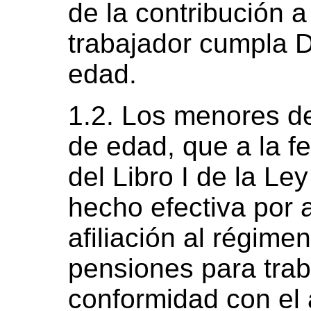
de la contribución a
trabajador cumpla
edad.
1.2. Los menores 
de edad, que a la f
del Libro I de la Le
hecho efectiva por 
afiliación al régime
pensiones para tra
conformidad con el a