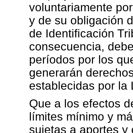
voluntariamente por
y de su obligación 
de Identificación Tri
consecuencia, debe
períodos por los qu
generarán derechos
establecidas por la
Que a los efectos de
límites mínimo y m
sujetas a aportes y