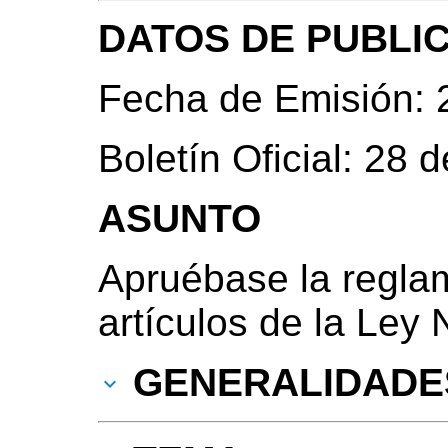
DATOS DE PUBLI
Fecha de Emisión: 
Boletín Oficial: 28
ASUNTO
Apruébase la regla
artículos de la Ley 
GENERALIDADE