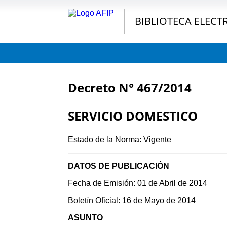
BIBLIOTECA ELECT
Decreto N° 467/2014
SERVICIO DOMESTICO
Estado de la Norma: Vigente
DATOS DE PUBLICACIÓN
Fecha de Emisión: 01 de Abril de 2014
Boletín Oficial: 16 de Mayo de 2014
ASUNTO