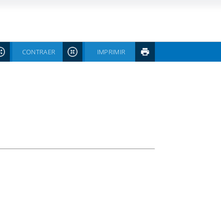
CONTRAER
IMPRIMIR