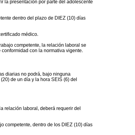
ir la presentación por parte del adolescente
tente dentro del plazo de DIEZ (10) días
ertificado médico.
rabajo competente, la relación laboral se
 conformidad con la normativa vigente.
as diarias no podrá, bajo ninguna
(20) de un día y la hora SEIS (6) del
a relación laboral, deberá requerir del
ajo competente, dentro de los DIEZ (10) días