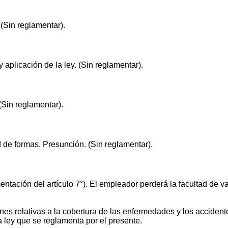
(Sin reglamentar).
 aplicación de la ley. (Sin reglamentar).
(Sin reglamentar).
 de formas. Presunción. (Sin reglamentar).
tación del artículo 7°). El empleador perderá la facultad de v
nes relativas a la cobertura de las enfermedades y los accident
 la ley que se reglamenta por el presente.