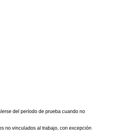
alerse del período de prueba cuando no
es no vinculados al trabajo, con excepción