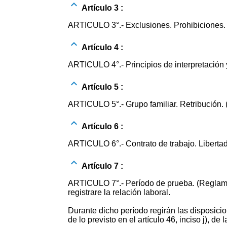
Artículo 3 :
ARTICULO 3°.- Exclusiones. Prohibiciones. 
Artículo 4 :
ARTICULO 4°.- Principios de interpretación y
Artículo 5 :
ARTICULO 5°.- Grupo familiar. Retribución. 
Artículo 6 :
ARTICULO 6°.- Contrato de trabajo. Libertad
Artículo 7 :
ARTICULO 7°.- Período de prueba. (Reglamen
registrare la relación laboral.
Durante dicho período regirán las disposicio
de lo previsto en el artículo 46, inciso j), de