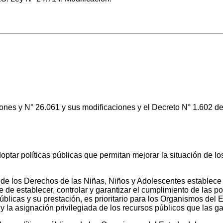
ones y N° 26.061 y sus modificaciones y el Decreto N° 1.602 de
tar políticas públicas que permitan mejorar la situación de lo
 de los Derechos de las Niñas, Niños y Adolescentes establece 
de establecer, controlar y garantizar el cumplimiento de las pol
públicas y su prestación, es prioritario para los Organismos del
 y la asignación privilegiada de los recursos públicos que las ga