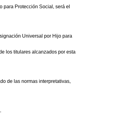
o para Protección Social, será el
Asignación Universal por Hijo para
de los titulares alcanzados por esta
de las normas interpretativas,
.