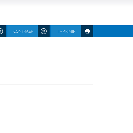
CONTRAER
IMPRIMIR