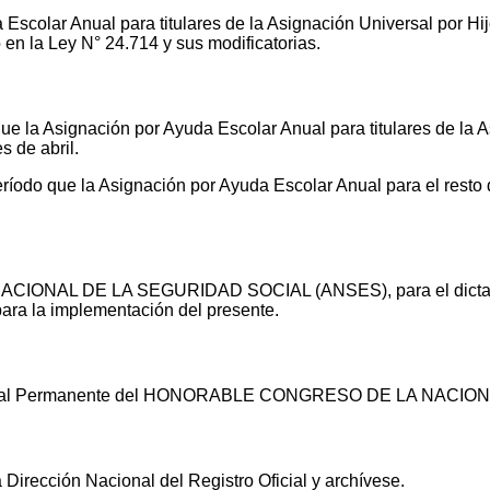
a Escolar Anual para titulares de la Asignación Universal por Hij
 en la Ley N° 24.714 y sus modificatorias.
que la Asignación por Ayuda Escolar Anual para titulares de la 
s de abril.
período que la Asignación por Ayuda Escolar Anual para el resto 
NACIONAL DE LA SEGURIDAD SOCIAL (ANSES), para el dictado 
para la implementación del presente.
cameral Permanente del HONORABLE CONGRESO DE LA NACION
 Dirección Nacional del Registro Oficial y archívese.