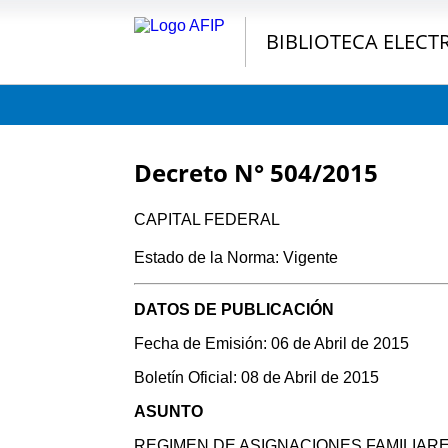
BIBLIOTECA ELECT
Decreto N° 504/2015
CAPITAL FEDERAL
Estado de la Norma: Vigente
DATOS DE PUBLICACIÓN
Fecha de Emisión: 06 de Abril de 2015
Boletín Oficial: 08 de Abril de 2015
ASUNTO
REGIMEN DE ASIGNACIONES FAMILIARES. L