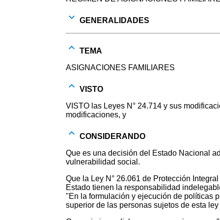
GENERALIDADES
TEMA
ASIGNACIONES FAMILIARES
VISTO
VISTO las Leyes N° 24.714 y sus modificaci
modificaciones, y
CONSIDERANDO
Que es una decisión del Estado Nacional adop
vulnerabilidad social.
Que la Ley N° 26.061 de Protección Integral
Estado tienen la responsabilidad indelegable 
"En la formulación y ejecución de políticas 
superior de las personas sujetos de esta ley