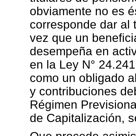
obviamente no es és
corresponde dar al 
vez que un benefici
desempeña en acti
en la Ley N° 24.241
como un obligado al
y contribuciones de
Régimen Previsiona
de Capitalización, 