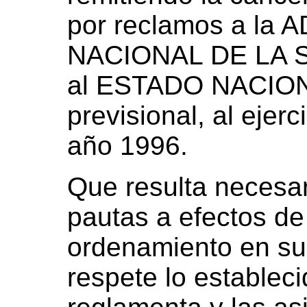
por reclamos a la
NACIONAL DE LA 
al ESTADO NACION
previsional, al ejer
año 1996.
Que resulta necesar
pautas a efectos de
ordenamiento en su
respete lo estableci