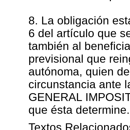
8. La obligación es
6 del artículo que 
también al beneficia
previsional que rein
autónoma, quien de
circunstancia ante
GENERAL IMPOSITIV
que ésta determine.
Textos Relacionado