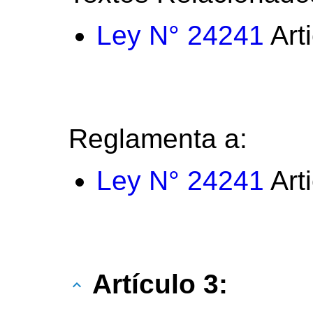
Ley N° 24241
Art
Reglamenta a:
Ley N° 24241
Art
Artículo 3: