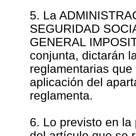
5. La ADMINISTRA
SEGURIDAD SOCIA
GENERAL IMPOSITIV
conjunta, dictarán 
reglamentarias que 
aplicación del apart
reglamenta.
6. Lo previsto en la
del artículo que se