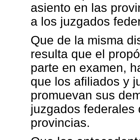
asiento en las provi
a los juzgados fede
Que de la misma di
resulta que el propó
parte en examen, ha 
que los afiliados y j
promuevan sus dem
juzgados federales 
provincias.