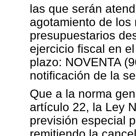
las que serán atend
agotamiento de los 
presupuestarios des
ejercicio fiscal en 
plazo: NOVENTA (90
notificación de la s
Que a la norma gene
artículo 22, la Ley
previsión especial 
remitiendo la cance