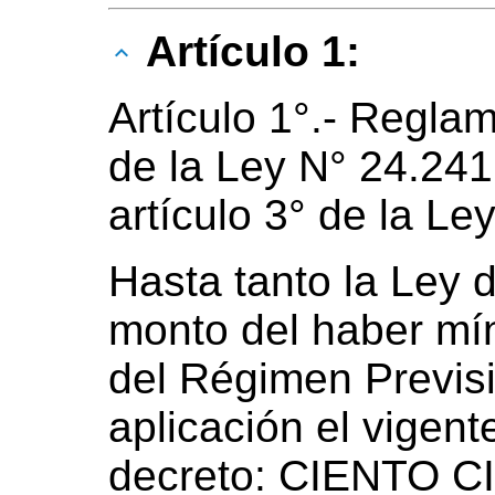
Artículo 1:
Artículo 1°.- Reglam
de la Ley N° 24.241
artículo 3° de la Le
Hasta tanto la Ley d
monto del haber mí
del Régimen Previsi
aplicación el vigent
decreto: CIENTO 