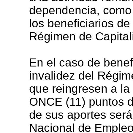
dependencia, como 
los beneficiarios de 
Régimen de Capital
En el caso de benefi
invalidez del Régim
que reingresen a la
ONCE (11) puntos d
de sus aportes ser
Nacional de Empleo