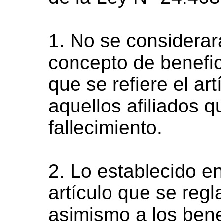
1. No se considerar
concepto de benefic
que se refiere el ar
aquellos afiliados 
fallecimiento.
2. Lo establecido en
artículo que se re
asimismo a los bene