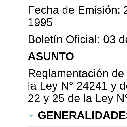
Fecha de Emisión: 
1995
Boletín Oficial: 03
ASUNTO
Reglamentación de l
la Ley N° 24241 y de
22 y 25 de la Ley N
GENERALIDADE