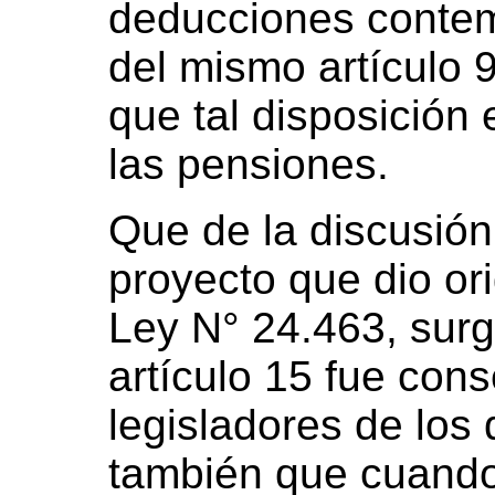
deducciones contem
del mismo artículo 
que tal disposición 
las pensiones.
Que de la discusión
proyecto que dio ori
Ley N° 24.463, surg
artículo 15 fue con
legisladores de los
también que cuando