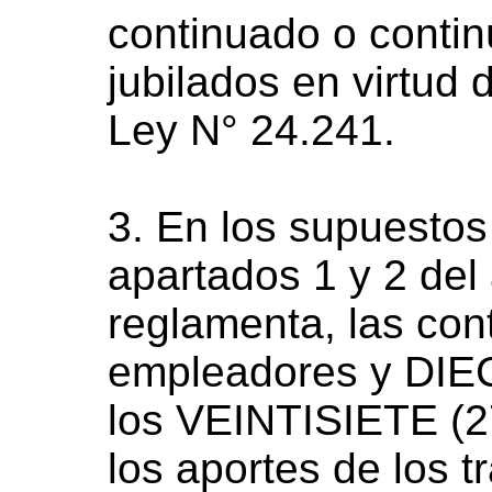
continuado o contin
jubilados en virtud 
Ley N° 24.241.
3. En los supuesto
apartados 1 y 2 del 
reglamenta, las con
empleadores y DIEC
los VEINTISIETE (2
los aportes de los 