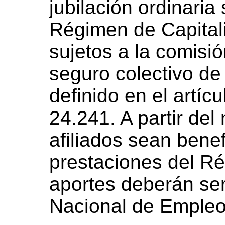
jubilación ordinaria
Régimen de Capital
sujetos a la comisi
seguro colectivo de 
definido en el artíc
24.241. A partir de
afiliados sean benef
prestaciones del Ré
aportes deberán se
Nacional de Empleo