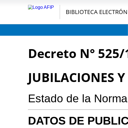
BIBLIOTECA ELECTRÓN
Decreto N° 525/
JUBILACIONES Y
Estado de la Norma
DATOS DE PUBLI