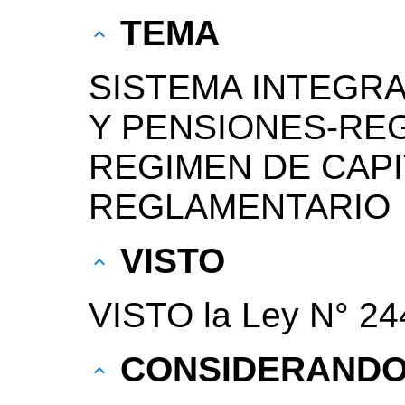
TEMA
SISTEMA INTEGRA
Y PENSIONES-RE
REGIMEN DE CAP
REGLAMENTARIO
VISTO
VISTO la Ley N° 24
CONSIDERAND