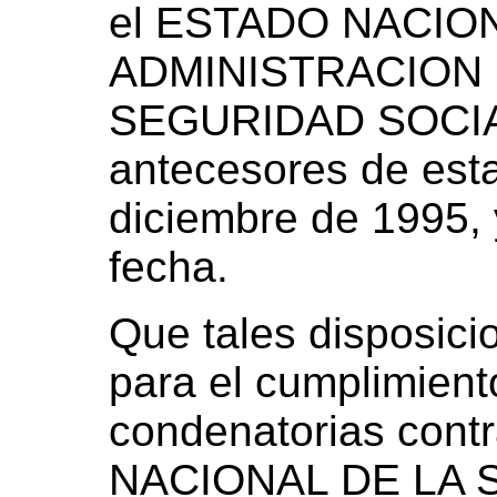
el ESTADO NACION
ADMINISTRACION 
SEGURIDAD SOCIAL
antecesores de esta
diciembre de 1995, 
fecha.
Que tales disposici
para el cumplimient
condenatorias con
NACIONAL DE LA 