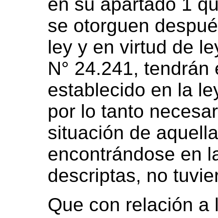
en su apartado 1 qu
se otorguen despué
ley y en virtud de l
N° 24.241, tendrán
establecido en la l
por lo tanto necesar
situación de aquell
encontrándose en l
descriptas, no tuvi
Que con relación a 