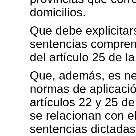
domicilios.
Que debe explicitar
sentencias compren
del artículo 25 de l
Que, además, es ne
normas de aplicació
artículos 22 y 25 d
se relacionan con e
sentencias dictadas