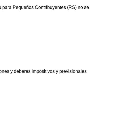
do para Pequeños Contribuyentes (RS) no se
ones y deberes impositivos y previsionales