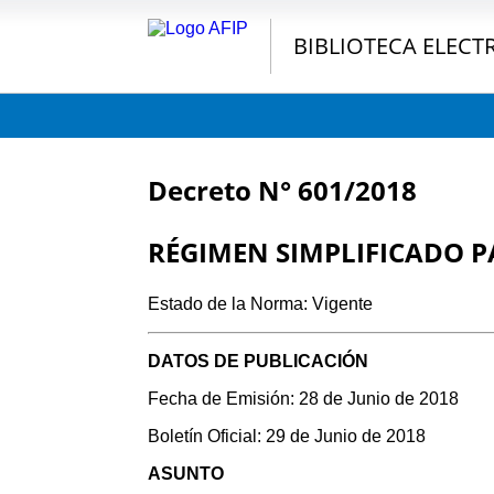
BIBLIOTECA ELECT
Decreto N° 601/2018
RÉGIMEN SIMPLIFICADO 
Estado de la Norma: Vigente
DATOS DE PUBLICACIÓN
Fecha de Emisión: 28 de Junio de 2018
Boletín Oficial: 29 de Junio de 2018
ASUNTO