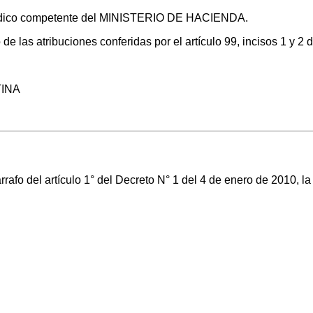
urídico competente del MINISTERIO DE HACIENDA.
o de las atribuciones conferidas por el artículo 99, incisos 
TINA
fo del artículo 1° del Decreto N° 1 del 4 de enero de 2010, la