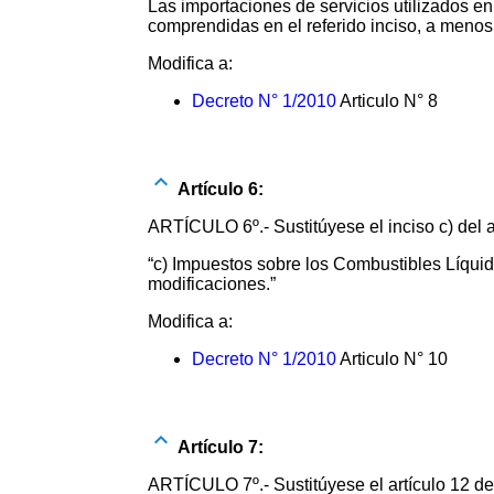
Las importaciones de servicios utilizados e
comprendidas en el referido inciso, a menos 
Modifica a:
Decreto N° 1/2010
Articulo N° 8
Artículo 6:
ARTÍCULO 6º.- Sustitúyese el inciso c) del a
“c) Impuestos sobre los Combustibles Líquido
modificaciones.”
Modifica a:
Decreto N° 1/2010
Articulo N° 10
Artículo 7:
ARTÍCULO 7º.- Sustitúyese el artículo 12 del