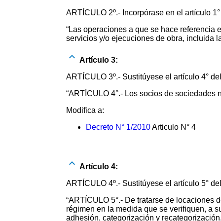
ARTÍCULO 2º.- Incorpórase en el artículo 1° 
“Las operaciones a que se hace referencia en
servicios y/o ejecuciones de obra, incluida 
Artículo 3:
ARTÍCULO 3º.- Sustitúyese el artículo 4° del
“ARTÍCULO 4°.- Los socios de sociedades no
Modifica a:
Decreto N° 1/2010
Articulo N° 4
Artículo 4:
ARTÍCULO 4º.- Sustitúyese el artículo 5° del
“ARTÍCULO 5°.- De tratarse de locaciones d
régimen en la medida que se verifiquen, a s
adhesión, categorización y recategorización,