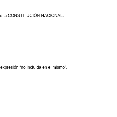
1 y 2 de la CONSTITUCIÓN NACIONAL.
 expresión “no incluida en el mismo”.