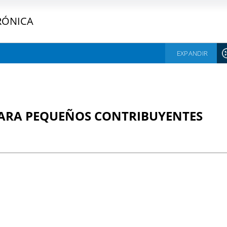
RÓNICA
EXPANDIR
PARA PEQUEÑOS CONTRIBUYENTES