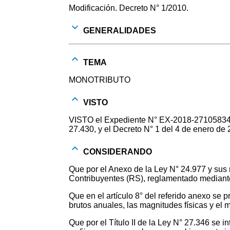
Modificación. Decreto N° 1/2010.
GENERALIDADES
TEMA
MONOTRIBUTO
VISTO
VISTO el Expediente N° EX-2018-27105834-
27.430, y el Decreto N° 1 del 4 de enero de 
CONSIDERANDO
Que por el Anexo de la Ley N° 24.977 y sus
Contribuyentes (RS), reglamentado mediante
Que en el artículo 8° del referido anexo se
brutos anuales, las magnitudes físicas y el
Que por el Título II de la Ley N° 27.346 se i