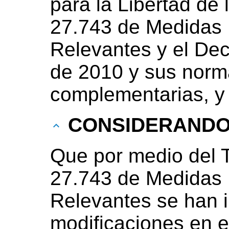
para la Libertad de 
27.743 de Medidas F
Relevantes y el Dec
de 2010 y sus norma
complementarias, y
CONSIDERAND
Que por medio del T
27.743 de Medidas F
Relevantes se han i
modificaciones en e