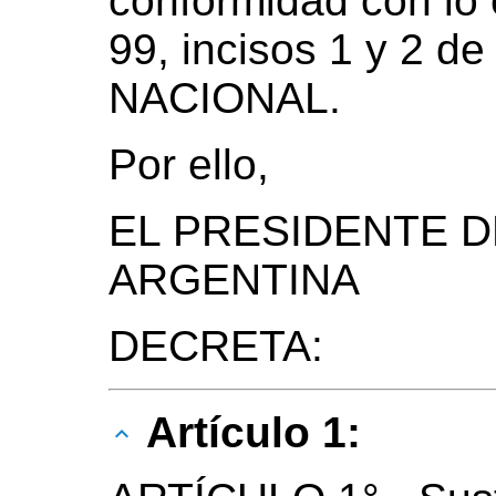
conformidad con lo e
99, incisos 1 y 2 
NACIONAL.
Por ello,
EL PRESIDENTE D
ARGENTINA
DECRETA:
Artículo 1: