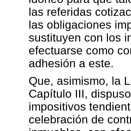
las referidas cotizac
las obligaciones im
sustituyen con los 
efectuarse como co
adhesión a este.
Que, asimismo, la L
Capítulo III, dispus
impositivos tendient
celebración de cont