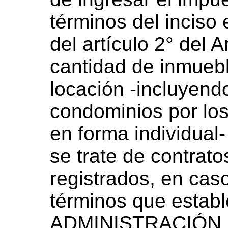
términos del inciso
del artículo 2° del 
cantidad de inmueb
locación -incluyend
condominios por lo
en forma individual
se trate de contrat
registrados, en cas
términos que establ
ADMINISTRACIÓN