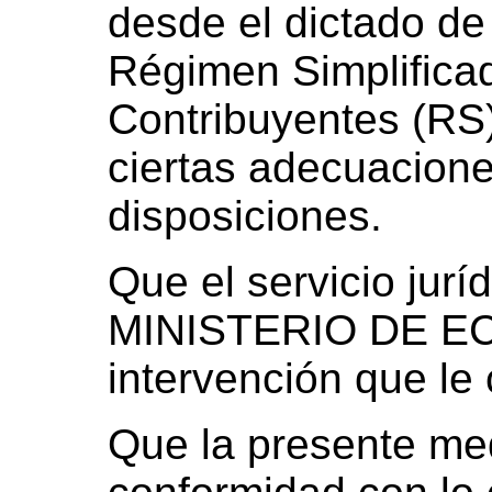
desde el dictado de
Régimen Simplifica
Contribuyentes (RS)
ciertas adecuacion
disposiciones.
Que el servicio jur
MINISTERIO DE EC
intervención que le
Que la presente med