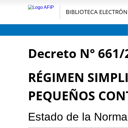
BIBLIOTECA ELECTRÓN
Decreto N° 661/
RÉGIMEN SIMPL
PEQUEÑOS CON
Estado de la Norma