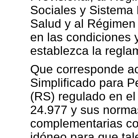
Sociales y Sistema
Salud y al Régimen 
en las condiciones 
establezca la regla
Que corresponde ac
Simplificado para 
(RS) regulado en el
24.977 y sus normas
complementarias co
idóneo para que tal