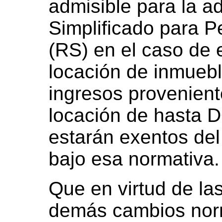
admisible para la a
Simplificado para 
(RS) en el caso de e
locación de inmueb
ingresos provenient
locación de hasta 
estarán exentos de
bajo esa normativa.
Que en virtud de la
demás cambios nor