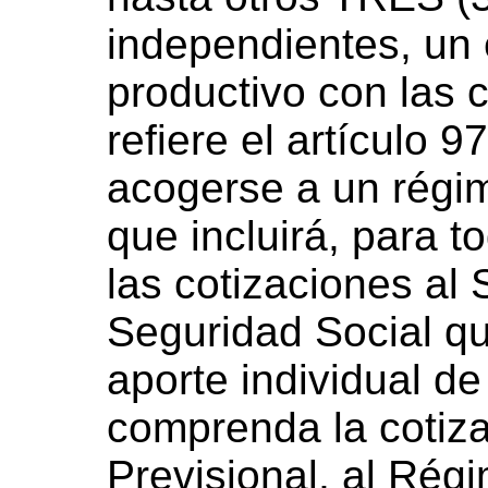
independientes, un
productivo con las c
refiere el artículo 
acogerse a un régim
que incluirá, para t
las cotizaciones al
Seguridad Social que
aporte individual d
comprenda la cotiz
Previsional, al Rég