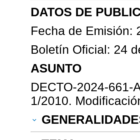
DATOS DE PUBLI
Fecha de Emisión: 
Boletín Oficial: 24 
ASUNTO
DECTO-2024-661-A
1/2010. Modificació
GENERALIDADE