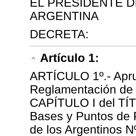
EL PRESIDENTE D
ARGENTINA
DECRETA:
Artículo 1:
ARTÍCULO 1º.- Apr
Reglamentación de l
CAPÍTULO I del TÍT
Bases y Puntos de P
de los Argentinos 