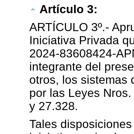
Artículo 3:
ARTÍCULO 3º.- Apr
Iniciativa Privada 
2024-83608424-APN
integrante del prese
otros, los sistemas 
por las Leyes Nros.
y 27.328.
Tales disposiciones