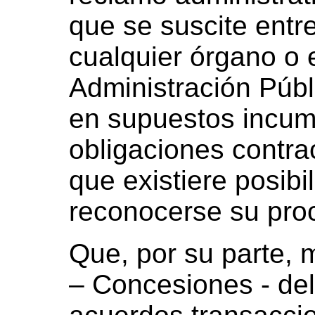
que se suscite entre
cualquier órgano o 
Administración Públ
en supuestos incum
obligaciones contra
que existiere posibi
reconocerse su pro
Que, por su parte, 
– Concesiones - del