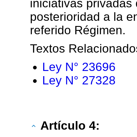
iniciativas privada
posterioridad a la e
referido Régimen.
Textos Relacionado
Ley N° 23696
Ley N° 27328
Artículo 4: