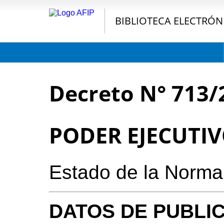
BIBLIOTECA ELECTRÓN
Decreto N° 713/
PODER EJECUTI
Estado de la Norma
DATOS DE PUBLI