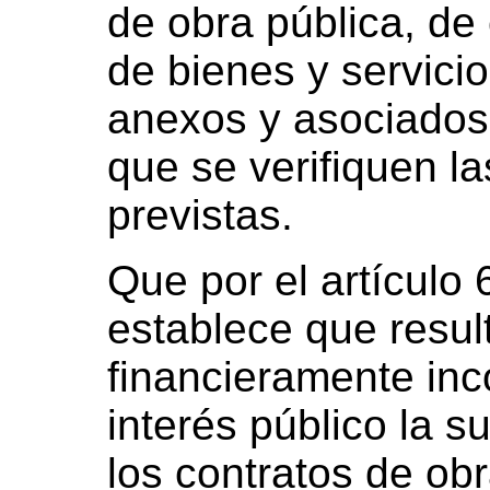
de obra pública, de
de bienes y servicio
anexos y asociados,
que se verifiquen la
previstas.
Que por el artículo 
establece que resu
financieramente inc
interés público la s
los contratos de ob