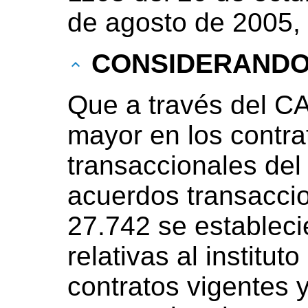
de agosto de 2005,
CONSIDERAND
Que a través del C
mayor en los contra
transaccionales del 
acuerdos transaccio
27.742 se estableci
relativas al institu
contratos vigentes 