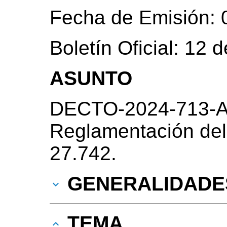
Fecha de Emisión: 
Boletín Oficial: 12
ASUNTO
DECTO-2024-713-A
Reglamentación del T
27.742.
GENERALIDADE
TEMA