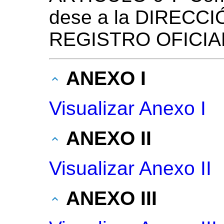
dese a la DIRECC
REGISTRO OFICIAL 
ANEXO I
Visualizar Anexo I
ANEXO II
Visualizar Anexo II
ANEXO III