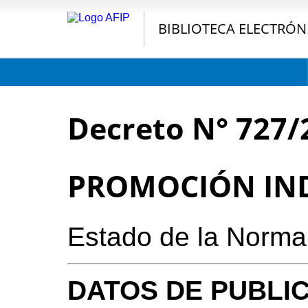
BIBLIOTECA ELECTRÓN
Decreto N° 727/
PROMOCIÓN IN
Estado de la Norma
DATOS DE PUBLI