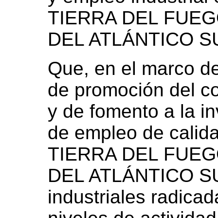
TIERRA DEL FUEG
DEL ATLÁNTICO S
Que, en el marco de
de promoción del c
y de fomento a la in
de empleo de calida
TIERRA DEL FUEG
DEL ATLÁNTICO SU
industriales radicada