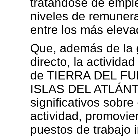
tratándose de emple
niveles de remuner
entre los más eleva
Que, además de la 
directo, la actividad
de TIERRA DEL F
ISLAS DEL ATLÁNTI
significativos sobre
actividad, promovie
puestos de trabajo i