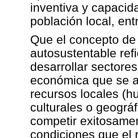
inventiva y capaci
población local, ent
Que el concepto de
autosustentable refi
desarrollar sectores
económica que se a
recursos locales (h
culturales o geográ
competir exitosame
condiciones que el 