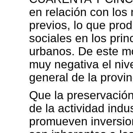
en relación con los 
previos, lo que pro
sociales en los pri
urbanos. De este m
muy negativa el niv
general de la provin
Que la preservación
de la actividad indus
promueven inversio