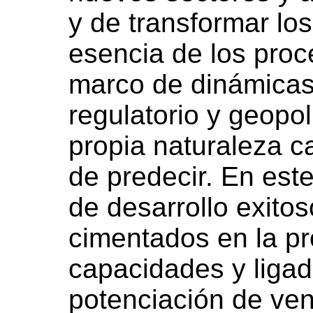
y de transformar los
esencia de los proc
marco de dinámicas
regulatorio y geopol
propia naturaleza 
de predecir. En est
de desarrollo exitos
cimentados en la p
capacidades y ligad
potenciación de ven