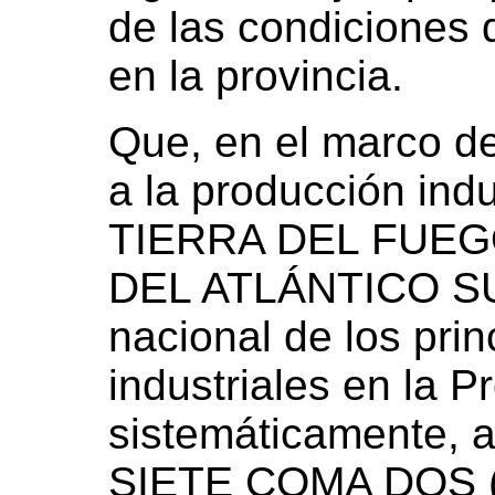
de las condiciones
en la provincia.
Que, en el marco de
a la producción indu
TIERRA DEL FUEG
DEL ATLÁNTICO SUR
nacional de los pri
industriales en la P
sistemáticamente, 
SIETE COMA DOS (7