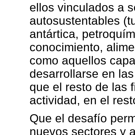
ellos vinculados a 
autosustentables (tu
antártica, petroquí
conocimiento, alime
como aquellos capa
desarrollarse en la
que el resto de las 
actividad, en el rest
Que el desafío perm
nuevos sectores y 