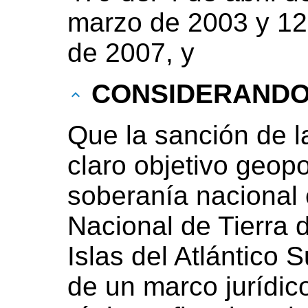
marzo de 2003 y 12
de 2007, y
CONSIDERAND
Que la sanción de l
claro objetivo geopo
soberanía nacional e
Nacional de Tierra 
Islas del Atlántico 
de un marco jurídic