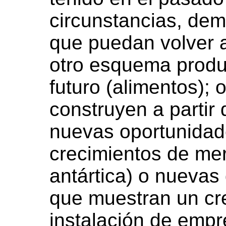
circunstancias, dem
que puedan volver a
otro esquema produc
futuro (alimentos); 
construyen a partir
nuevas oportunidad
crecimientos de mer
antártica) o nueva
que muestran un cre
instalación de emp