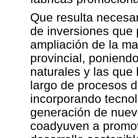
Que resulta necesar
de inversiones que 
ampliación de la ma
provincial, poniendo
naturales y las que 
largo de procesos d
incorporando tecnol
generación de nuev
coadyuven a promo