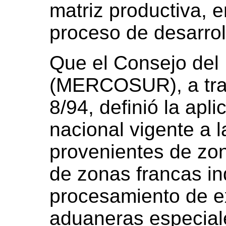
matriz productiva, e
proceso de desarrol
Que el Consejo de
(MERCOSUR), a tra
8/94, definió la apl
nacional vigente a 
provenientes de zon
de zonas francas in
procesamiento de e
aduaneras especial