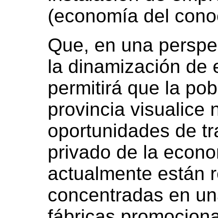
(economía del cono
Que, en una perspe
la dinamización de 
permitirá que la pob
provincia visualice
oportunidades de tr
privado de la econo
actualmente están r
concentradas en una
fábricas promocion