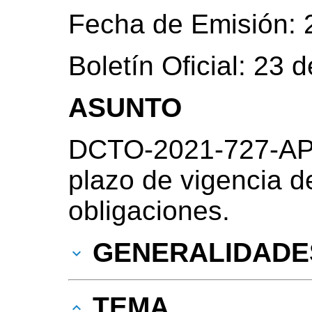
Fecha de Emisión: 
Boletín Oficial: 23
ASUNTO
DCTO-2021-727-AP
plazo de vigencia d
obligaciones.
GENERALIDADE
TEMA