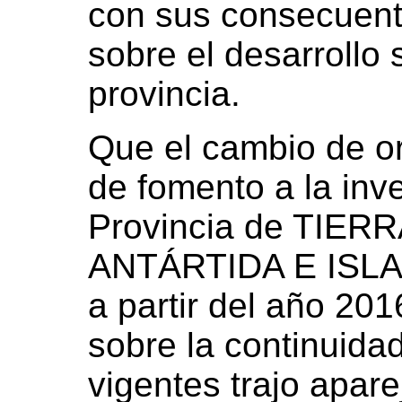
con sus consecuent
sobre el desarrollo 
provincia.
Que el cambio de ori
de fomento a la inve
Provincia de TIER
ANTÁRTIDA E ISL
a partir del año 201
sobre la continuidad
vigentes trajo apare