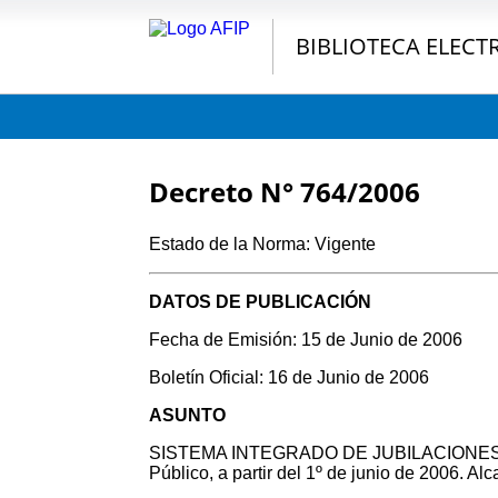
BIBLIOTECA ELECT
Decreto N° 764/2006
Estado de la Norma: Vigente
DATOS DE PUBLICACIÓN
Fecha de Emisión: 15 de Junio de 2006
Boletín Oficial: 16 de Junio de 2006
ASUNTO
SISTEMA INTEGRADO DE JUBILACIONES Y PE
Público, a partir del 1º de junio de 2006. Al