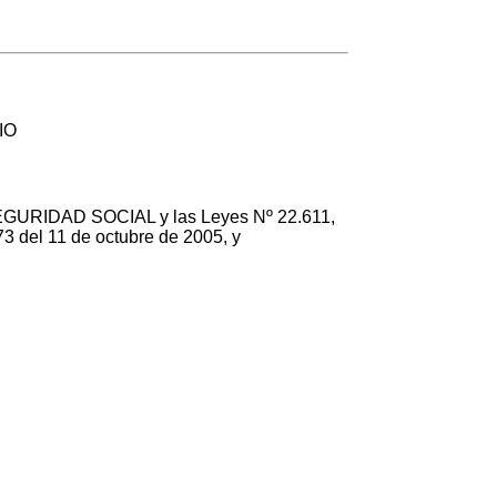
IO
GURIDAD SOCIAL y las Leyes Nº 22.611,
3 del 11 de octubre de 2005, y