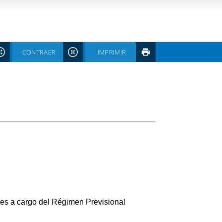
CONTRAER
IMPRIMIR
 a cargo del Régimen Previsional