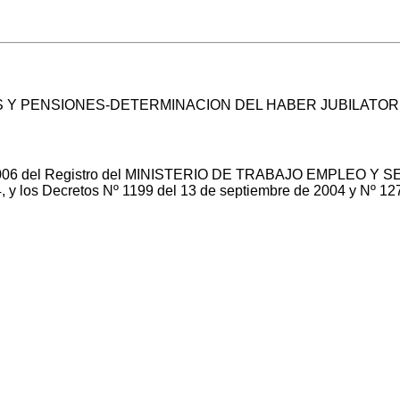
S Y PENSIONES-DETERMINACION DEL HABER JUBILATOR
2006 del Registro del MINISTERIO DE TRABAJO EMPLEO Y SE
, y los Decretos Nº 1199 del 13 de septiembre de 2004 y Nº 127