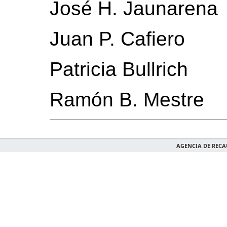
José H. Jaunarena
Juan P. Cafiero
Patricia Bullrich
Ramón B. Mestre
AGENCIA DE REC