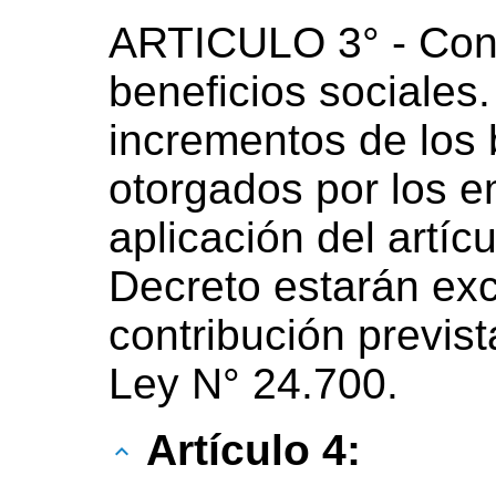
ARTICULO 3° - Cont
beneficios sociales
incrementos de los 
otorgados por los 
aplicación del artíc
Decreto estarán ex
contribución prevista
Ley N° 24.700.
Artículo 4: