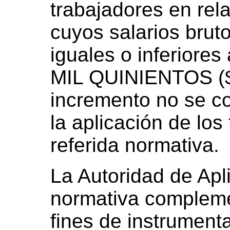
trabajadores en rel
cuyos salarios bru
iguales o inferior
MIL QUINIENTOS ($
incremento no se co
la aplicación de los 
referida normativa.
La Autoridad de Apli
normativa compleme
fines de instrumenta