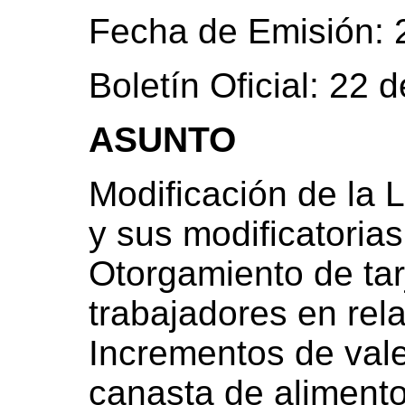
Fecha de Emisión: 
Boletín Oficial: 22 
ASUNTO
Modificación de la L
y sus modificatorias
Otorgamiento de tar
trabajadores en rel
Incrementos de vale
canasta de alimento