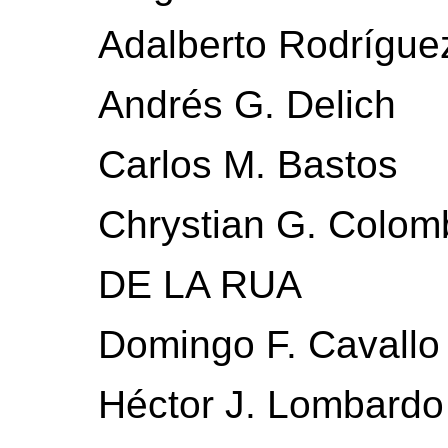
Adalberto Rodríguez
Andrés G. Delich
Carlos M. Bastos
Chrystian G. Colom
DE LA RUA
Domingo F. Cavallo
Héctor J. Lombardo