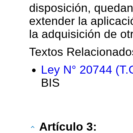
disposición, quedan
extender la aplicac
la adquisición de ot
Textos Relacionado
Ley N° 20744 (T.
BIS
Artículo 3: