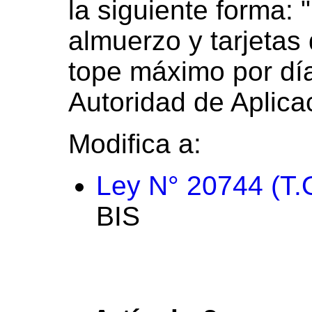
la siguiente forma: 
almuerzo y tarjetas
tope máximo por día 
Autoridad de Aplica
Modifica a:
Ley N° 20744 (T.
BIS