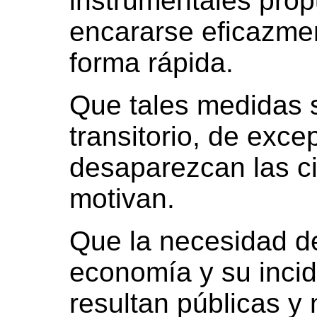
instrumentales pro
encararse eficazmen
forma rápida.
Que tales medidas 
transitorio, de exce
desaparezcan las ci
motivan.
Que la necesidad de
economía y su incid
resultan públicas y