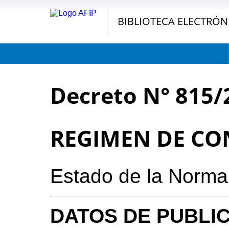
BIBLIOTECA ELECTRÓN
Decreto N° 815/
REGIMEN DE CO
Estado de la Norma
DATOS DE PUBLI