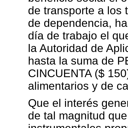
de transporte a los 
de dependencia, ha
día de trabajo el q
la Autoridad de Apli
hasta la suma de
CINCUENTA ($ 150),
alimentarios y de c
Que el interés gene
de tal magnitud que