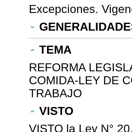
Excepciones. Vigen
GENERALIDADE
TEMA
REFORMA LEGISLA
COMIDA-LEY DE 
TRABAJO
VISTO
VISTO la Ley N° 20.