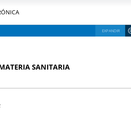
RÓNICA
EXPANDIR
MATERIA SANITARIA
2