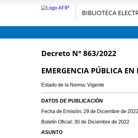
BIBLIOTECA ELECT
Decreto N° 863/2022
EMERGENCIA PÚBLICA EN 
Estado de la Norma: Vigente
DATOS DE PUBLICACIÓN
Fecha de Emisión: 29 de Diciembre de 202
Boletín Oficial: 30 de Diciembre de 2022
ASUNTO