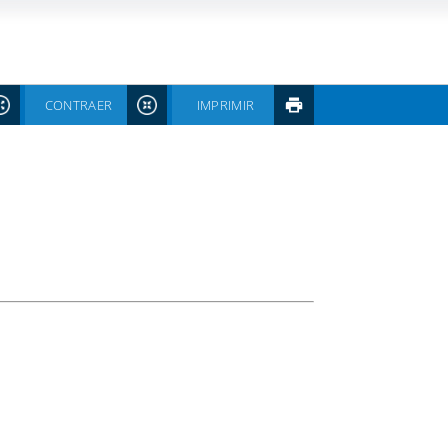
CONTRAER
IMPRIMIR