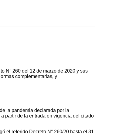
to N° 260 del 12 de marzo de 2020 y sus
 normas complementarias, y
 de la pandemia declarada por la
rtir de la entrada en vigencia del citado
ó el referido Decreto N° 260/20 hasta el 31