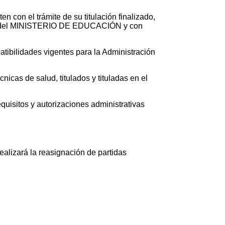
n con el trámite de su titulación finalizado,
nción del MINISTERIO DE EDUCACIÓN y con
atibilidades vigentes para la Administración
cnicas de salud, titulados y tituladas en el
quisitos y autorizaciones administrativas
zará la reasignación de partidas