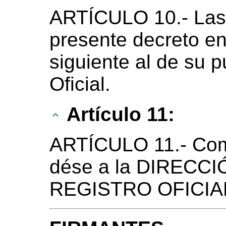
ARTÍCULO 10.- Las 
presente decreto en
siguiente al de su p
Oficial.
Artículo 11:
ARTÍCULO 11.- Com
dése a la DIRECC
REGISTRO OFICIAL 