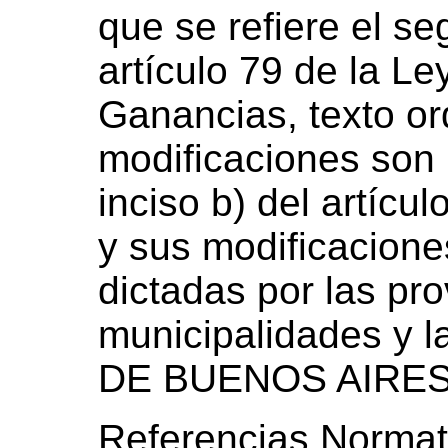
que se refiere el se
artículo 79 de la Le
Ganancias, texto o
modificaciones son 
inciso b) del artícu
y sus modificacione
dictadas por las pro
municipalidades 
DE BUENOS AIRES
Referencias Normat