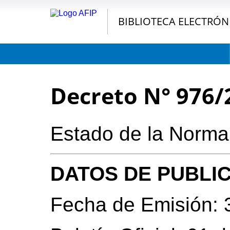
BIBLIOTECA ELECTRÓN
Decreto N° 976/
Estado de la Norm
DATOS DE PUBLI
Fecha de Emisión: 