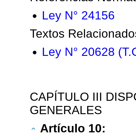
Ley N° 24156
Textos Relacionado
Ley N° 20628 (T.
CAPÍTULO III DIS
GENERALES
Artículo 10: