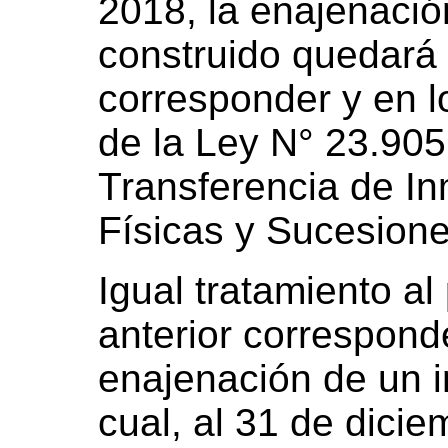
2018, la enajenació
construido quedará
corresponder y en lo
de la Ley N° 23.905,
Transferencia de I
Físicas y Sucesione
Igual tratamiento al
anterior corresponde
enajenación de un 
cual, al 31 de dici