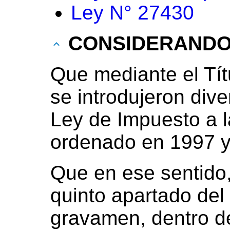
Ley N° 27430
CONSIDERAND
Que mediante el Tít
se introdujeron dive
Ley de Impuesto a l
ordenado en 1997 y
Que en ese sentido
quinto apartado del 
gravamen, dentro de