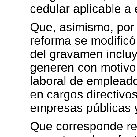
cedular aplicable a 
Que, asimismo, por
reforma se modificó 
del gravamen inclu
generen con motivo 
laboral de emplea
en cargos directivos
empresas públicas y
Que corresponde re