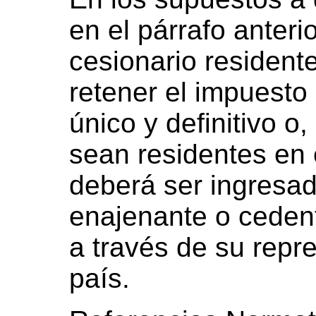
en el párrafo anterio
cesionario resident
retener el impuesto
único y definitivo 
sean residentes en 
deberá ser ingresad
enajenante o cedent
a través de su repre
país.