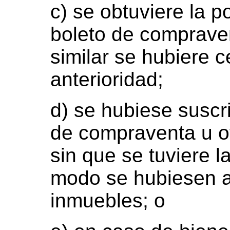
c) se obtuviere la 
boleto de comprave
similar se hubiere 
anterioridad;
d) se hubiese suscri
de compraventa u o
sin que se tuviere l
modo se hubiesen a
inmuebles; o