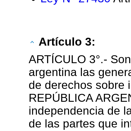
Artículo 3:
ARTÍCULO 3°.- Son 
argentina las gener
de derechos sobre 
REPÚBLICA ARGEN
independencia de la 
de las partes que i