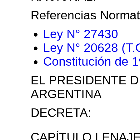
Referencias Normat
Ley N° 27430
Ley N° 20628 (T.
Constitución de 
EL PRESIDENTE D
ARGENTINA
DECRETA:
CAPÍTULO I ENAJ