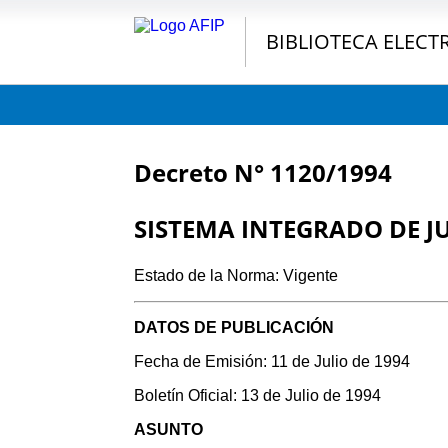
BIBLIOTECA ELECT
Decreto N° 1120/1994
SISTEMA INTEGRADO DE J
Estado de la Norma: Vigente
DATOS DE PUBLICACIÓN
Fecha de Emisión: 11 de Julio de 1994
Boletín Oficial: 13 de Julio de 1994
ASUNTO