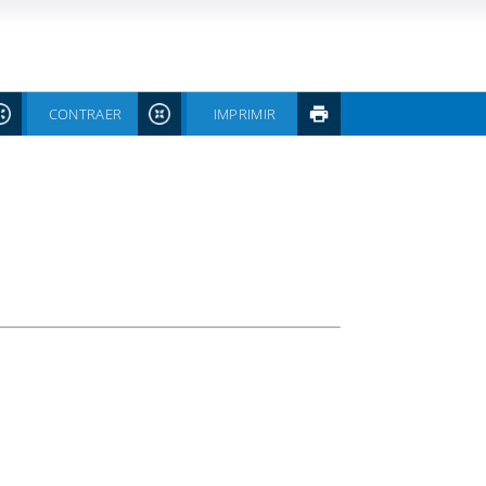
CONTRAER
IMPRIMIR