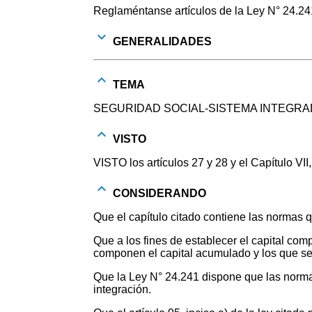
Reglaméntanse artículos de la Ley N° 24.24
GENERALIDADES
TEMA
SEGURIDAD SOCIAL-SISTEMA INTEGRA
VISTO
VISTO los artículos 27 y 28 y el Capítulo VII, 
CONSIDERANDO
Que el capítulo citado contiene las normas 
Que a los fines de establecer el capital com
componen el capital acumulado y los que se d
Que la Ley N° 24.241 dispone que las normas
integración.