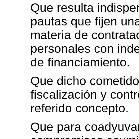
Que resulta indispe
pautas que fijen una
materia de contrata
personales con ind
de financiamiento.
Que dicho cometido
fiscalización y contr
referido concepto.
Que para coadyuvar