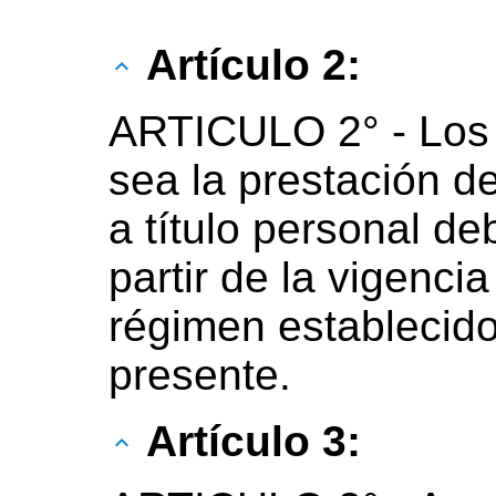
Artículo 2:
ARTICULO 2° - Los 
sea la prestación de
a título personal d
partir de la vigencia
régimen establecido
presente.
Artículo 3: