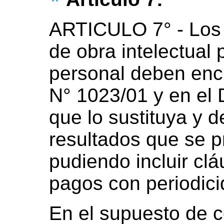
ARTICULO 7° - Los 
de obra intelectual 
personal deben enc
N° 1023/01 y en el 
que lo sustituya y de
resultados que se p
pudiendo incluir cl
pagos con periodic
En el supuesto de c