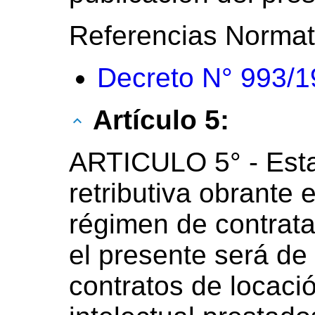
Referencias Normat
Decreto N° 993/
Artículo 5:
ARTICULO 5° - Esta
retributiva obrante 
régimen de contrata
el presente será de 
contratos de locaci