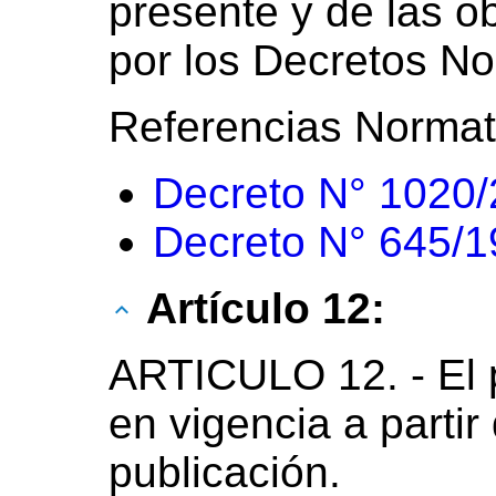
presente y de las o
por los Decretos No
Referencias Normat
Decreto N° 1020
Decreto N° 645/
Artículo 12:
ARTICULO 12. - El 
en vigencia a partir
publicación.