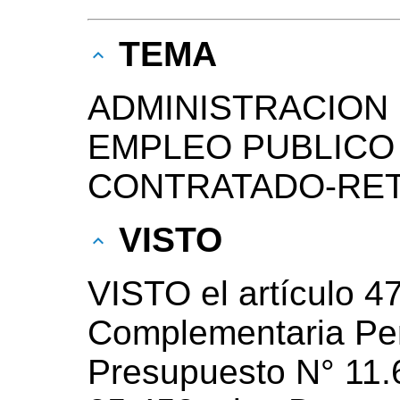
TEMA
ADMINISTRACION 
EMPLEO PUBLICO
CONTRATADO-RET
VISTO
VISTO el artículo 4
Complementaria Pe
Presupuesto N° 11.6