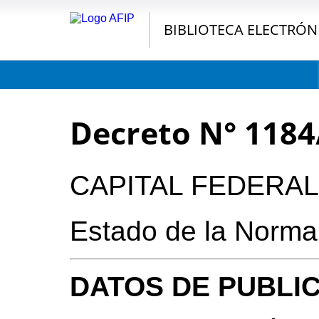
BIBLIOTECA ELECTRÓN
Decreto N° 1184
CAPITAL FEDERAL
Estado de la Norma
DATOS DE PUBLI