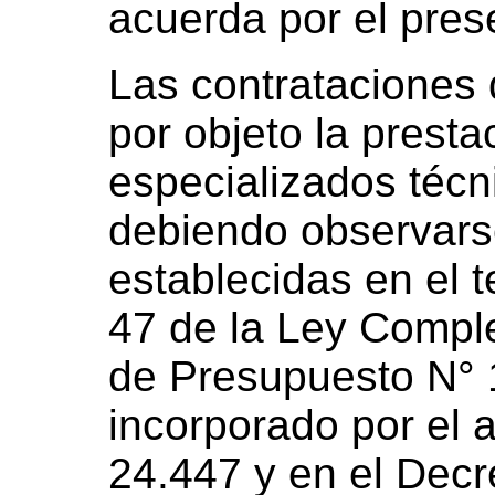
acuerda por el prese
Las contrataciones 
por objeto la presta
especializados técn
debiendo observarse
establecidas en el t
47 de la Ley Comp
de Presupuesto N° 1
incorporado por el a
24.447 y en el Decr