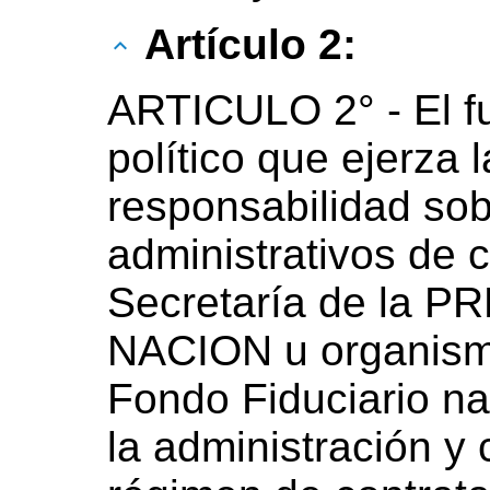
Artículo 2:
ARTICULO 2° - El fu
político que ejerza
responsabilidad sobr
administrativos de c
Secretaría de la 
NACION u organismo
Fondo Fiduciario na
la administración y 