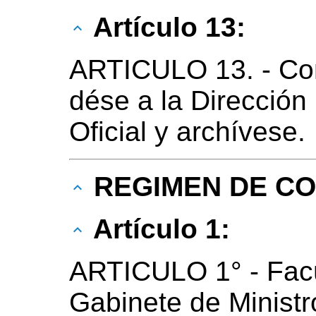
Artículo 13:
ARTICULO 13. - Co
dése a la Dirección
Oficial y archívese.
REGIMEN DE C
Artículo 1:
ARTICULO 1° - Facú
Gabinete de Ministro