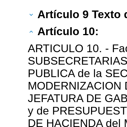
Artículo 9 Texto d
Artículo 10:
ARTICULO 10. - Fac
SUBSECRETARIAS 
PUBLICA de la SE
MODERNIZACION D
JEFATURA DE GAB
y de PRESUPUEST
DE HACIENDA del 