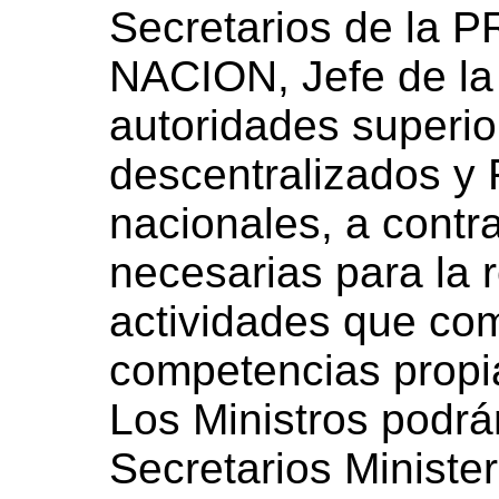
Secretarios de la
NACION, Jefe de la 
autoridades superi
descentralizados y 
nacionales, a contr
necesarias para la 
actividades que co
competencias propia
Los Ministros podrá
Secretarios Minister