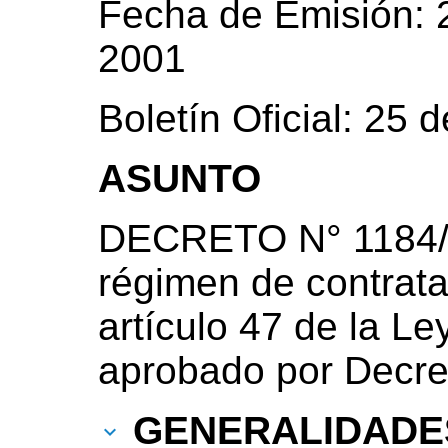
Fecha de Emisión: 
2001
Boletín Oficial: 25
ASUNTO
DECRETO N° 1184/2
régimen de contrata
artículo 47 de la Le
aprobado por Decre
GENERALIDADE