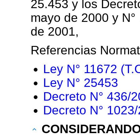
25.453 y los Decret
mayo de 2000 y N° 
de 2001,
Referencias Normat
Ley N° 11672 (T.
Ley N° 25453
Decreto N° 436/
Decreto N° 1023
CONSIDERAND