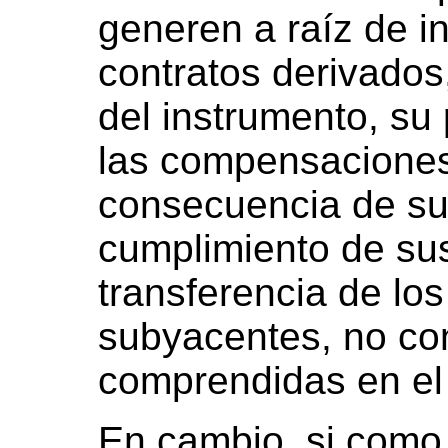
generen a raíz de i
contratos derivados,
del instrumento, su
las compensaciones
consecuencia de su
cumplimiento de sus
transferencia de los
subyacentes, no co
comprendidas en el a
En cambio, si como