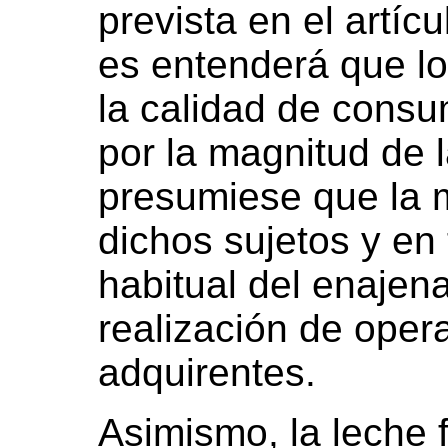
prevista en el artícul
es entenderá que l
la calidad de consu
por la magnitud de 
presumiese que la 
dichos sujetos y en 
habitual del enajena
realización de oper
adquirentes.
Asimismo, la leche f