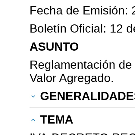
Fecha de Emisión: 
Boletín Oficial: 12
ASUNTO
Reglamentación de 
Valor Agregado.
GENERALIDADE
TEMA