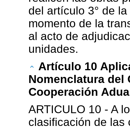
del artículo 3° de la
momento de la trans
al acto de adjudicac
unidades.
Artículo 10 Aplic
Nomenclatura del 
Cooperación Adua
ARTICULO 10 - A los
clasificación de la