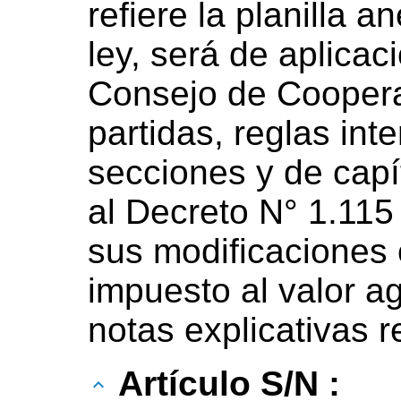
refiere la planilla a
ley, será de aplicac
Consejo de Cooper
partidas, reglas int
secciones y de capí
al Decreto N° 1.115 
sus modificaciones 
impuesto al valor a
notas explicativas r
Artículo S/N :