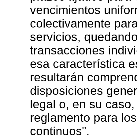
vencimientos unifo
colectivamente para
servicios, quedando
transacciones indiv
esa característica e
resultarán comprend
disposiciones gener
legal o, en su caso,
reglamento para los
continuos".