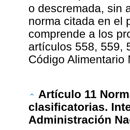
o descremada, sin ad
norma citada en el p
comprende a los pro
artículos 558, 559, 
Código Alimentario 
Artículo 11 Norm
clasificatorias. In
Administración Na