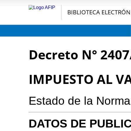
BIBLIOTECA ELECTRÓN
Decreto N° 2407
IMPUESTO AL V
Estado de la Norm
DATOS DE PUBLI