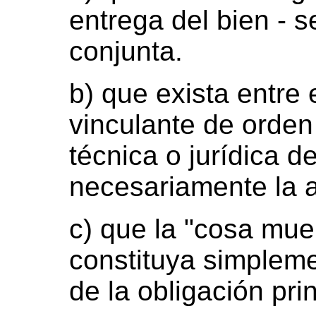
entrega del bien - 
conjunta.
b) que exista entre 
vinculante de orden 
técnica o jurídica d
necesariamente la a
c) que la "cosa mue
constituya simpleme
de la obligación prin