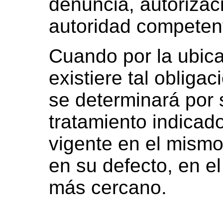
denuncia, autorizac
autoridad competen
Cuando por la ubica
existiere tal obliga
se determinará por s
tratamiento indica
vigente en el mismo
en su defecto, en el
más cercano.