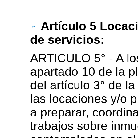
Artículo 5 Locac
de servicios:
ARTICULO 5° - A los
apartado 10 de la pl
del artículo 3° de l
las locaciones y/o 
a preparar, coordina
trabajos sobre inmu