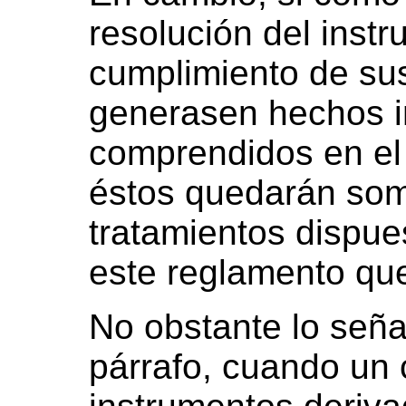
resolución del instr
cumplimiento de sus
generasen hechos 
comprendidos en el a
éstos quedarán som
tratamientos dispue
este reglamento que
No obstante lo seña
párrafo, cuando un 