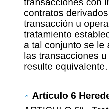
transacciones con i
contratos derivados
transacción u opera
tratamiento estableci
a tal conjunto se le
las transacciones u
resulte equivalente.
Artículo 6 Herede