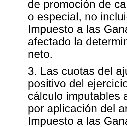
de promoción de cará
o especial, no inclu
Impuesto a las Gan
afectado la determi
neto.
3. Las cuotas del aj
positivo del ejerci
cálculo imputables a
por aplicación del a
Impuesto a las Gan