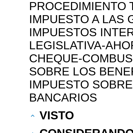
PROCEDIMIENTO T
IMPUESTO A LAS 
IMPUESTOS INTE
LEGISLATIVA-AHO
CHEQUE-COMBUST
SOBRE LOS BENE
IMPUESTO SOBRE
BANCARIOS
VISTO