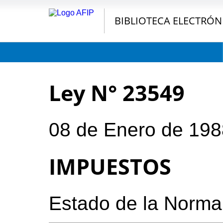
BIBLIOTECA ELECTRÓN
Ley N° 23549
08 de Enero de 198
IMPUESTOS
Estado de la Norma