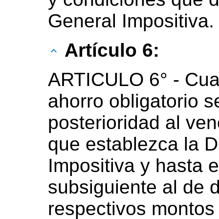
General Impositiva.
Artículo 6:
ARTICULO 6° - Cuan
ahorro obligatorio s
posterioridad al ve
que establezca la D
Impositiva y hasta e
subsiguiente al de 
respectivos montos