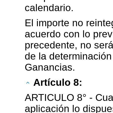
calendario.
El importe no reinte
acuerdo con lo previ
precedente, no será
de la determinación
Ganancias.
Artículo 8:
ARTICULO 8° - Cua
aplicación lo dispue