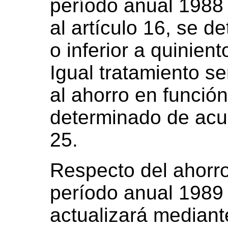
período anual 1988
al artículo 16, se d
o inferior a quinien
Igual tratamiento se
al ahorro en función
determinado de acue
25.
Respecto del ahorro
período anual 1989
actualizará mediante