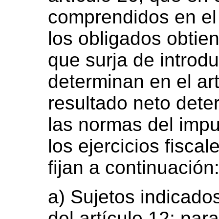
comprendidos en el 
los obligados obtien
que surja de introdu
determinan en el art
resultado neto det
las normas del impu
los ejercicios fisca
fijan a continuación
a) Sujetos indicados
del artículo 12: par