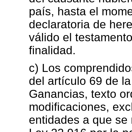
país, hasta el mome
declaratoria de her
válido el testament
finalidad.
c) Los comprendidos
del artículo 69 de l
Ganancias, texto o
modificaciones, exc
entidades a que se r