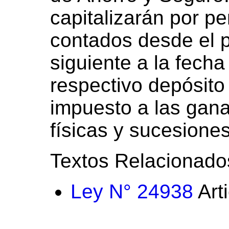
capitalizarán por p
contados desde el p
siguiente a la fecha
respectivo depósito
impuesto a las gan
físicas y sucesiones
Textos Relacionado
Ley N° 24938
Art