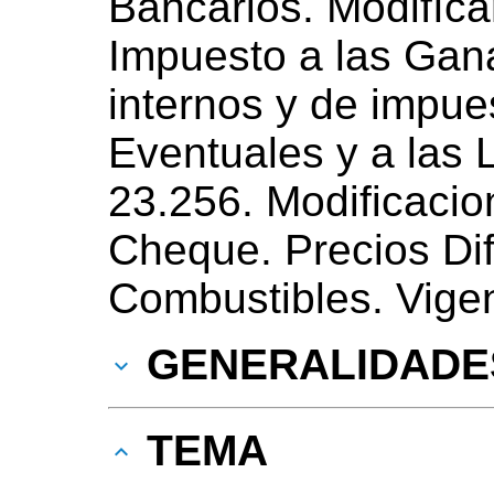
Bancarios. Modifíc
Impuesto a las Gan
internos y de impue
Eventuales y a las
23.256. Modificacio
Cheque. Precios Dif
Combustibles. Vigen
GENERALIDADE
TEMA