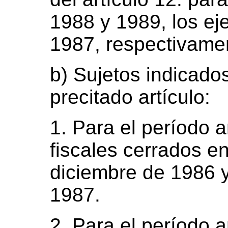
1988 y 1989, los eje
1987, respectivame
b) Sujetos indicados
precitado artículo:
1. Para el período a
fiscales cerrados e
diciembre de 1986 
1987.
2. Para el período a