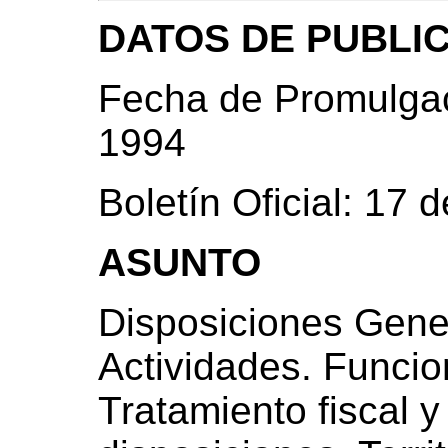
DATOS DE PUBLI
Fecha de Promulgac
1994
Boletín Oficial: 17 
ASUNTO
Disposiciones Gener
Actividades. Funcio
Tratamiento fiscal 