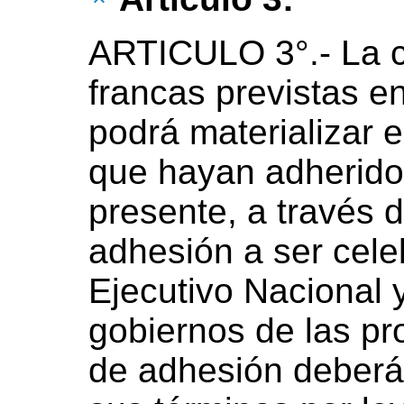
ARTICULO 3°.- La c
francas previstas en
podrá materializar 
que hayan adherido 
presente, a través 
adhesión a ser cele
Ejecutivo Nacional y
gobiernos de las pr
de adhesión deberá