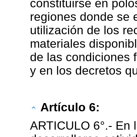
constituirse en polo
regiones donde se 
utilización de los 
materiales disponib
de las condiciones f
y en los decretos q
Artículo 6:
ARTICULO 6°.- En l