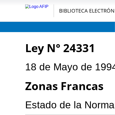
BIBLIOTECA ELECTRÓN
Ley N° 24331
18 de Mayo de 199
Zonas Francas
Estado de la Norma