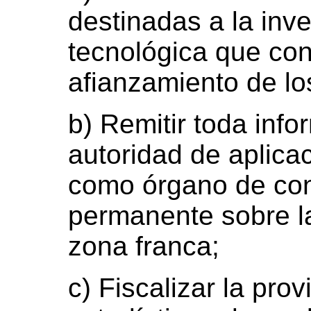
destinadas a la inve
tecnológica que co
afianzamiento de l
b) Remitir toda info
autoridad de aplicac
como órgano de con
permanente sobre la
zona franca;
c) Fiscalizar la pro