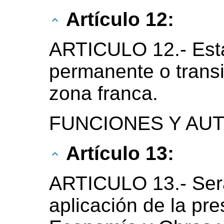
Artículo 12:
ARTICULO 12.- Esta
permanente o transi
zona franca.
FUNCIONES Y AU
Artículo 13:
ARTICULO 13.- Será
aplicación de la pre