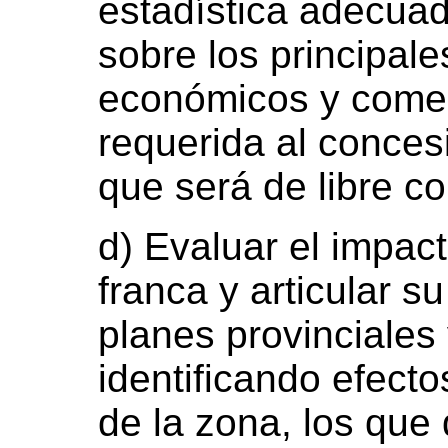
estadística adecuad
sobre los principale
económicos y comer
requerida al concesi
que será de libre co
d) Evaluar el impact
franca y articular s
planes provinciales
identificando efecto
de la zona, los que