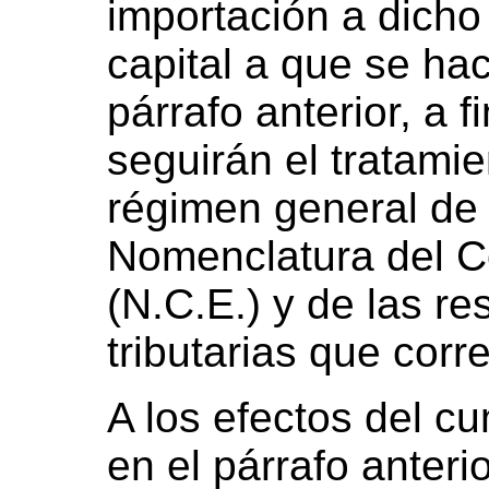
importación a dicho 
capital a que se hac
párrafo anterior, a 
seguirán el tratamie
régimen general de 
Nomenclatura del C
(N.C.E.) y de las r
tributarias que cor
A los efectos del cu
en el párrafo anterio