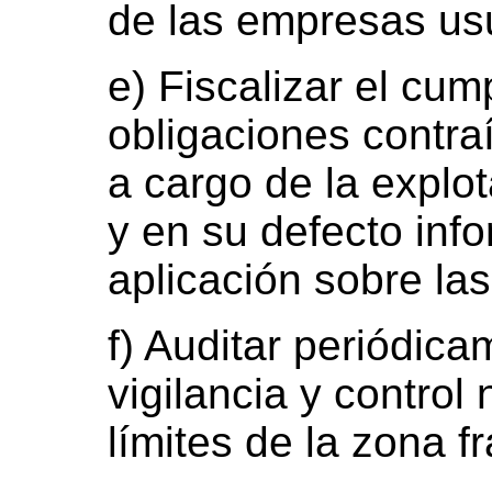
de las empresas us
e) Fiscalizar el cum
obligaciones contra
a cargo de la explo
y en su defecto info
aplicación sobre la
f) Auditar periódic
vigilancia y control
límites de la zona f