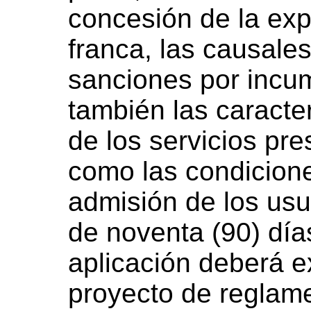
concesión de la exp
franca, las causales
sanciones por incu
también las caracter
de los servicios pre
como las condicione
admisión de los usu
de noventa (90) día
aplicación deberá e
proyecto de reglam