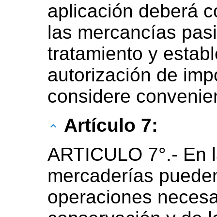
aplicación deberá c
las mercancías pasi
tratamiento y estab
autorización de imp
considere convenie
Artículo 7:
ARTICULO 7°.- En l
mercaderías pueden
operaciones necesa