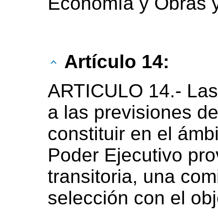
Economía y Obras y
Artículo 14:
ARTICULO 14.- Las 
a las previsiones d
constituir en el ámb
Poder Ejecutivo pro
transitoria, una com
selección con el obj