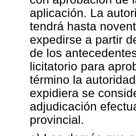
aplicación. La autor
tendrá hasta novent
expedirse a partir d
de los antecedentes
licitatorio para apr
término la autoridad
expidiera se conside
adjudicación efectu
provincial.