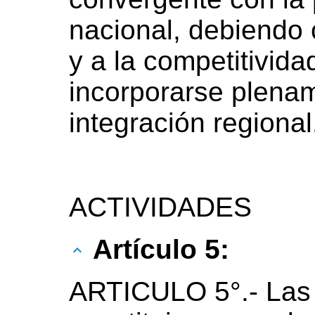
nacional, debiendo c
y a la competitivid
incorporarse plena
integración regional
ACTIVIDADES
Artículo 5:
ARTICULO 5°.- Las 