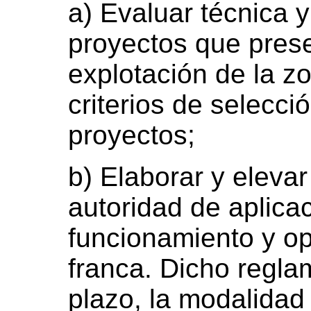
a) Evaluar técnica
proyectos que prese
explotación de la zo
criterios de selecci
proyectos;
b) Elaborar y elevar
autoridad de aplica
funcionamiento y op
franca. Dicho regla
plazo, la modalidad 