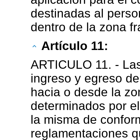
destinadas al perso
dentro de la zona f
Artículo 11:
ARTICULO 11. - Las
ingreso y egreso d
hacia o desde la zo
determinados por el
la misma de confor
reglamentaciones qu