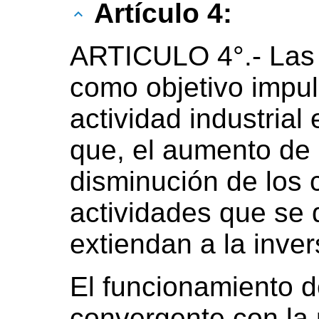
Artículo 4:
ARTICULO 4°.- Las 
como objetivo impul
actividad industrial 
que, el aumento de l
disminución de los 
actividades que se d
extiendan a la inver
El funcionamiento d
convergente con la 