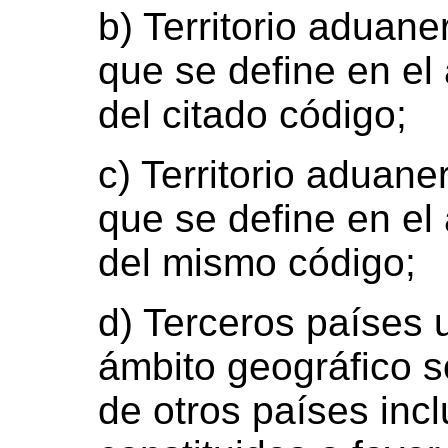
b) Territorio aduane
que se define en el 
del citado código;
c) Territorio aduane
que se define en el 
del mismo código;
d) Terceros países u
ámbito geográfico s
de otros países inc