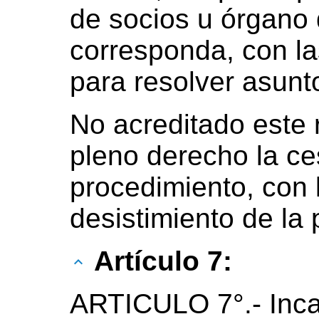
de socios u órgano
corresponda, con l
para resolver asunto
No acreditado este 
pleno derecho la ce
procedimiento, con 
desistimiento de la 
Artículo 7:
ARTICULO 7°.- Inca