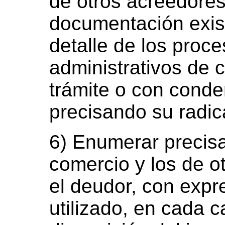
de otros acreedores
documentación exis
detalle de los proce
administrativos de c
trámite o con conde
precisando su radic
6) Enumerar precisa
comercio y los de o
el deudor, con expre
utilizado, en cada c