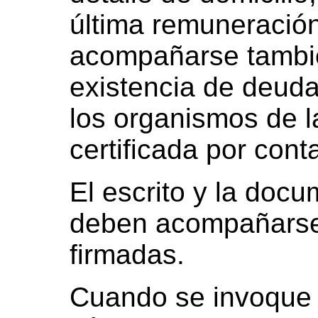
última remuneración
acompañarse tambié
existencia de deuda
los organismos de l
certificada por cont
El escrito y la doc
deben acompañarse
firmadas.
Cuando se invoque 