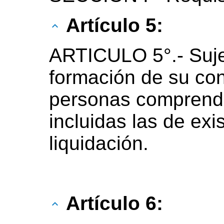
Artículo 5:
ARTICULO 5°.- Sujet
formación de su con
personas comprendid
incluidas las de exi
liquidación.
Artículo 6: