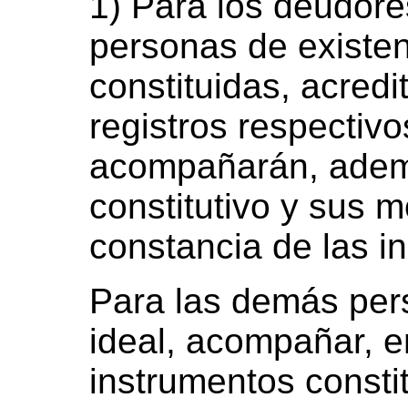
1) Para los deudore
personas de existen
constituidas, acredit
registros respectivo
acompañarán, ademá
constitutivo y sus m
constancia de las in
Para las demás per
ideal, acompañar, e
instrumentos constit