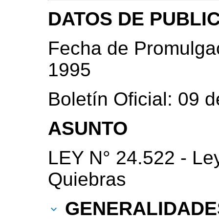
DATOS DE PUBLI
Fecha de Promulgac
1995
Boletín Oficial: 09
ASUNTO
LEY N° 24.522 - Le
Quiebras
GENERALIDADE