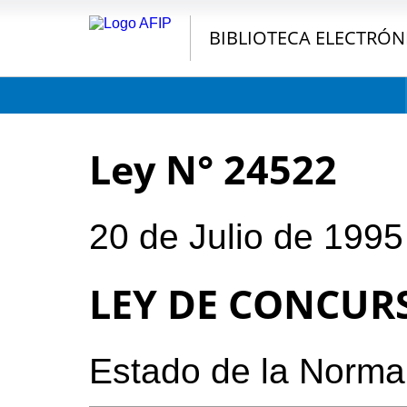
BIBLIOTECA ELECTRÓN
Ley N° 24522
20 de Julio de 1995
LEY DE CONCUR
Estado de la Norma