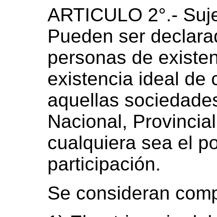
ARTICULO 2°.- Suj
Pueden ser declara
personas de existenc
existencia ideal de 
aquellas sociedades
Nacional, Provincial
cualquiera sea el p
participación.
Se consideran comp