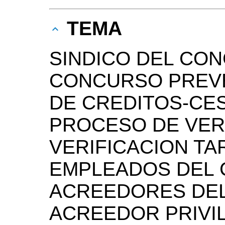
TEMA
SINDICO DEL CO
CONCURSO PREVE
DE CREDITOS-CE
PROCESO DE VERI
VERIFICACION TA
EMPLEADOS DEL
ACREEDORES DE
ACREEDOR PRIVI