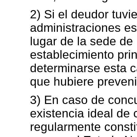
2) Si el deudor tuvi
administraciones es
lugar de la sede de 
establecimiento prin
determinarse esta ca
que hubiere preveni
3) En caso de conc
existencia ideal de 
regularmente consti