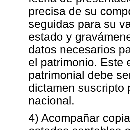
precisa de su comp
seguidas para su va
estado y gravámene
datos necesarios p
el patrimonio. Este 
patrimonial debe s
dictamen suscripto 
nacional.
4) Acompañar copia 