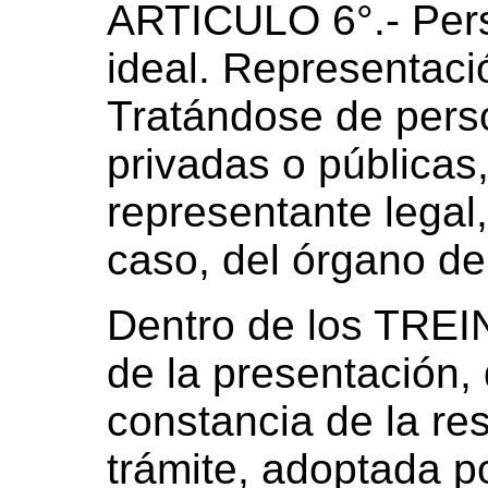
ARTICULO 6°.- Pers
ideal. Representació
Tratándose de perso
privadas o públicas, 
representante legal,
caso, del órgano de
Dentro de los TREIN
de la presentación
constancia de la res
trámite, adoptada p