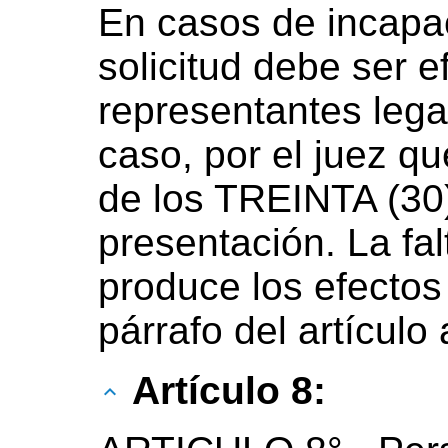
En casos de incapac
solicitud debe ser 
representantes legal
caso, por el juez q
de los TREINTA (30
presentación. La fal
produce los efectos
párrafo del artículo 
Artículo 8: