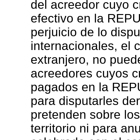
del acreedor cuyo c
efectivo en la RE
perjuicio de lo disp
internacionales, el 
extranjero, no pued
acreedores cuyos c
pagados en la RE
para disputarles de
pretenden sobre los
territorio ni para a