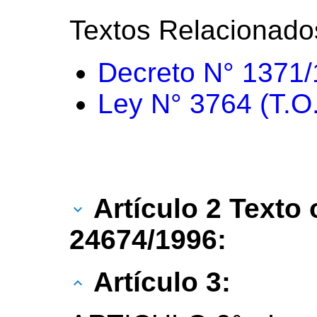
Textos Relacionado
Decreto N° 1371
Ley N° 3764 (T.O
Artículo 2 Texto 
24674/1996:
Artículo 3: