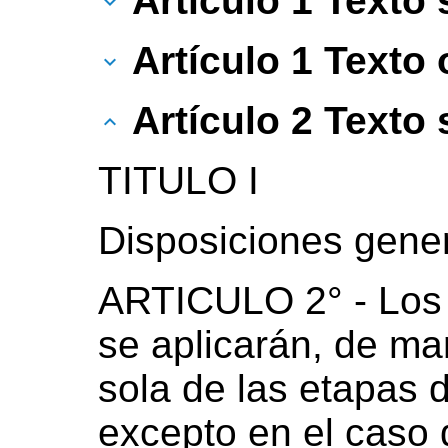
Artículo 1 Texto
Artículo 1 Texto o
Artículo 2 Texto
TITULO I
Disposiciones gene
ARTICULO 2° - Los 
se aplicarán, de ma
sola de las etapas d
excepto en el caso 