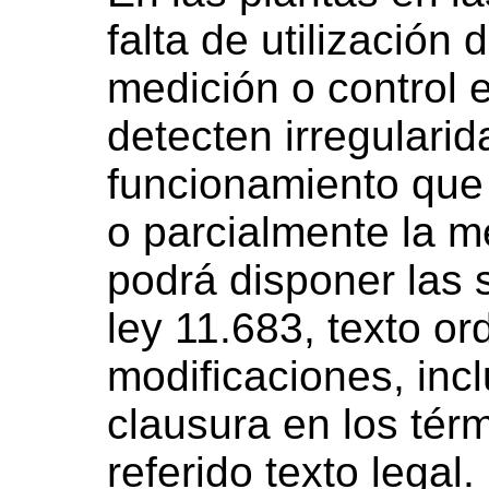
falta de utilización 
medición o control 
detecten irregulari
funcionamiento que 
o parcialmente la m
podrá disponer las 
ley 11.683, texto o
modificaciones, inc
clausura en los térm
referido texto legal.