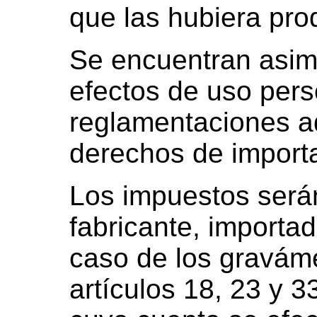
que las hubiera pro
Se encuentran asim
efectos de uso pers
reglamentaciones a
derechos de import
Los impuestos serán
fabricante, importad
caso de los graváme
artículos 18, 23 y 3