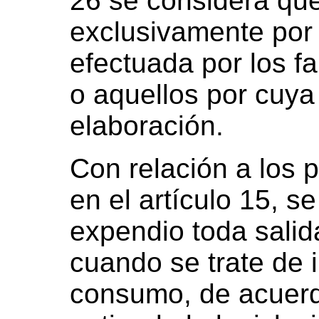
26 se considera qu
exclusivamente por 
efectuada por los f
o aquellos por cuya
elaboración.
Con relación a los
en el artículo 15, 
expendio toda salid
cuando se trate de 
consumo, de acuerd