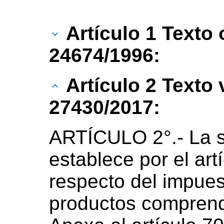
Artículo 1 Texto 
24674/1996:
Artículo 2 Texto
27430/2017:
ARTÍCULO 2°.- La s
establece por el art
respecto del impues
productos comprendi