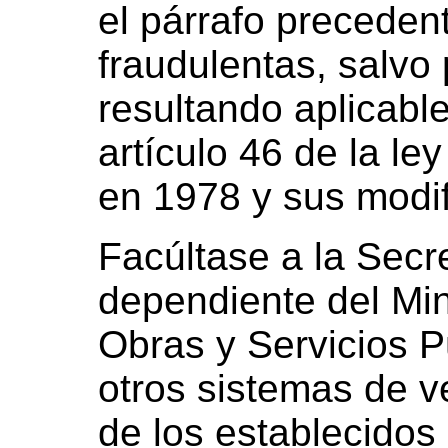
el párrafo preceden
fraudulentas, salvo 
resultando aplicable
artículo 46 de la le
en 1978 y sus modif
Facúltase a la Secr
dependiente del Min
Obras y Servicios P
otros sistemas de v
de los establecidos 