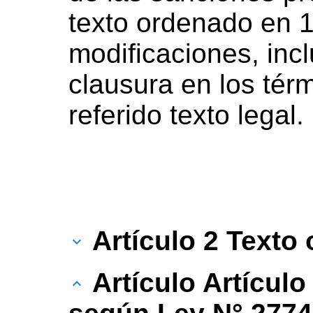
texto ordenado en 
modificaciones, inc
clausura en los térm
referido texto legal.
Artículo 2 Texto o
Artículo Artículo 