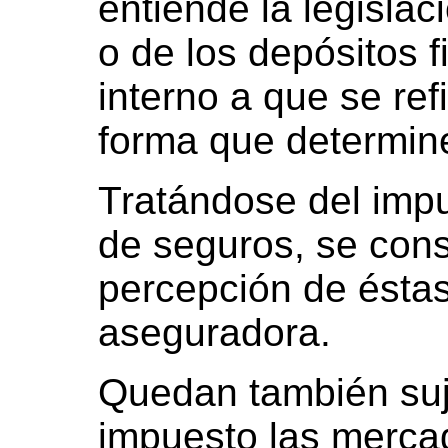
entiende la legisla
o de los depósitos 
interno a que se refi
forma que determine
Tratándose del impu
de seguros, se cons
percepción de éstas
aseguradora.
Quedan también suj
impuesto las merca