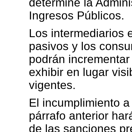
determine la Admini
Ingresos Públicos.
Los intermediarios 
pasivos y los consu
podrán incrementar
exhibir en lugar visi
vigentes.
El incumplimiento a 
párrafo anterior har
de las sanciones pre