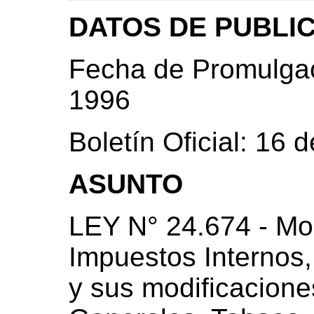
DATOS DE PUBLI
Fecha de Promulgac
1996
Boletín Oficial: 16
ASUNTO
LEY N° 24.674 - Mod
Impuestos Internos
y sus modificacione