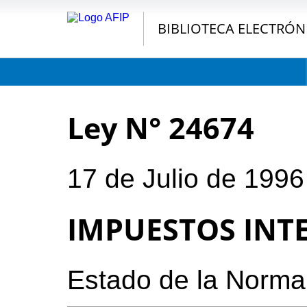
BIBLIOTECA ELECTRÓN
Ley N° 24674
17 de Julio de 1996
IMPUESTOS INT
Estado de la Norma