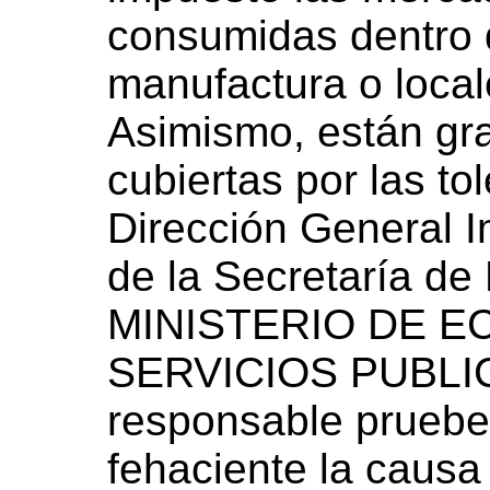
consumidas dentro d
manufactura o local
Asimismo, están gra
cubiertas por las tol
Dirección General I
de la Secretaría de
MINISTERIO DE E
SERVICIOS PUBLICO
responsable pruebe 
fehaciente la causa 