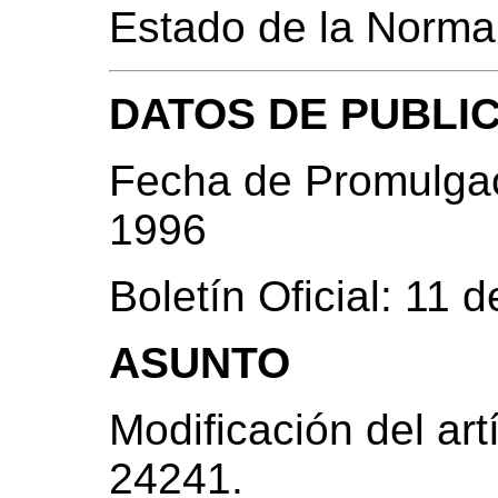
Estado de la Norma
DATOS DE PUBLI
Fecha de Promulgac
1996
Boletín Oficial: 11
ASUNTO
Modificación del art
24241.