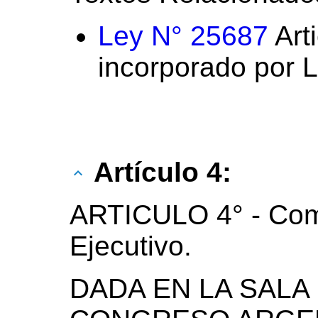
Ley N° 25687
Arti
incorporado por 
Artículo 4:
ARTICULO 4° - Com
Ejecutivo.
DADA EN LA SALA