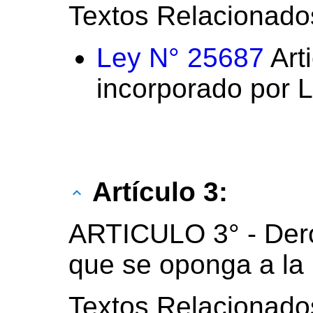
Textos Relacionado
Ley N° 25687
Arti
incorporado por 
Artículo 3:
ARTICULO 3° - Der
que se oponga a la 
Textos Relacionado