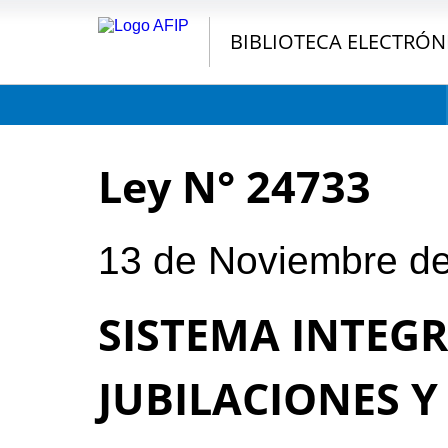
BIBLIOTECA ELECTRÓN
Ley N° 24733
13 de Noviembre d
SISTEMA INTEG
JUBILACIONES Y