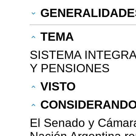
GENERALIDADE
TEMA
SISTEMA INTEGRA
Y PENSIONES
VISTO
CONSIDERAND
El Senado y Cámara