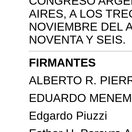
CONGRESO ARGEN
AIRES, A LOS TRE
NOVIEMBRE DEL 
NOVENTA Y SEIS.
FIRMANTES
ALBERTO R. PIERR
EDUARDO MENEM
Edgardo Piuzzi