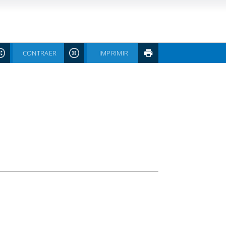
CONTRAER
IMPRIMIR