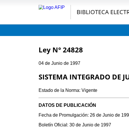
BIBLIOTECA ELECT
Ley N° 24828
04 de Junio de 1997
SISTEMA INTEGRADO DE J
Estado de la Norma: Vigente
DATOS DE PUBLICACIÓN
Fecha de Promulgación: 26 de Junio de 19
Boletín Oficial: 30 de Junio de 1997