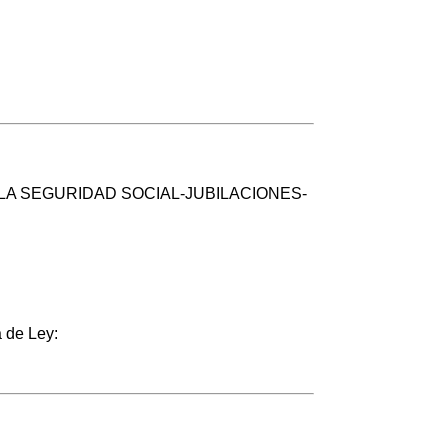
LA SEGURIDAD SOCIAL-JUBILACIONES-
 de Ley: