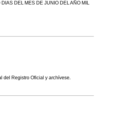
DIAS DEL MES DE JUNIO DEL AÑO MIL
del Registro Oficial y archívese.