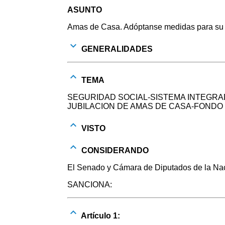
ASUNTO
Amas de Casa. Adóptanse medidas para su i
GENERALIDADES
TEMA
SEGURIDAD SOCIAL-SISTEMA INTEGRAD
JUBILACION DE AMAS DE CASA-FONDO 
VISTO
CONSIDERANDO
El Senado y Cámara de Diputados de la Naci
SANCIONA:
Artículo 1: