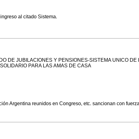
ngreso al citado Sistema.
O DE JUBILACIONES Y PENSIONES-SISTEMA UNICO DE 
SOLIDARIO PARA LAS AMAS DE CASA
ón Argentina reunidos en Congreso, etc. sancionan con fuerza