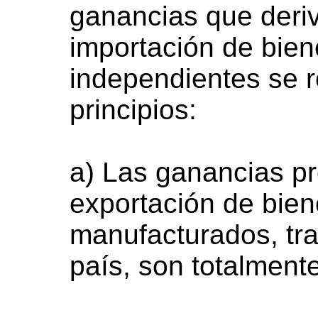
ganancias que deriv
importación de bie
independientes se r
principios:
a) Las ganancias pr
exportación de bien
manufacturados, tr
país, son totalment