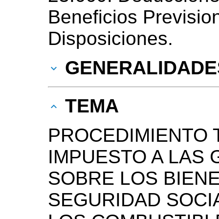
Beneficios Previsio
Disposiciones.
GENERALIDADE
TEMA
PROCEDIMIENTO T
IMPUESTO A LAS
SOBRE LOS BIEN
SEGURIDAD SOCI