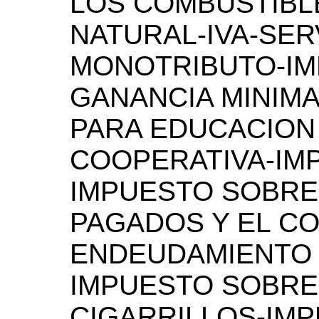
LOS COMBUSTIBLE
NATURAL-IVA-SER
MONOTRIBUTO-IM
GANANCIA MINIM
PARA EDUCACION
COOPERATIVA-IM
IMPUESTO SOBRE
PAGADOS Y EL CO
ENDEUDAMIENTO 
IMPUESTO SOBRE
CIGARRILLOS-IM