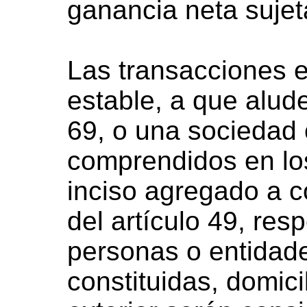
ganancia neta sujet
Las transacciones e
estable, a que alude 
69, o una sociedad 
comprendidos en los 
inciso agregado a co
del artículo 49, res
personas o entidad
constituidas, domici