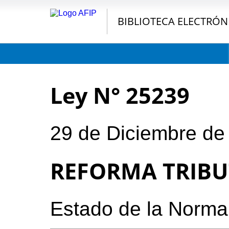
BIBLIOTECA ELECTRÓN
Ley N° 25239
29 de Diciembre de
REFORMA TRIBU
Estado de la Norma