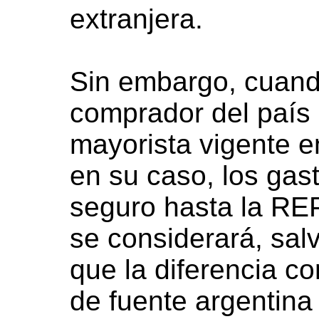
extranjera.
Sin embargo, cuando
comprador del país 
mayorista vigente e
en su caso, los gas
seguro hasta la 
se considerará, sal
que la diferencia c
de fuente argentina