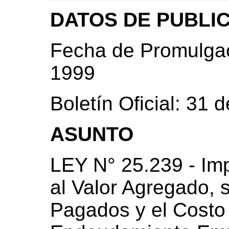
DATOS DE PUBLI
Fecha de Promulgac
1999
Boletín Oficial: 31
ASUNTO
LEY N° 25.239 - Im
al Valor Agregado, 
Pagados y el Costo 