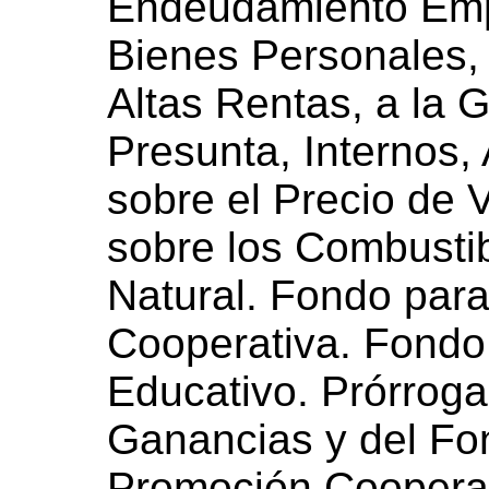
Endeudamiento Empr
Bienes Personales,
Altas Rentas, a la
Presunta, Internos,
sobre el Precio de V
sobre los Combustib
Natural. Fondo par
Cooperativa. Fondo
Educativo. Prórroga
Ganancias y del Fo
Promoción Cooperat