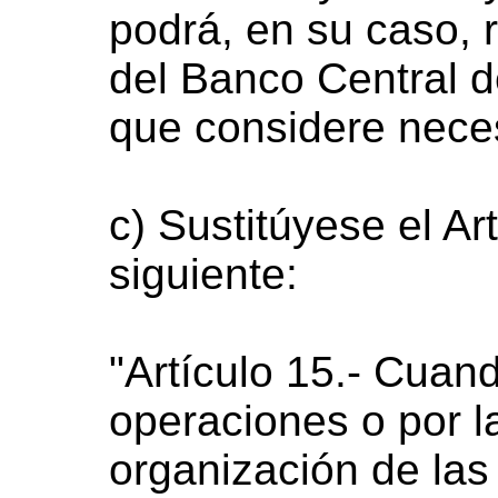
podrá, en su caso, r
del Banco Central d
que considere neces
c) Sustitúyese el Art
siguiente:
"Artículo 15.- Cuand
operaciones o por 
organización de la