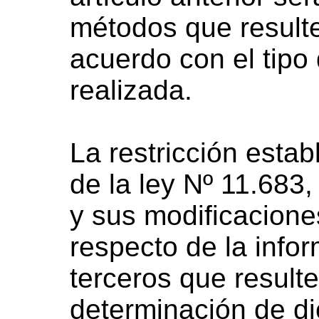
métodos que result
acuerdo con el tipo
realizada.
La restricción estab
de la ley Nº 11.683
y sus modificacione
respecto de la infor
terceros que resulte
determinación de di