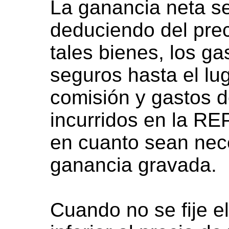
La ganancia neta s
deduciendo del prec
tales bienes, los ga
seguros hasta el lug
comisión y gastos d
incurridos en la 
en cuanto sean nece
ganancia gravada.
Cuando no se fije e