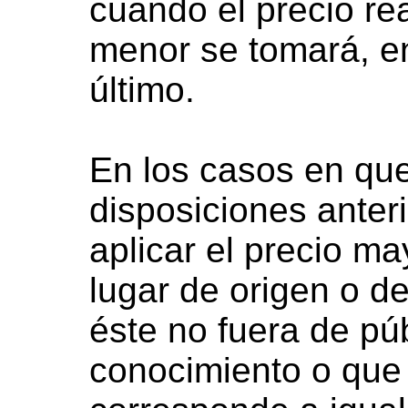
cuando el precio rea
menor se tomará, en
último.
En los casos en que
disposiciones anter
aplicar el precio ma
lugar de origen o de
éste no fuera de púb
conocimiento o que 