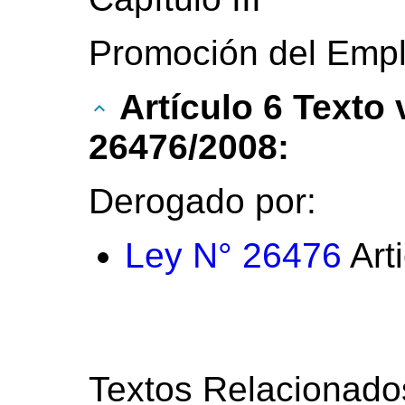
Promoción del Emp
Artículo 6 Texto
26476/2008:
Derogado por:
Ley N° 26476
Art
Textos Relacionado