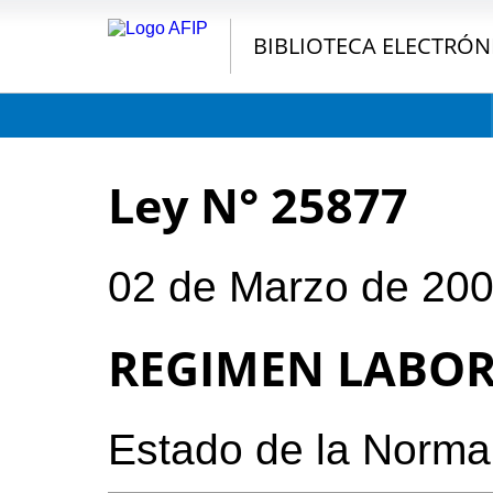
BIBLIOTECA ELECTRÓN
Ley N° 25877
02 de Marzo de 20
REGIMEN LABO
Estado de la Norma