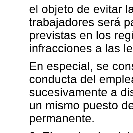
el objeto de evitar l
trabajadores será p
previstas en los re
infracciones a las l
En especial, se con
conducta del emple
sucesivamente a dis
un mismo puesto de
permanente.