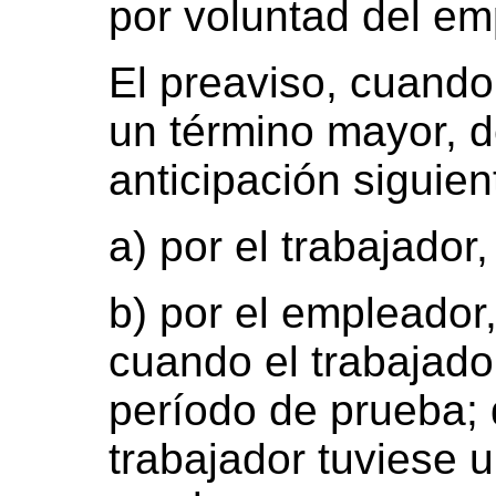
por voluntad del em
El preaviso, cuando 
un término mayor, d
anticipación siguien
a) por el trabajado
b) por el empleador
cuando el trabajado
período de prueba;
trabajador tuviese 