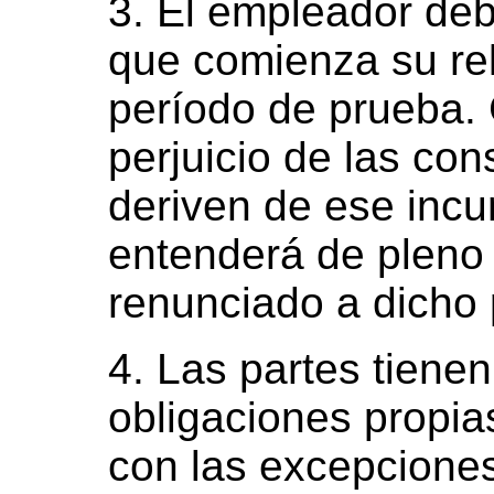
3. El empleador debe
que comienza su rel
período de prueba. 
perjuicio de las co
deriven de ese incu
entenderá de pleno
renunciado a dicho 
4. Las partes tiene
obligaciones propias
con las excepcione