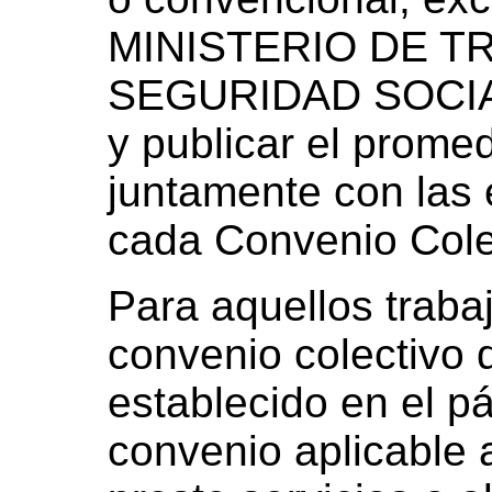
MINISTERIO DE T
SEGURIDAD SOCIAL 
y publicar el promed
juntamente con las 
cada Convenio Cole
Para aquellos traba
convenio colectivo d
establecido en el pá
convenio aplicable 