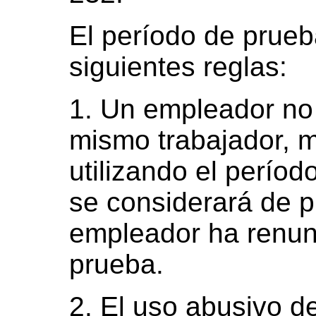
El período de prueba
siguientes reglas:
1. Un empleador no
mismo trabajador, 
utilizando el períod
se considerará de p
empleador ha renun
prueba.
2. El uso abusivo d