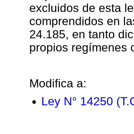
excluidos de esta le
comprendidos en la
24.185, en tanto di
propios regímenes 
Modifica a:
Ley N° 14250 (T.