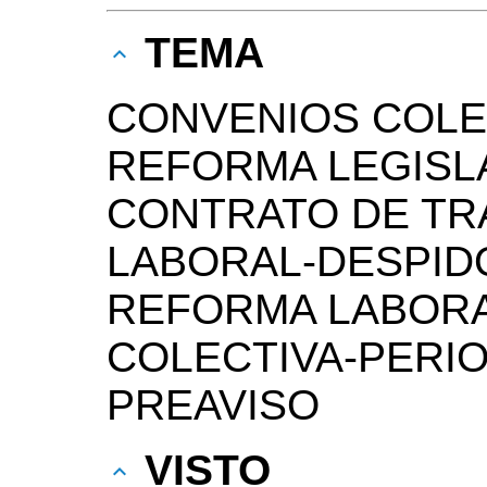
TEMA
CONVENIOS COLE
REFORMA LEGISLA
CONTRATO DE TR
LABORAL-DESPIDO
REFORMA LABORA
COLECTIVA-PERI
PREAVISO
VISTO