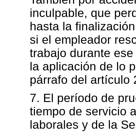
inculpable, que per
hasta la finalizació
si el empleador resc
trabajo durante ese
la aplicación de lo 
párrafo del artículo
7. El período de p
tiempo de servicio a
laborales y de la Se