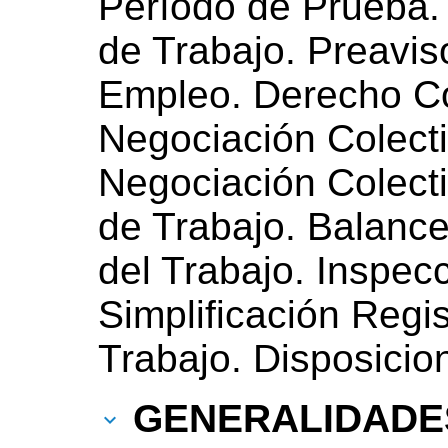
Período de Prueba. 
de Trabajo. Preavis
Empleo. Derecho Col
Negociación Colecti
Negociación Colecti
de Trabajo. Balance
del Trabajo. Inspecc
Simplificación Regi
Trabajo. Disposicio
GENERALIDADE