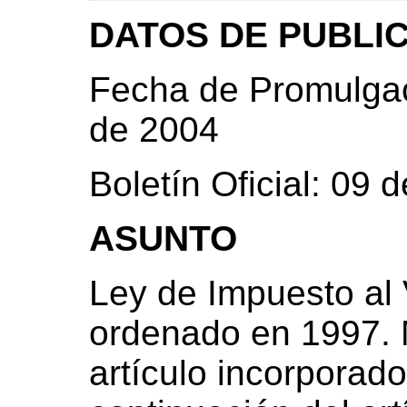
DATOS DE PUBLI
Fecha de Promulgac
de 2004
Boletín Oficial: 09
ASUNTO
Ley de Impuesto al 
ordenado en 1997. M
artículo incorporad