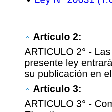
Artículo 2:
ARTICULO 2° - Las 
presente ley entrará
su publicación en el 
Artículo 3:
ARTICULO 3° - Com