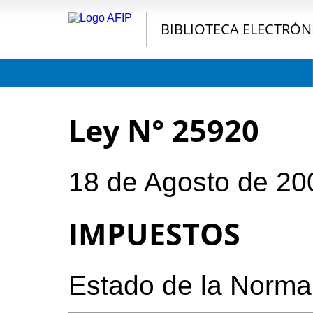
BIBLIOTECA ELECTRÓN
Ley N° 25920
18 de Agosto de 20
IMPUESTOS
Estado de la Norma