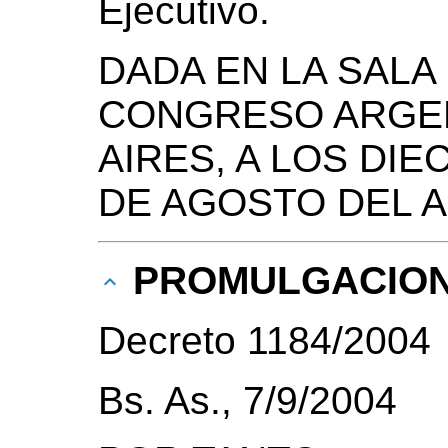
Ejecutivo.
DADA EN LA SALA
CONGRESO ARGEN
AIRES, A LOS DIE
DE AGOSTO DEL A
PROMULGACIO
Decreto 1184/2004
Bs. As., 7/9/2004