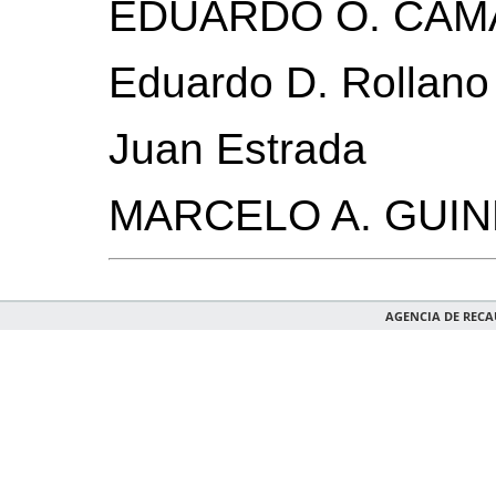
EDUARDO O. CA
Eduardo D. Rollano
Juan Estrada
MARCELO A. GUIN
AGENCIA DE REC