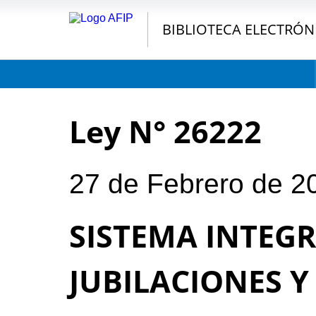
BIBLIOTECA ELECTRÓN
Ley N° 26222
27 de Febrero de 2
SISTEMA INTEG
JUBILACIONES Y