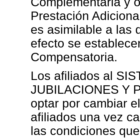
Complementaria y ot
Prestación Adiciona
es asimilable a las 
efecto se establece
Compensatoria.
Los afiliados al 
JUBILACIONES Y 
optar por cambiar e
afiliados una vez c
las condiciones que