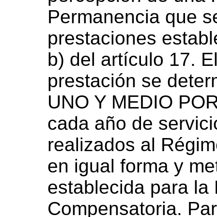
Permanencia que se
prestaciones estable
b) del artículo 17. 
prestación se dete
UNO Y MEDIO POR 
cada año de servici
realizados al Régim
en igual forma y me
establecida para la
Compensatoria. Par