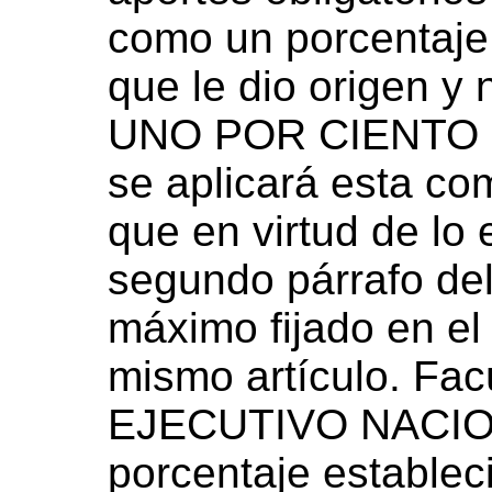
como un porcentaje
que le dio origen y 
UNO POR CIENTO (
se aplicará esta co
que en virtud de lo 
segundo párrafo del
máximo fijado en el 
mismo artículo. Fa
EJECUTIVO NACIONA
porcentaje estableci