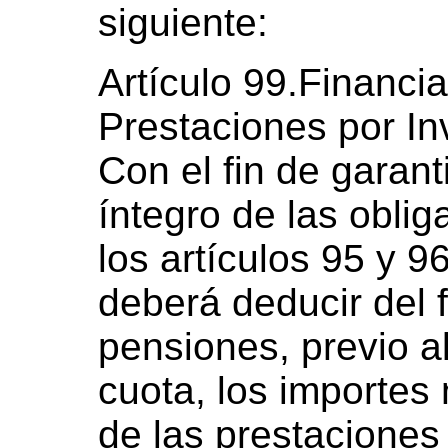
siguiente:
Artículo 99.Financi
Prestaciones por Inv
Con el fin de garant
íntegro de las obli
los artículos 95 y 9
deberá deducir del 
pensiones, previo al
cuota, los importes
de las prestaciones 