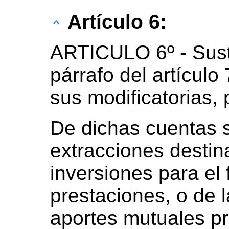
Artículo 6:
ARTICULO 6º - Sust
párrafo del artículo
sus modificatorias, 
De dichas cuentas 
extracciones destin
inversiones para el 
prestaciones, o de 
aportes mutuales pre