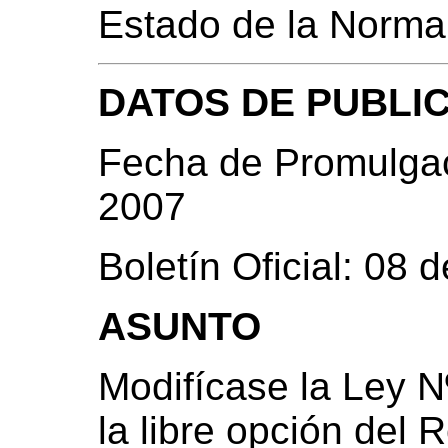
Estado de la Norma
DATOS DE PUBLI
Fecha de Promulgac
2007
Boletín Oficial: 08
ASUNTO
Modifícase la Ley N
la libre opción del 