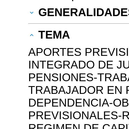
GENERALIDADE
TEMA
APORTES PREVIS
INTEGRADO DE JU
PENSIONES-TRA
TRABAJADOR EN 
DEPENDENCIA-OB
PREVISIONALES-
REGIMEN DE CAPI