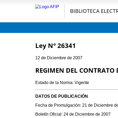
BIBLIOTECA ELECT
Ley N° 26341
12 de Diciembre de 2007
REGIMEN DEL CONTRATO 
Estado de la Norma: Vigente
DATOS DE PUBLICACIÓN
Fecha de Promulgación: 21 de Diciembre d
Boletín Oficial: 24 de Diciembre de 2007