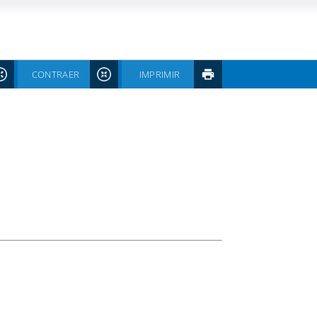
CONTRAER
IMPRIMIR