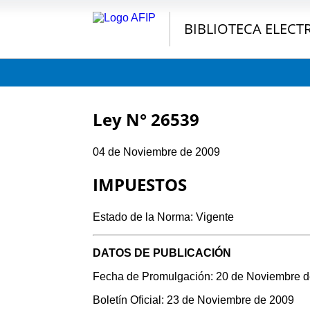
BIBLIOTECA ELECT
Ley N° 26539
04 de Noviembre de 2009
IMPUESTOS
Estado de la Norma: Vigente
DATOS DE PUBLICACIÓN
Fecha de Promulgación: 20 de Noviembre 
Boletín Oficial: 23 de Noviembre de 2009