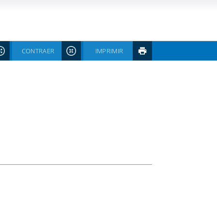
CONTRAER
IMPRIMIR