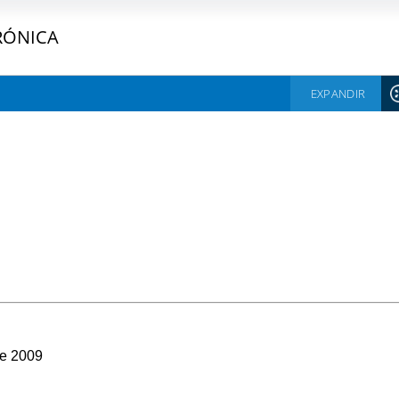
RÓNICA
EXPANDIR
de 2009