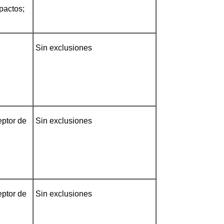
pactos;
Sin exclusiones
eptor de
Sin exclusiones
eptor de
Sin exclusiones