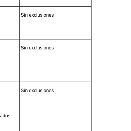
Sin exclusiones
Sin exclusiones
Sin exclusiones
vados