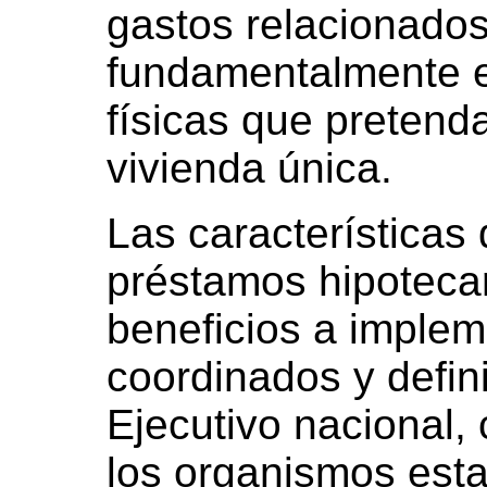
gastos relacionados
fundamentalmente e
físicas que pretend
vivienda única.
Las características 
préstamos hipotecar
beneficios a imple
coordinados y defin
Ejecutivo nacional,
los organismos estat