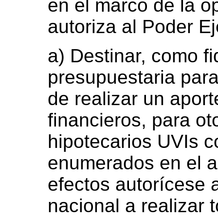
en el marco de la o
autoriza al Poder Ej
a) Destinar, como fi
presupuestaria para 
de realizar un aport
financieros, para o
hipotecarios UVIs c
enumerados en el art
efectos autorícese 
nacional a realizar 