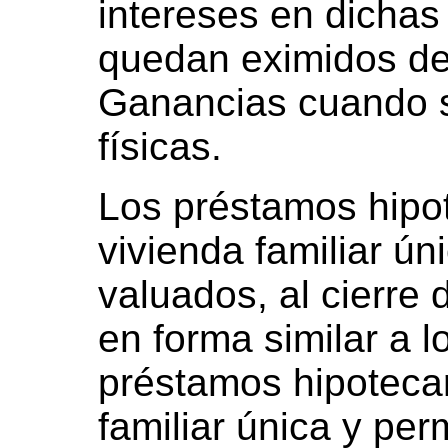
intereses en dichas
quedan eximidos de
Ganancias cuando s
físicas.
Los préstamos hipo
vivienda familiar ú
valuados, al cierre 
en forma similar a 
préstamos hipotecar
familiar única y pe