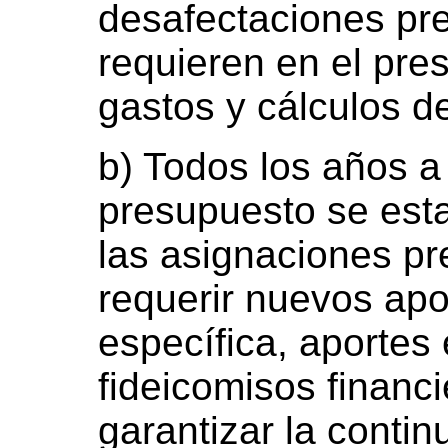
desafectaciones pr
requieren en el pre
gastos y cálculos d
b) Todos los años a 
presupuesto se est
las asignaciones pr
requerir nuevos apor
específica, aportes 
fideicomisos financi
garantizar la contin