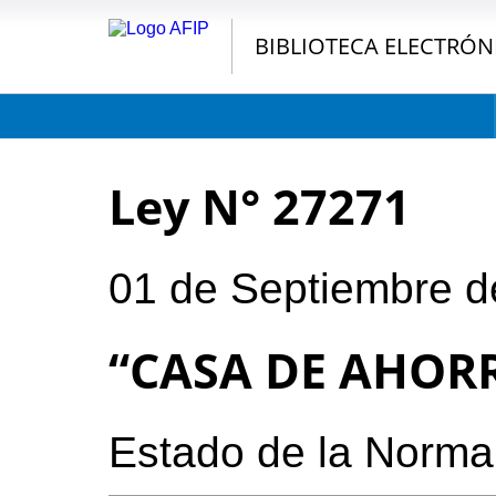
BIBLIOTECA ELECTRÓN
Ley N° 27271
01 de Septiembre d
“CASA DE AHOR
Estado de la Norma