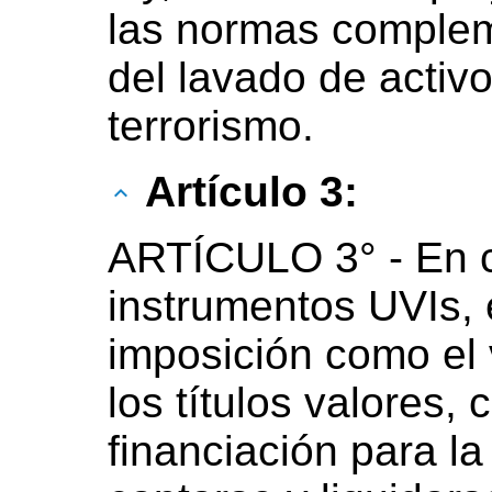
las normas complem
del lavado de activo
terrorismo.
Artículo 3:
ARTÍCULO 3° - En c
instrumentos UVIs, 
imposición como el 
los títulos valores,
financiación para la