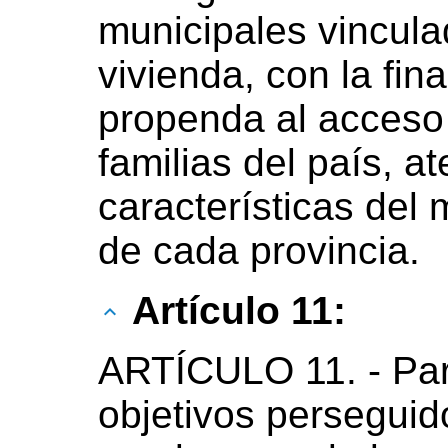
municipales vinculad
vivienda, con la fin
propenda al acceso 
familias del país, a
características del
de cada provincia.
Artículo 11:
ARTÍCULO 11. - Par
objetivos perseguido