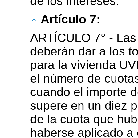
de los intereses.
Artículo 7:
ARTÍCULO 7° - Las 
deberán dar a los 
para la vivienda UV
el número de cuotas
cuando el importe d
supere en un diez p
de la cuota que hub
haberse aplicado a