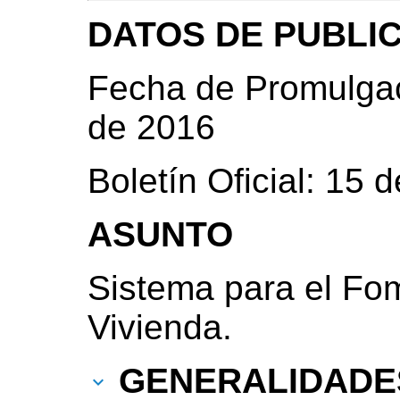
DATOS DE PUBLI
Fecha de Promulgac
de 2016
Boletín Oficial: 15
ASUNTO
Sistema para el Fom
Vivienda.
GENERALIDADE