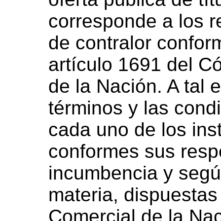
corresponde a los 
de contralor conform
artículo 1691 del Có
de la Nación. A tal 
términos y las cond
cada uno de los in
conformes sus respe
incumbencia y según
materia, dispuestas 
Comercial de la Nac