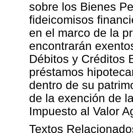
sobre los Bienes Pe
fideicomisos financ
en el marco de la p
encontrarán exentos
Débitos y Créditos 
préstamos hipoteca
dentro de su patrim
de la exención de l
Impuesto al Valor A
Textos Relacionado