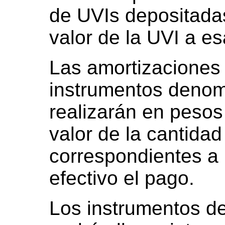
de UVIs depositadas
valor de la UVI a es
Las amortizaciones 
instrumentos denom
realizarán en pesos 
valor de la cantida
correspondientes a 
efectivo el pago.
Los instrumentos d