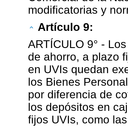
modificatorias y no
Artículo 9:
ARTÍCULO 9° - Los 
de ahorro, a plazo fi
en UVIs quedan exe
los Bienes Personal
por diferencia de co
los depósitos en ca
fijos UVIs, como las