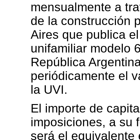
mensualmente a trav
de la construcción 
Aires que publica e
unifamiliar modelo 6
República Argentina
periódicamente el v
la UVI.
El importe de capita
imposiciones, a su 
será el equivalente