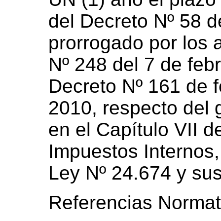
del Decreto Nº 58 d
prorrogado por los a
Nº 248 del 7 de feb
Decreto Nº 161 de f
2010, respecto del
en el Capítulo VII de
Impuestos Internos, 
Ley Nº 24.674 y sus
Referencias Normat