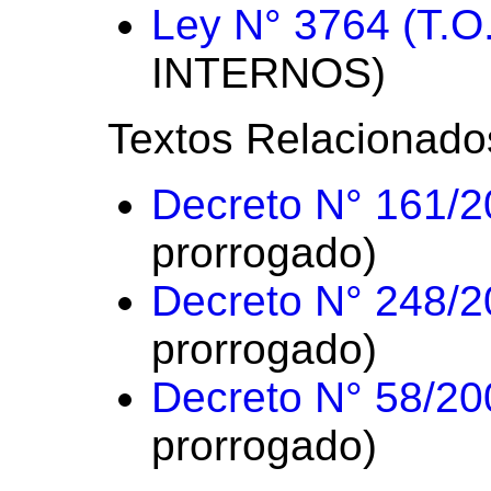
Ley N° 3764 (T.O
INTERNOS)
Textos Relacionado
Decreto N° 161/
prorrogado)
Decreto N° 248/
prorrogado)
Decreto N° 58/20
prorrogado)