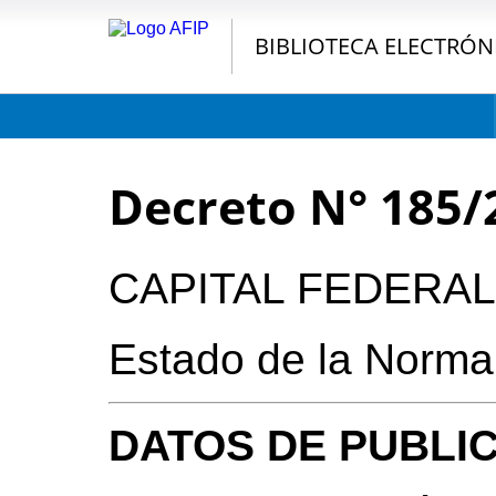
BIBLIOTECA ELECTRÓN
Decreto N° 185/
CAPITAL FEDERAL
Estado de la Norma
DATOS DE PUBLI