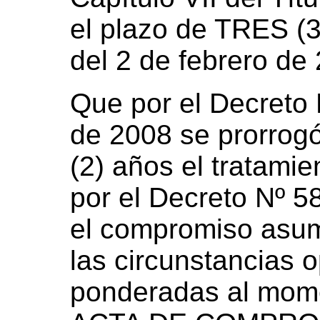
el plazo de TRES (3
del 2 de febrero de
Que por el Decreto 
de 2008 se prorrog
(2) años el tratamie
por el Decreto Nº 5
el compromiso asum
las circunstancias
ponderadas al mome