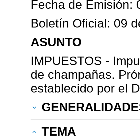
Fecha de Emisión: 
Boletín Oficial: 09
ASUNTO
IMPUESTOS - Impue
de champañas. Prór
establecido por el 
GENERALIDADE
TEMA