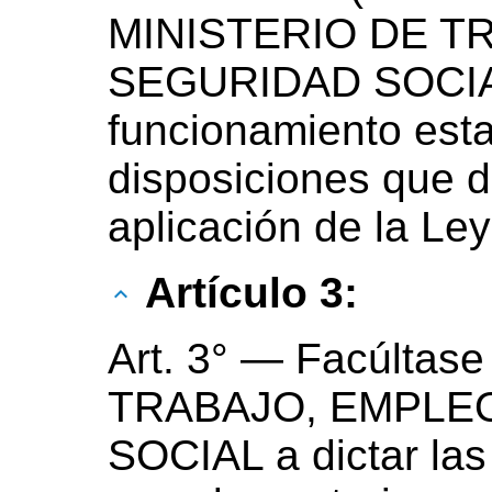
MINISTERIO DE T
SEGURIDAD SOCIAL,
funcionamiento esta
disposiciones que d
aplicación de la Le
Artículo 3:
Art. 3° — Facúltas
TRABAJO, EMPLE
SOCIAL a dictar las