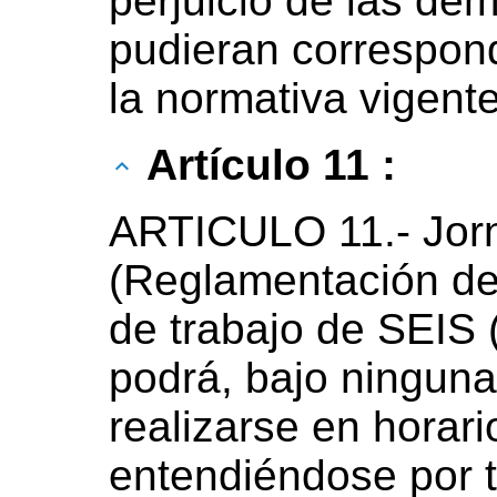
perjuicio de las de
pudieran correspon
la normativa vigente
Artículo 11 :
ARTICULO 11.- Jorn
(Reglamentación del
de trabajo de SEIS 
podrá, bajo ninguna
realizarse en horari
entendiéndose por t