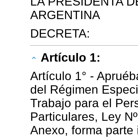
LA PRESIDENTA D
ARGENTINA
DECRETA:
Artículo 1:
Artículo 1° - Aprué
del Régimen Especi
Trabajo para el Pe
Particulares, Ley N
Anexo, forma parte 