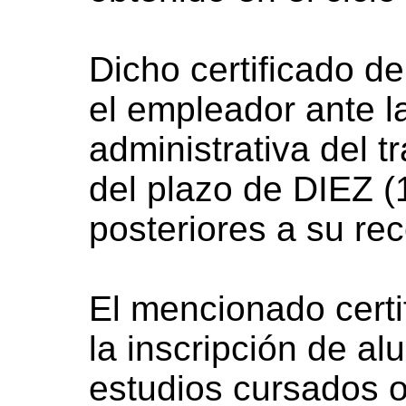
Dicho certificado d
el empleador ante l
administrativa del 
del plazo de DIEZ (
posteriores a su re
El mencionado certi
la inscripción de al
estudios cursados o