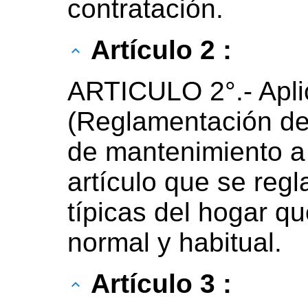
contratación.
Artículo 2 :
ARTICULO 2°.- Aplic
(Reglamentación del
de mantenimiento a 
artículo que se reg
típicas del hogar q
normal y habitual.
Artículo 3 :