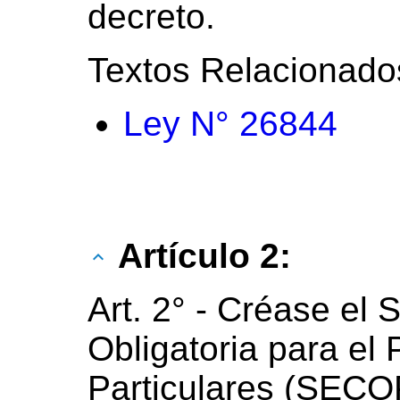
decreto.
Textos Relacionado
Ley N° 26844
Artículo 2:
Art. 2° - Créase el 
Obligatoria para el
Particulares (SECO