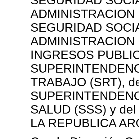
SEGURIDAD SOCIAL
ADMINISTRACION 
SEGURIDAD SOCIAL
ADMINISTRACION
INGRESOS PUBLICO
SUPERINTENDENC
TRABAJO (SRT), de
SUPERINTENDENC
SALUD (SSS) y d
LA REPUBLICA AR