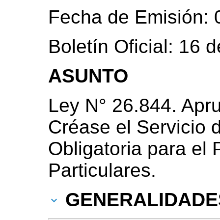
Fecha de Emisión: 0
Boletín Oficial: 16
ASUNTO
Ley N° 26.844. Apr
Créase el Servicio 
Obligatoria para el
Particulares.
GENERALIDADE