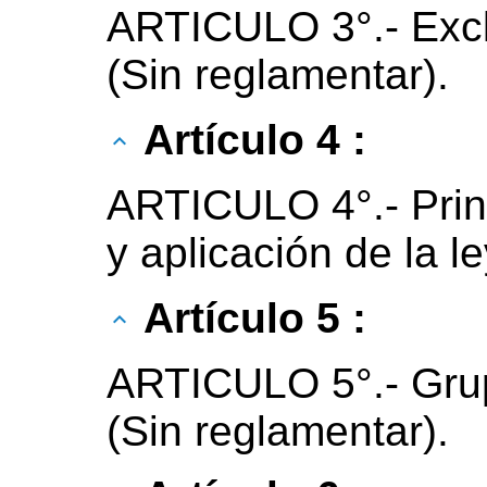
ARTICULO 3°.- Excl
(Sin reglamentar).
Artículo 4 :
ARTICULO 4°.- Princ
y aplicación de la l
Artículo 5 :
ARTICULO 5°.- Grupo
(Sin reglamentar).