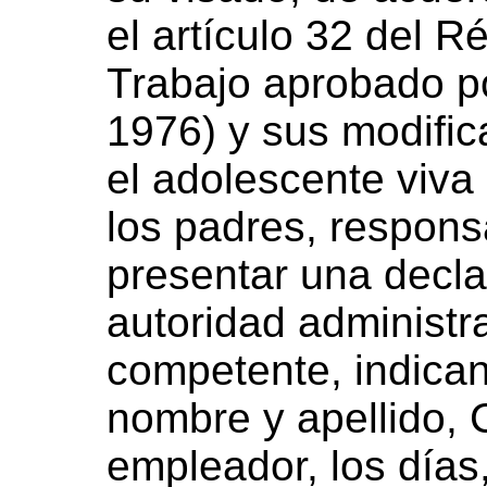
el artículo 32 del 
Trabajo aprobado po
1976) y sus modific
el adolescente viv
los padres, respons
presentar una decla
autoridad administra
competente, indica
nombre y apellido, 
empleador, los días,