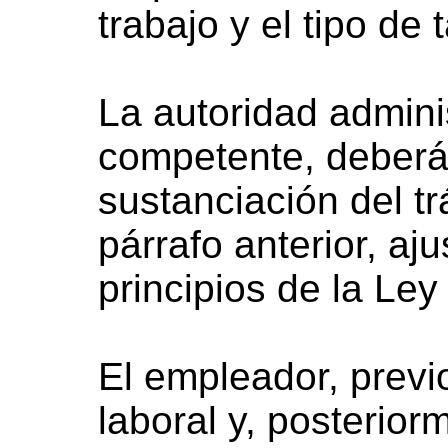
trabajo y el tipo de 
La autoridad adminis
competente, deberá 
sustanciación del t
párrafo anterior, aj
principios de la Ley
El empleador, previo
laboral y, posterio