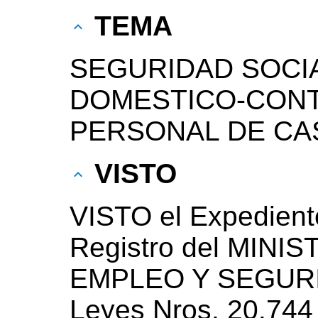
TEMA
SEGURIDAD SOCIA
DOMESTICO-CONT
PERSONAL DE CA
VISTO
VISTO el Expedient
Registro del MINI
EMPLEO Y SEGURID
Leyes Nros. 20.744 