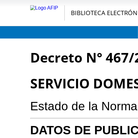
BIBLIOTECA ELECTRÓN
Decreto N° 467/
SERVICIO DOME
Estado de la Norma
DATOS DE PUBLI