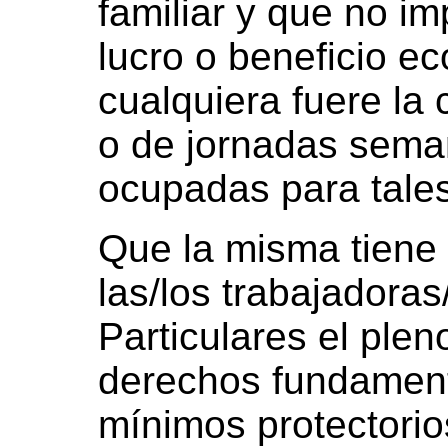
familiar y que no i
lucro o beneficio e
cualquiera fuere la 
o de jornadas sema
ocupadas para tales
Que la misma tiene 
las/los trabajadora
Particulares el plen
derechos fundament
mínimos protectorio