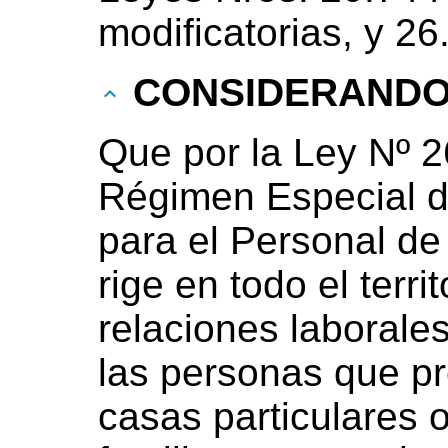
modificatorias, y 26
CONSIDERAND
Que por la Ley Nº 26
Régimen Especial d
para el Personal de
rige en todo el terri
relaciones laborale
las personas que pr
casas particulares o