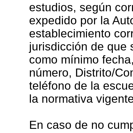
estudios, según cor
expedido por la Aut
establecimiento cor
jurisdicción de que 
como mínimo fecha, 
número, Distrito/Co
teléfono de la escu
la normativa vigente
En caso de no cump