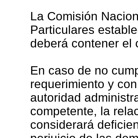
La Comisión Nacion
Particulares estable
deberá contener el 
En caso de no cump
requerimiento y con
autoridad administra
competente, la relac
considerará deficie