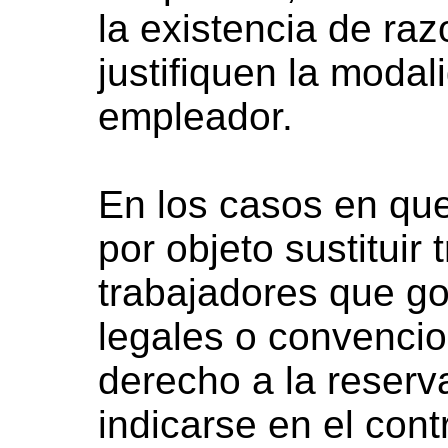
la existencia de ra
justifiquen la modal
empleador.
En los casos en que
por objeto sustituir
trabajadores que go
legales o convencio
derecho a la reserv
indicarse en el cont