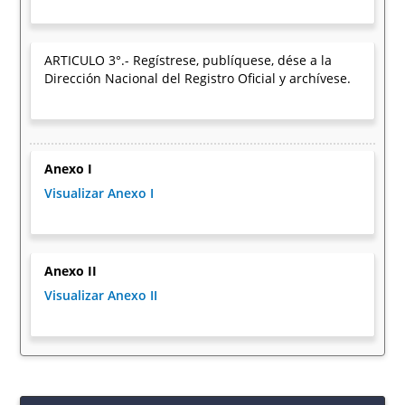
ARTICULO 3°.- Regístrese, publíquese, dése a la
Dirección Nacional del Registro Oficial y archívese.
Anexo I
Visualizar Anexo I
Anexo II
Visualizar Anexo II