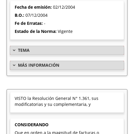
Fecha de emisión:
02/12/2004
B.O.:
07/12/2004
Fe de Erratas:
-
Estado de la Norma:
Vigente
TEMA
MÁS INFORMACIÓN
VISTO la Resolución General N° 1.361, sus
modificatorias y su complementaria, y
CONSIDERANDO
Que en orden a la magnitud de facturas o