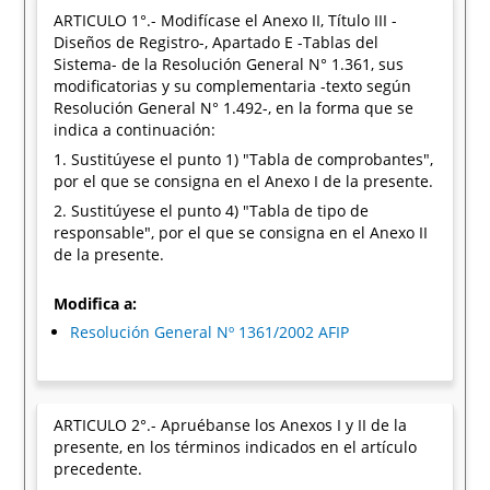
ARTICULO 1°.- Modifícase el Anexo II, Título III -
Diseños de Registro-, Apartado E -Tablas del
Sistema- de la Resolución General N° 1.361, sus
modificatorias y su complementaria -texto según
Resolución General N° 1.492-, en la forma que se
indica a continuación:
1. Sustitúyese el punto 1) "Tabla de comprobantes",
por el que se consigna en el Anexo I de la presente.
2. Sustitúyese el punto 4) "Tabla de tipo de
responsable", por el que se consigna en el Anexo II
de la presente.
Modifica a:
Resolución General Nº 1361/2002 AFIP
ARTICULO 2°.- Apruébanse los Anexos I y II de la
presente, en los términos indicados en el artículo
precedente.