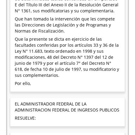
E del Título III del Anexo II de la Resolución General
N° 1361, sus modificatorias y su complementaria.
Que han tomado la intervención que les compete
las Direcciones de Legislación y de Programas y
Normas de Fiscalización.
Que la presente se dicta en ejercicio de las
facultades conferidas por los artículos 33 y 36 de la
Ley N° 11.683, texto ordenado en 1998 y sus
modificaciones, 48 del Decreto N° 1397 del 12 de
junio de 1979 y por el artículo 7° del Decreto N°
618, de fecha 10 de julio de 1997, su modificatorio y
sus complementarios.
Por ello,
EL ADMINISTRADOR FEDERAL DE LA
ADMINISTRACION FEDERAL DE INGRESOS PUBLICOS
RESUELVE: