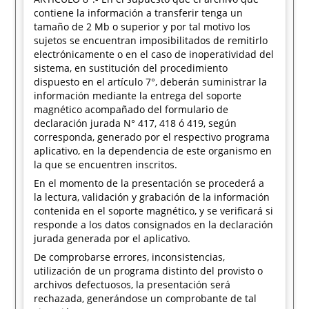
contiene la información a transferir tenga un
tamaño de 2 Mb o superior y por tal motivo los
sujetos se encuentran imposibilitados de remitirlo
electrónicamente o en el caso de inoperatividad del
sistema, en sustitución del procedimiento
dispuesto en el artículo 7°, deberán suministrar la
información mediante la entrega del soporte
magnético acompañado del formulario de
declaración jurada N° 417, 418 ó 419, según
corresponda, generado por el respectivo programa
aplicativo, en la dependencia de este organismo en
la que se encuentren inscritos.
En el momento de la presentación se procederá a
la lectura, validación y grabación de la información
contenida en el soporte magnético, y se verificará si
responde a los datos consignados en la declaración
jurada generada por el aplicativo.
De comprobarse errores, inconsistencias,
utilización de un programa distinto del provisto o
archivos defectuosos, la presentación será
rechazada, generándose un comprobante de tal