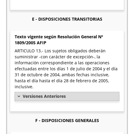
E - DISPOSICIONES TRANSITORIAS
Texto vigente según Resolución General Nº
1809/2005 AFIP
ARTICULO 13.- Los sujetos obligados deberán
suministrar -con carácter de excepción-, la
información correspondiente a las operaciones
efectuadas entre los días 1 de julio de 2004 y el día
31 de octubre de 2004, ambas fechas inclusive,
hasta el día hasta el día 28 de febrero de 2005,
inclusive.
Versiones Anteriores
F - DISPOSICIONES GENERALES