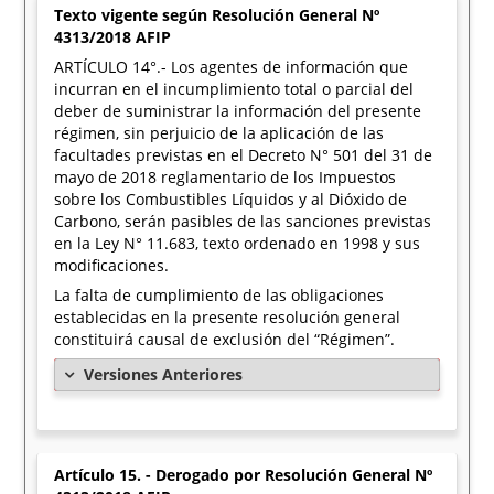
Texto vigente según Resolución General Nº
4313/2018 AFIP
ARTÍCULO 14°.- Los agentes de información que
incurran en el incumplimiento total o parcial del
deber de suministrar la información del presente
régimen, sin perjuicio de la aplicación de las
facultades previstas en el Decreto N° 501 del 31 de
mayo de 2018 reglamentario de los Impuestos
sobre los Combustibles Líquidos y al Dióxido de
Carbono, serán pasibles de las sanciones previstas
en la Ley N° 11.683, texto ordenado en 1998 y sus
modificaciones.
La falta de cumplimiento de las obligaciones
establecidas en la presente resolución general
constituirá causal de exclusión del “Régimen”.
Versiones Anteriores
Artículo 15. - Derogado por Resolución General Nº