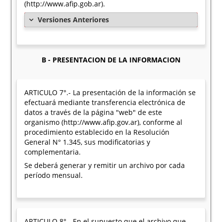
(http://www.afip.gob.ar).
Versiones Anteriores
B - PRESENTACION DE LA INFORMACION
ARTICULO 7°.- La presentación de la información se
efectuará mediante transferencia electrónica de
datos a través de la página "web" de este
organismo (http://www.afip.gov.ar), conforme al
procedimiento establecido en la Resolución
General N° 1.345, sus modificatorias y
complementaria.
Se deberá generar y remitir un archivo por cada
período mensual.
ARTICULO 8°.- En el supuesto que el archivo que