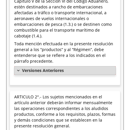
Capítulo V de la Sección VI del Código Aduanero,
estén destinados a rancho de embarcaciones
afectadas a tráfico o transporte internacional, a
aeronaves de vuelos internacionales o
embarcaciones de pesca (1.3.) o se destinen como
combustible para el transporte marítimo de
cabotaje (1.4.).
Toda mención efectuada en la presente resolución
general a los “productos” y al “Régimen”, debe
entenderse que se refiere a los indicados en el
párrafo precedente.
Versiones Anteriores
ARTICULO 2°.- Los sujetos mencionados en el
artículo anterior deberán informar mensualmente
las operaciones correspondientes a los aludidos
productos, conforme a los requisitos, plazos, formas
y demás condiciones que se establecen en la
presente resolución general.