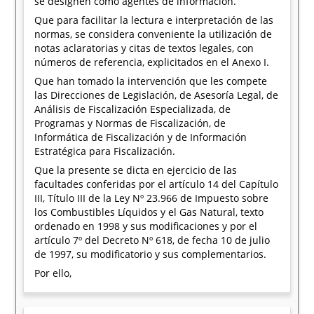
se designen como agentes de información.
Que para facilitar la lectura e interpretación de las
normas, se considera conveniente la utilización de
notas aclaratorias y citas de textos legales, con
números de referencia, explicitados en el Anexo I.
Que han tomado la intervención que les compete
las Direcciones de Legislación, de Asesoría Legal, de
Análisis de Fiscalización Especializada, de
Programas y Normas de Fiscalización, de
Informática de Fiscalización y de Información
Estratégica para Fiscalización.
Que la presente se dicta en ejercicio de las
facultades conferidas por el artículo 14 del Capítulo
III, Título III de la Ley Nº 23.966 de Impuesto sobre
los Combustibles Líquidos y el Gas Natural, texto
ordenado en 1998 y sus modificaciones y por el
artículo 7º del Decreto Nº 618, de fecha 10 de julio
de 1997, su modificatorio y sus complementarios.
Por ello,