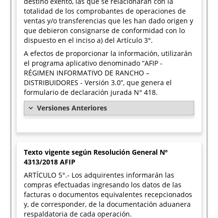
destino exento, las que se relacionarán con la
totalidad de los comprobantes de operaciones de
ventas y/o transferencias que les han dado origen y
que debieron consignarse de conformidad con lo
dispuesto en el inciso a) del Artículo 3°.
A efectos de proporcionar la información, utilizarán
el programa aplicativo denominado “AFIP -
RÉGIMEN INFORMATIVO DE RANCHO –
DISTRIBUIDORES - Versión 3.0”, que genera el
formulario de declaración jurada N° 418.
Versiones Anteriores
Texto vigente según Resolución General Nº
4313/2018 AFIP
ARTÍCULO 5°.- Los adquirentes informarán las
compras efectuadas ingresando los datos de las
facturas o documentos equivalentes recepcionados
y, de corresponder, de la documentación aduanera
respaldatoria de cada operación.