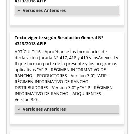
4313/2018 AFIP
Versiones Anteriores
Texto vigente según Resolución General Nº
4313/2018 AFIP
ARTÍCULO 16.- Apruébanse los formularios de
declaración jurada N° 417, 418 y 419 y losAnexos I y
II que forman parte de la presente y los programas
aplicativos “AFIP - RÉGIMEN INFORMATIVO DE
RANCHO – PRODUCTORES - Versión 3.0”, “AFIP -
RÉGIMEN INFORMATIVO DE RANCHO -
DISTRIBUIDORES - Versión 3.0” y “AFIP - RÉGIMEN
INFORMATIVO DE RANCHO - ADQUIRENTES -
Versión 3.0”.
Versiones Anteriores