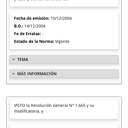
Fecha de emisión:
10/12/2004
B.O.:
14/12/2004
Fe de Erratas:
-
Estado de la Norma:
Vigente
TEMA
MÁS INFORMACIÓN
VISTO la Resolución General N° 1.665 y su
modificatoria, y