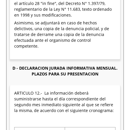
el artículo 28 "in fine", del Decreto N° 1.397/79,
reglamentario de la Ley N° 11.683, texto ordenado
en 1998 y sus modificaciones.
Asimismo, se adjuntará en caso de hechos
delictivos, una copia de la denuncia policial, y de
tratarse de derrame una copia de la denuncia
efectuada ante el organismo de control
competente.
D - DECLARACION JURADA INFORMATIVA MENSUAL.
PLAZOS PARA SU PRESENTACION
ARTICULO 12.- La información deberá
suministrarse hasta el día correspondiente del
segundo mes inmediato siguiente al que se refiere
la misma, de acuerdo con el siguiente cronograma: