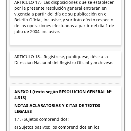
ARTICULO 17.- Las disposiciones que se establecen
por la presente resolución general entrarán en
vigencia a partir del día de su publicación en el
Boletín Oficial, inclusive, y surtirán efecto respecto
de las operaciones efectuadas a partir del día 1 de
julio de 2004, inclusive.
ARTICULO 18.- Regístrese, publíquese, dése a la
Dirección Nacional del Registro Oficial y archívese.
ANEXO I (texto según RESOLUCION GENERAL N°
4.313)
NOTAS ACLARATORIAS Y CITAS DE TEXTOS
LEGALES
1.1.) Sujetos comprendidos:
a) Sujetos pasivos: los comprendidos en los