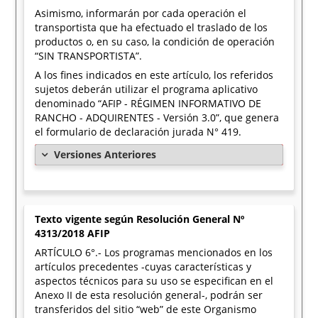
Asimismo, informarán por cada operación el
transportista que ha efectuado el traslado de los
productos o, en su caso, la condición de operación
“SIN TRANSPORTISTA”.
A los fines indicados en este artículo, los referidos
sujetos deberán utilizar el programa aplicativo
denominado “AFIP - RÉGIMEN INFORMATIVO DE
RANCHO - ADQUIRENTES - Versión 3.0”, que genera
el formulario de declaración jurada N° 419.
Versiones Anteriores
Texto vigente según Resolución General Nº
4313/2018 AFIP
ARTÍCULO 6°.- Los programas mencionados en los
artículos precedentes -cuyas características y
aspectos técnicos para su uso se especifican en el
Anexo II de esta resolución general-, podrán ser
transferidos del sitio “web” de este Organismo