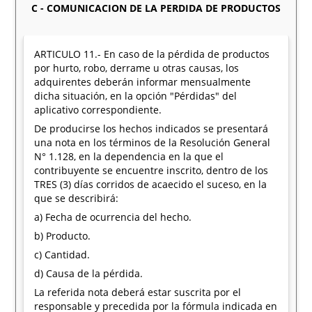
C - COMUNICACION DE LA PERDIDA DE PRODUCTOS
ARTICULO 11.- En caso de la pérdida de productos
por hurto, robo, derrame u otras causas, los
adquirentes deberán informar mensualmente
dicha situación, en la opción "Pérdidas" del
aplicativo correspondiente.
De producirse los hechos indicados se presentará
una nota en los términos de la Resolución General
N° 1.128, en la dependencia en la que el
contribuyente se encuentre inscrito, dentro de los
TRES (3) días corridos de acaecido el suceso, en la
que se describirá:
a) Fecha de ocurrencia del hecho.
b) Producto.
c) Cantidad.
d) Causa de la pérdida.
La referida nota deberá estar suscrita por el
responsable y precedida por la fórmula indicada en