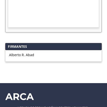
FIRMANTES
Alberto R. Abad