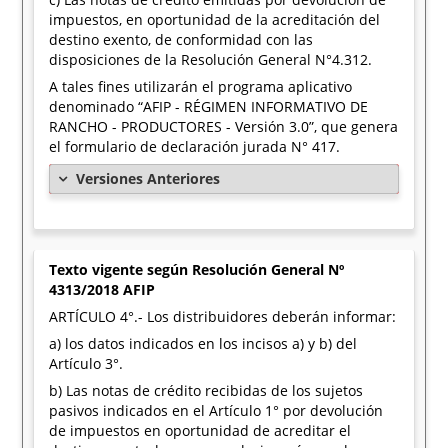
impuestos, en oportunidad de la acreditación del
destino exento, de conformidad con las
disposiciones de la Resolución General N°4.312.
A tales fines utilizarán el programa aplicativo
denominado “AFIP - RÉGIMEN INFORMATIVO DE
RANCHO - PRODUCTORES - Versión 3.0”, que genera
el formulario de declaración jurada N° 417.
Versiones Anteriores
Texto vigente según Resolución General Nº
4313/2018 AFIP
ARTÍCULO 4°.- Los distribuidores deberán informar:
a) los datos indicados en los incisos a) y b) del
Artículo 3°.
b) Las notas de crédito recibidas de los sujetos
pasivos indicados en el Artículo 1° por devolución
de impuestos en oportunidad de acreditar el