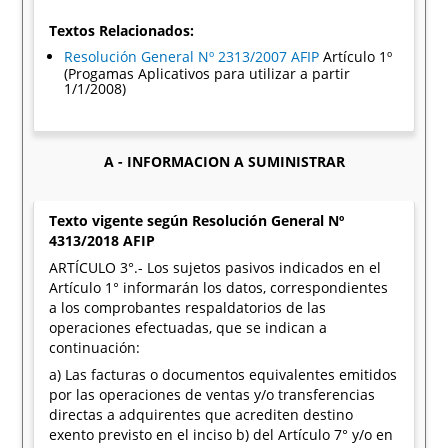
Textos Relacionados:
Resolución General Nº 2313/2007 AFIP
Artículo 1º
(Progamas Aplicativos para utilizar a partir
1/1/2008)
A - INFORMACION A SUMINISTRAR
Texto vigente según Resolución General Nº
4313/2018 AFIP
ARTÍCULO 3°.- Los sujetos pasivos indicados en el
Artículo 1° informarán los datos, correspondientes
a los comprobantes respaldatorios de las
operaciones efectuadas, que se indican a
continuación:
a) Las facturas o documentos equivalentes emitidos
por las operaciones de ventas y/o transferencias
directas a adquirentes que acrediten destino
exento previsto en el inciso b) del Artículo 7° y/o en