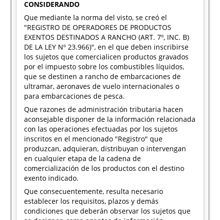
CONSIDERANDO
Que mediante la norma del visto, se creó el
"REGISTRO DE OPERADORES DE PRODUCTOS
EXENTOS DESTINADOS A RANCHO (ART. 7º, INC. B)
DE LA LEY Nº 23.966)", en el que deben inscribirse
los sujetos que comercialicen productos gravados
por el impuesto sobre los combustibles líquidos,
que se destinen a rancho de embarcaciones de
ultramar, aeronaves de vuelo internacionales o
para embarcaciones de pesca.
Que razones de administración tributaria hacen
aconsejable disponer de la información relacionada
con las operaciones efectuadas por los sujetos
inscritos en el mencionado "Registro" que
produzcan, adquieran, distribuyan o intervengan
en cualquier etapa de la cadena de
comercialización de los productos con el destino
exento indicado.
Que consecuentemente, resulta necesario
establecer los requisitos, plazos y demás
condiciones que deberán observar los sujetos que