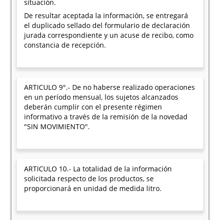
situación.
De resultar aceptada la información, se entregará
el duplicado sellado del formulario de declaración
jurada correspondiente y un acuse de recibo, como
constancia de recepción.
ARTICULO 9°.- De no haberse realizado operaciones
en un período mensual, los sujetos alcanzados
deberán cumplir con el presente régimen
informativo a través de la remisión de la novedad
"SIN MOVIMIENTO".
ARTICULO 10.- La totalidad de la información
solicitada respecto de los productos, se
proporcionará en unidad de medida litro.