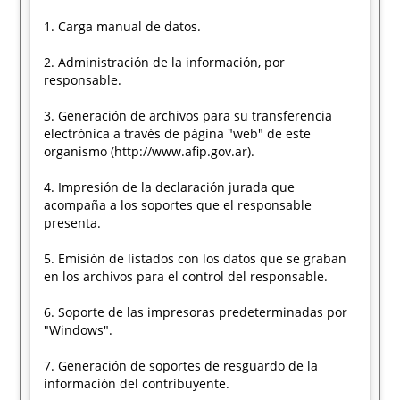
1. Carga manual de datos.
2. Administración de la información, por
responsable.
3. Generación de archivos para su transferencia
electrónica a través de página "web" de este
organismo (http://www.afip.gov.ar).
4. Impresión de la declaración jurada que
acompaña a los soportes que el responsable
presenta.
5. Emisión de listados con los datos que se graban
en los archivos para el control del responsable.
6. Soporte de las impresoras predeterminadas por
"Windows".
7. Generación de soportes de resguardo de la
información del contribuyente.