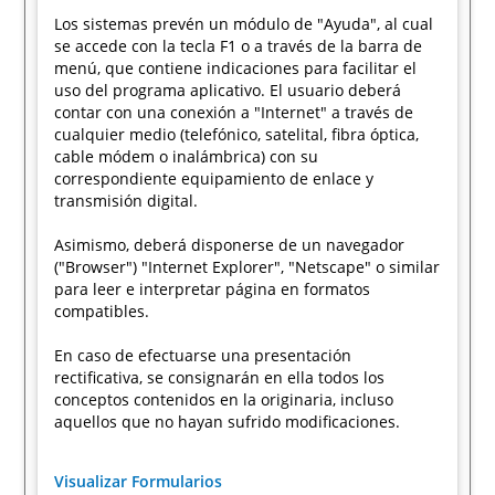
Los sistemas prevén un módulo de "Ayuda", al cual
se accede con la tecla F1 o a través de la barra de
menú, que contiene indicaciones para facilitar el
uso del programa aplicativo. El usuario deberá
contar con una conexión a "Internet" a través de
cualquier medio (telefónico, satelital, fibra óptica,
cable módem o inalámbrica) con su
correspondiente equipamiento de enlace y
transmisión digital.
Asimismo, deberá disponerse de un navegador
("Browser") "Internet Explorer", "Netscape" o similar
para leer e interpretar página en formatos
compatibles.
En caso de efectuarse una presentación
rectificativa, se consignarán en ella todos los
conceptos contenidos en la originaria, incluso
aquellos que no hayan sufrido modificaciones.
Visualizar Formularios