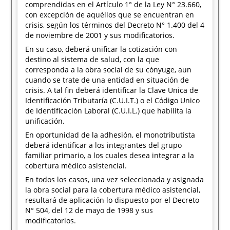
comprendidas en el Artículo 1° de la Ley N° 23.660,
con excepción de aquéllos que se encuentran en
crisis, según los términos del Decreto N° 1.400 del 4
de noviembre de 2001 y sus modificatorios.
En su caso, deberá unificar la cotización con
destino al sistema de salud, con la que
corresponda a la obra social de su cónyuge, aun
cuando se trate de una entidad en situación de
crisis. A tal fin deberá identificar la Clave Unica de
Identificación Tributaría (C.U.I.T.) o el Código Unico
de Identificación Laboral (C.U.I.L.) que habilita la
unificación.
En oportunidad de la adhesión, el monotributista
deberá identificar a los integrantes del grupo
familiar primario, a los cuales desea integrar a la
cobertura médico asistencial.
En todos los casos, una vez seleccionada y asignada
la obra social para la cobertura médico asistencial,
resultará de aplicación lo dispuesto por el Decreto
N° 504, del 12 de mayo de 1998 y sus
modificatorios.