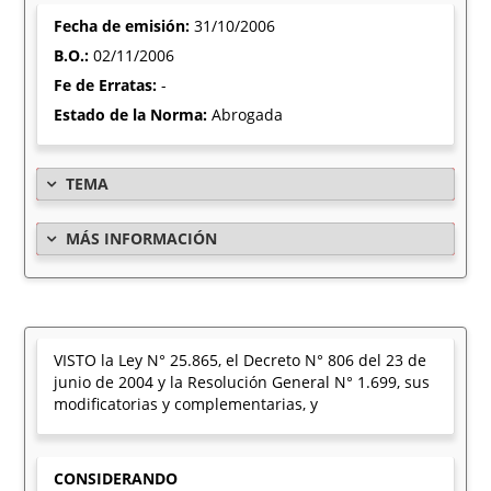
Fecha de emisión:
31/10/2006
B.O.:
02/11/2006
Fe de Erratas:
-
Estado de la Norma:
Abrogada
TEMA
MÁS INFORMACIÓN
VISTO la Ley N° 25.865, el Decreto N° 806 del 23 de
junio de 2004 y la Resolución General N° 1.699, sus
modificatorias y complementarias, y
CONSIDERANDO