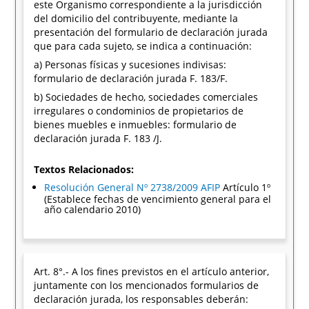
este Organismo correspondiente a la jurisdicción
del domicilio del contribuyente, mediante la
presentación del formulario de declaración jurada
que para cada sujeto, se indica a continuación:
a) Personas físicas y sucesiones indivisas:
formulario de declaración jurada F. 183/F.
b) Sociedades de hecho, sociedades comerciales
irregulares o condominios de propietarios de
bienes muebles e inmuebles: formulario de
declaración jurada F. 183 /J.
Textos Relacionados:
Resolución General Nº 2738/2009 AFIP
Artículo 1º
(Establece fechas de vencimiento general para el
año calendario 2010)
Art. 8°.- A los fines previstos en el artículo anterior,
juntamente con los mencionados formularios de
declaración jurada, los responsables deberán: