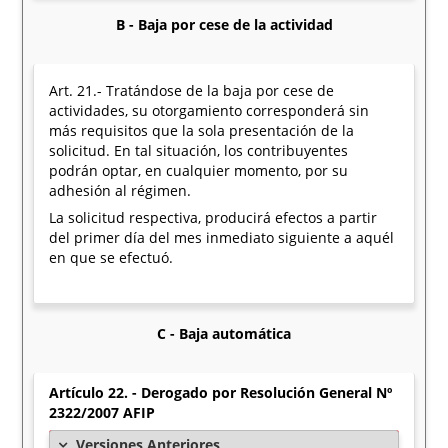
B - Baja por cese de la actividad
Art. 21.- Tratándose de la baja por cese de
actividades, su otorgamiento corresponderá sin
más requisitos que la sola presentación de la
solicitud. En tal situación, los contribuyentes
podrán optar, en cualquier momento, por su
adhesión al régimen.
La solicitud respectiva, producirá efectos a partir
del primer día del mes inmediato siguiente a aquél
en que se efectuó.
C - Baja automática
Artículo 22. - Derogado por Resolución General Nº
2322/2007 AFIP
Versiones Anteriores