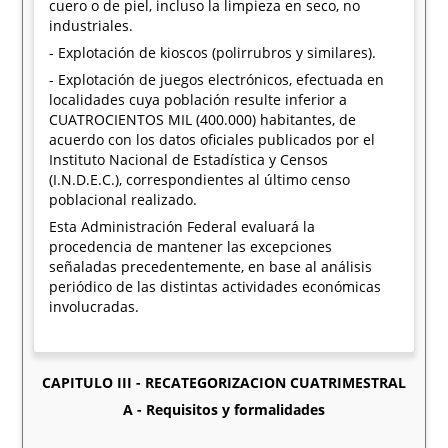
cuero o de piel, incluso la limpieza en seco, no
industriales.
- Explotación de kioscos (polirrubros y similares).
- Explotación de juegos electrónicos, efectuada en
localidades cuya población resulte inferior a
CUATROCIENTOS MIL (400.000) habitantes, de
acuerdo con los datos oficiales publicados por el
Instituto Nacional de Estadística y Censos
(I.N.D.E.C.), correspondientes al último censo
poblacional realizado.
Esta Administración Federal evaluará la
procedencia de mantener las excepciones
señaladas precedentemente, en base al análisis
periódico de las distintas actividades económicas
involucradas.
CAPITULO III - RECATEGORIZACION CUATRIMESTRAL
A - Requisitos y formalidades