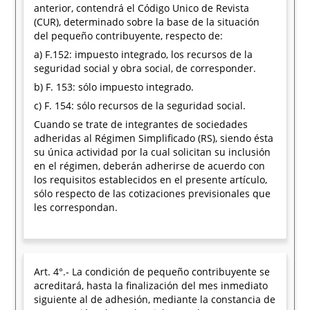
anterior, contendrá el Código Unico de Revista
(CUR), determinado sobre la base de la situación
del pequeño contribuyente, respecto de:
a) F.152: impuesto integrado, los recursos de la
seguridad social y obra social, de corresponder.
b) F. 153: sólo impuesto integrado.
c) F. 154: sólo recursos de la seguridad social.
Cuando se trate de integrantes de sociedades
adheridas al Régimen Simplificado (RS), siendo ésta
su única actividad por la cual solicitan su inclusión
en el régimen, deberán adherirse de acuerdo con
los requisitos establecidos en el presente artículo,
sólo respecto de las cotizaciones previsionales que
les correspondan.
Art. 4°.- La condición de pequeño contribuyente se
acreditará, hasta la finalización del mes inmediato
siguiente al de adhesión, mediante la constancia de