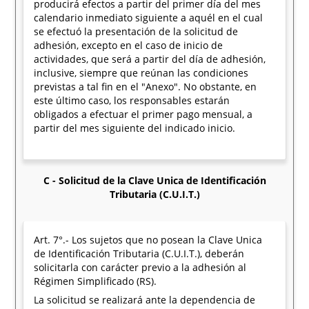
producirá efectos a partir del primer día del mes
calendario inmediato siguiente a aquél en el cual
se efectuó la presentación de la solicitud de
adhesión, excepto en el caso de inicio de
actividades, que será a partir del día de adhesión,
inclusive, siempre que reúnan las condiciones
previstas a tal fin en el "Anexo". No obstante, en
este último caso, los responsables estarán
obligados a efectuar el primer pago mensual, a
partir del mes siguiente del indicado inicio.
C - Solicitud de la Clave Unica de Identificación
Tributaria (C.U.I.T.)
Art. 7°.- Los sujetos que no posean la Clave Unica
de Identificación Tributaria (C.U.I.T.), deberán
solicitarla con carácter previo a la adhesión al
Régimen Simplificado (RS).
La solicitud se realizará ante la dependencia de