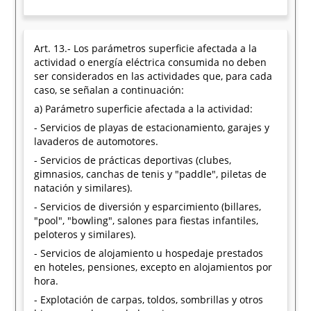
Art. 13.- Los parámetros superficie afectada a la
actividad o energía eléctrica consumida no deben
ser considerados en las actividades que, para cada
caso, se señalan a continuación:
a) Parámetro superficie afectada a la actividad:
- Servicios de playas de estacionamiento, garajes y
lavaderos de automotores.
- Servicios de prácticas deportivas (clubes,
gimnasios, canchas de tenis y "paddle", piletas de
natación y similares).
- Servicios de diversión y esparcimiento (billares,
"pool", "bowling", salones para fiestas infantiles,
peloteros y similares).
- Servicios de alojamiento u hospedaje prestados
en hoteles, pensiones, excepto en alojamientos por
hora.
- Explotación de carpas, toldos, sombrillas y otros