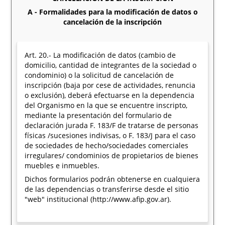
A - Formalidades para la modificación de datos o
cancelación de la inscripción
Art. 20.- La modificación de datos (cambio de
domicilio, cantidad de integrantes de la sociedad o
condominio) o la solicitud de cancelación de
inscripción (baja por cese de actividades, renuncia
o exclusión), deberá efectuarse en la dependencia
del Organismo en la que se encuentre inscripto,
mediante la presentación del formulario de
declaración jurada F. 183/F de tratarse de personas
físicas /sucesiones indivisas, o F. 183/J para el caso
de sociedades de hecho/sociedades comerciales
irregulares/ condominios de propietarios de bienes
muebles e inmuebles.
Dichos formularios podrán obtenerse en cualquiera
de las dependencias o transferirse desde el sitio
"web" institucional (http://www.afip.gov.ar).