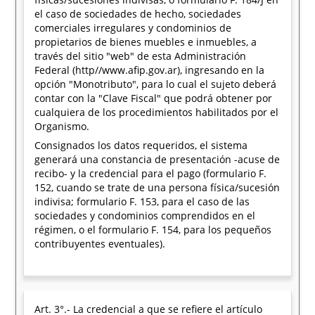
el caso de sociedades de hecho, sociedades
comerciales irregulares y condominios de
propietarios de bienes muebles e inmuebles, a
través del sitio "web" de esta Administración
Federal (http//www.afip.gov.ar), ingresando en la
opción "Monotributo", para lo cual el sujeto deberá
contar con la "Clave Fiscal" que podrá obtener por
cualquiera de los procedimientos habilitados por el
Organismo.
Consignados los datos requeridos, el sistema
generará una constancia de presentación -acuse de
recibo- y la credencial para el pago (formulario F.
152, cuando se trate de una persona física/sucesión
indivisa; formulario F. 153, para el caso de las
sociedades y condominios comprendidos en el
régimen, o el formulario F. 154, para los pequeños
contribuyentes eventuales).
Art. 3°.- La credencial a que se refiere el artículo