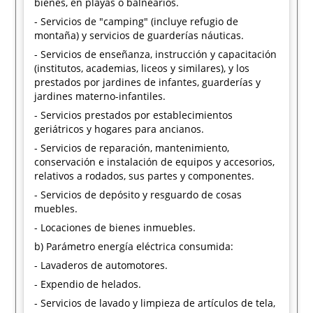
bienes, en playas o balnearios.
- Servicios de "camping" (incluye refugio de
montaña) y servicios de guarderías náuticas.
- Servicios de enseñanza, instrucción y capacitación
(institutos, academias, liceos y similares), y los
prestados por jardines de infantes, guarderías y
jardines materno-infantiles.
- Servicios prestados por establecimientos
geriátricos y hogares para ancianos.
- Servicios de reparación, mantenimiento,
conservación e instalación de equipos y accesorios,
relativos a rodados, sus partes y componentes.
- Servicios de depósito y resguardo de cosas
muebles.
- Locaciones de bienes inmuebles.
b) Parámetro energía eléctrica consumida:
- Lavaderos de automotores.
- Expendio de helados.
- Servicios de lavado y limpieza de artículos de tela,