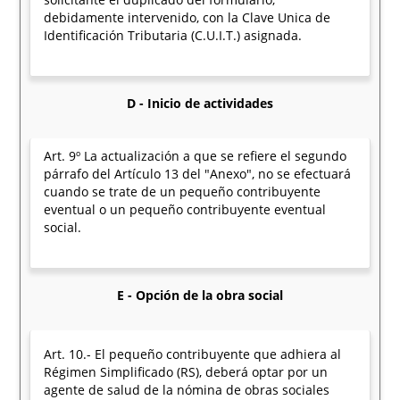
debidamente intervenido, con la Clave Unica de
Identificación Tributaria (C.U.I.T.) asignada.
D - Inicio de actividades
Art. 9º La actualización a que se refiere el segundo
párrafo del Artículo 13 del "Anexo", no se efectuará
cuando se trate de un pequeño contribuyente
eventual o un pequeño contribuyente eventual
social.
E - Opción de la obra social
Art. 10.- El pequeño contribuyente que adhiera al
Régimen Simplificado (RS), deberá optar por un
agente de salud de la nómina de obras sociales