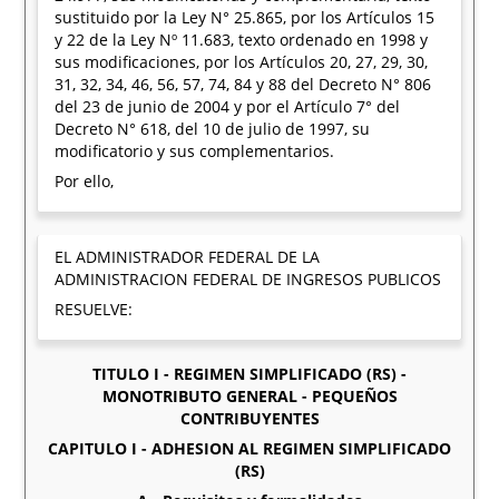
sustituido por la Ley N° 25.865, por los Artículos 15
y 22 de la Ley Nº 11.683, texto ordenado en 1998 y
sus modificaciones, por los Artículos 20, 27, 29, 30,
31, 32, 34, 46, 56, 57, 74, 84 y 88 del Decreto N° 806
del 23 de junio de 2004 y por el Artículo 7° del
Decreto N° 618, del 10 de julio de 1997, su
modificatorio y sus complementarios.
Por ello,
EL ADMINISTRADOR FEDERAL DE LA
ADMINISTRACION FEDERAL DE INGRESOS PUBLICOS
RESUELVE:
TITULO I - REGIMEN SIMPLIFICADO (RS) -
MONOTRIBUTO GENERAL - PEQUEÑOS
CONTRIBUYENTES
CAPITULO I - ADHESION AL REGIMEN SIMPLIFICADO
(RS)