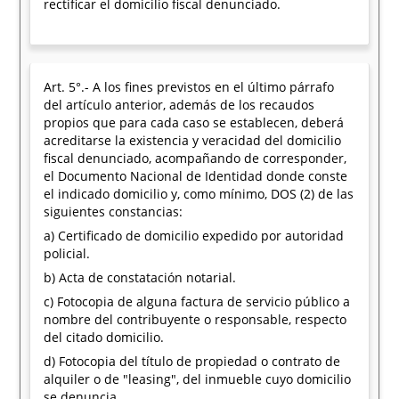
rectificar el domicilio fiscal denunciado.
Art. 5°.- A los fines previstos en el último párrafo
del artículo anterior, además de los recaudos
propios que para cada caso se establecen, deberá
acreditarse la existencia y veracidad del domicilio
fiscal denunciado, acompañando de corresponder,
el Documento Nacional de Identidad donde conste
el indicado domicilio y, como mínimo, DOS (2) de las
siguientes constancias:
a) Certificado de domicilio expedido por autoridad
policial.
b) Acta de constatación notarial.
c) Fotocopia de alguna factura de servicio público a
nombre del contribuyente o responsable, respecto
del citado domicilio.
d) Fotocopia del título de propiedad o contrato de
alquiler o de "leasing", del inmueble cuyo domicilio
se denuncia.