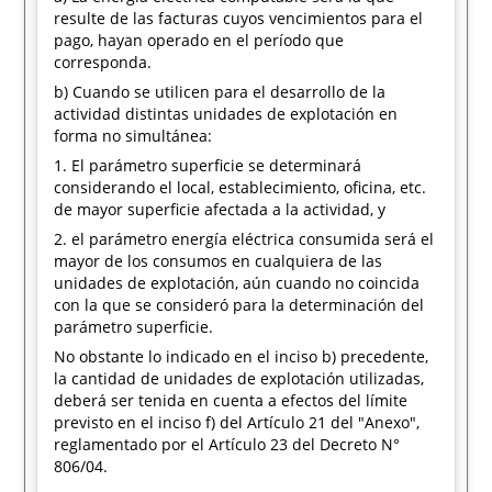
resulte de las facturas cuyos vencimientos para el
pago, hayan operado en el período que
corresponda.
b) Cuando se utilicen para el desarrollo de la
actividad distintas unidades de explotación en
forma no simultánea:
1. El parámetro superficie se determinará
considerando el local, establecimiento, oficina, etc.
de mayor superficie afectada a la actividad, y
2. el parámetro energía eléctrica consumida será el
mayor de los consumos en cualquiera de las
unidades de explotación, aún cuando no coincida
con la que se consideró para la determinación del
parámetro superficie.
No obstante lo indicado en el inciso b) precedente,
la cantidad de unidades de explotación utilizadas,
deberá ser tenida en cuenta a efectos del límite
previsto en el inciso f) del Artículo 21 del "Anexo",
reglamentado por el Artículo 23 del Decreto N°
806/04.