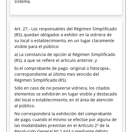
sistema.
Art. 27.- Los responsables del Régimen Simplificado
(RS), quedan obligados a exhibir en la vidriera de
su local o establecimiento, en un lugar claramente
visible para el público:
a) La constancia de opción al Régimen Simplificado
(RS), a que se refiere el artículo anterior, y
b) el comprobante de pago -original o fotocopia-,
correspondiente al último mes vencido del
Régimen Simplificado (RS).
Sólo en caso de no poseerse vidriera, los citados
elementos se exhibirán en lugar visible y destacado
del local o establecimiento, en el área de atención
al público.
No corresponderá la exhibición del comprobante
de pago, cuando el mismo se efectúe por alguna de
las modalidades previstas en el Artículo 2º de la
Resolución General Nº 1.644 o mediante débito