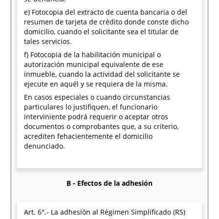
e) Fotocopia del extracto de cuenta bancaria o del
resumen de tarjeta de crédito donde conste dicho
domicilio, cuando el solicitante sea el titular de
tales servicios.
f) Fotocopia de la habilitación municipal o
autorización municipal equivalente de ese
inmueble, cuando la actividad del solicitante se
ejecute en aquél y se requiera de la misma.
En casos especiales o cuando circunstancias
particulares lo justifiquen, el funcionario
interviniente podrá requerir o aceptar otros
documentos o comprobantes que, a su criterio,
acrediten fehacientemente el domicilio
denunciado.
B - Efectos de la adhesión
Art. 6°.- La adhesión al Régimen Simplificado (RS)