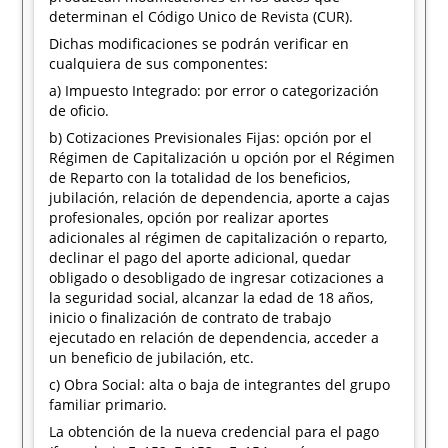
determinan el Código Unico de Revista (CUR).
Dichas modificaciones se podrán verificar en
cualquiera de sus componentes:
a) Impuesto Integrado: por error o categorización
de oficio.
b) Cotizaciones Previsionales Fijas: opción por el
Régimen de Capitalización u opción por el Régimen
de Reparto con la totalidad de los beneficios,
jubilación, relación de dependencia, aporte a cajas
profesionales, opción por realizar aportes
adicionales al régimen de capitalización o reparto,
declinar el pago del aporte adicional, quedar
obligado o desobligado de ingresar cotizaciones a
la seguridad social, alcanzar la edad de 18 años,
inicio o finalización de contrato de trabajo
ejecutado en relación de dependencia, acceder a
un beneficio de jubilación, etc.
c) Obra Social: alta o baja de integrantes del grupo
familiar primario.
La obtención de la nueva credencial para el pago