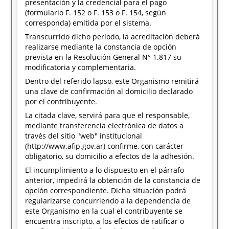
presentación y la credencial para el pago
(formulario F. 152 o F. 153 o F. 154, según
corresponda) emitida por el sistema.
Transcurrido dicho período, la acreditación deberá
realizarse mediante la constancia de opción
prevista en la Resolución General N° 1.817 su
modificatoria y complementaria.
Dentro del referido lapso, este Organismo remitirá
una clave de confirmación al domicilio declarado
por el contribuyente.
La citada clave, servirá para que el responsable,
mediante transferencia electrónica de datos a
través del sitio "web" institucional
(http://www.afip.gov.ar) confirme, con carácter
obligatorio, su domicilio a efectos de la adhesión.
El incumplimiento a lo dispuesto en el párrafo
anterior, impedirá la obtención de la constancia de
opción correspondiente. Dicha situación podrá
regularizarse concurriendo a la dependencia de
este Organismo en la cual el contribuyente se
encuentra inscripto, a los efectos de ratificar o