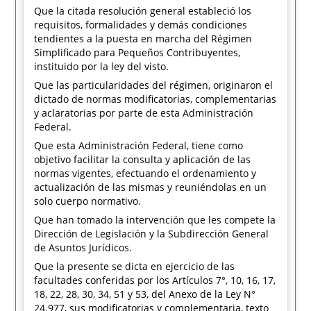
Que la citada resolución general estableció los
requisitos, formalidades y demás condiciones
tendientes a la puesta en marcha del Régimen
Simplificado para Pequeños Contribuyentes,
instituido por la ley del visto.
Que las particularidades del régimen, originaron el
dictado de normas modificatorias, complementarias
y aclaratorias por parte de esta Administración
Federal.
Que esta Administración Federal, tiene como
objetivo facilitar la consulta y aplicación de las
normas vigentes, efectuando el ordenamiento y
actualización de las mismas y reuniéndolas en un
solo cuerpo normativo.
Que han tomado la intervención que les compete la
Dirección de Legislación y la Subdirección General
de Asuntos Jurídicos.
Que la presente se dicta en ejercicio de las
facultades conferidas por los Artículos 7°, 10, 16, 17,
18, 22, 28, 30, 34, 51 y 53, del Anexo de la Ley N°
24.977, sus modificatorias y complementaria, texto