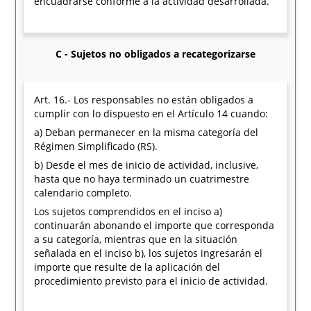
encuadrarse conforme a la actividad desarrollada.
C - Sujetos no obligados a recategorizarse
Art. 16.- Los responsables no están obligados a
cumplir con lo dispuesto en el Artículo 14 cuando:
a) Deban permanecer en la misma categoría del
Régimen Simplificado (RS).
b) Desde el mes de inicio de actividad, inclusive,
hasta que no haya terminado un cuatrimestre
calendario completo.
Los sujetos comprendidos en el inciso a)
continuarán abonando el importe que corresponda
a su categoría, mientras que en la situación
señalada en el inciso b), los sujetos ingresarán el
importe que resulte de la aplicación del
procedimiento previsto para el inicio de actividad.