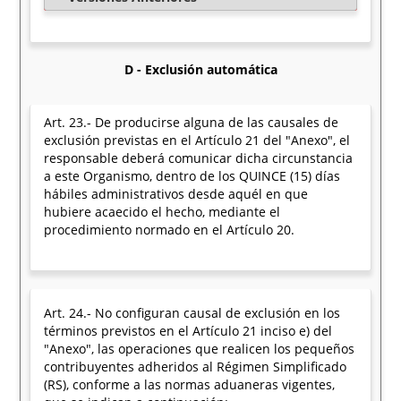
D - Exclusión automática
Art. 23.- De producirse alguna de las causales de
exclusión previstas en el Artículo 21 del "Anexo", el
responsable deberá comunicar dicha circunstancia
a este Organismo, dentro de los QUINCE (15) días
hábiles administrativos desde aquél en que
hubiere acaecido el hecho, mediante el
procedimiento normado en el Artículo 20.
Art. 24.- No configuran causal de exclusión en los
términos previstos en el Artículo 21 inciso e) del
"Anexo", las operaciones que realicen los pequeños
contribuyentes adheridos al Régimen Simplificado
(RS), conforme a las normas aduaneras vigentes,