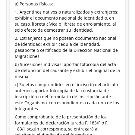
a) Personas físicas:
1. Argentinos nativos o naturalizados y extranjeros:
exhibir el documento nacional de identidad o, en
su caso, libreta cívica o libreta de enrolamiento, al
solo efecto de demostrar su identidad.
2. Extranjeros que no posean documento nacional
de identidad: exhibir cédula de identidad,
pasaporte o certificado de la Dirección Nacional de
Migraciones.
b) Sucesiones indivisas: aportar fotocopia del acta
de defunción del causante y exhibir el original de la
misma.
c) Sujetos comprendidos en el inciso b) del artículo
anterior: aportar fotocopia de la constancia de
inscripción o del formulario de inscripción ante
este Organismo, correspondiente a cada uno de los
integrantes.
Como comprobante de la presentación de los
formularios de declaración jurada F. 183/F o F.
183/J, según corresponda, se entregará al
solicitante el duplicado del formulario,