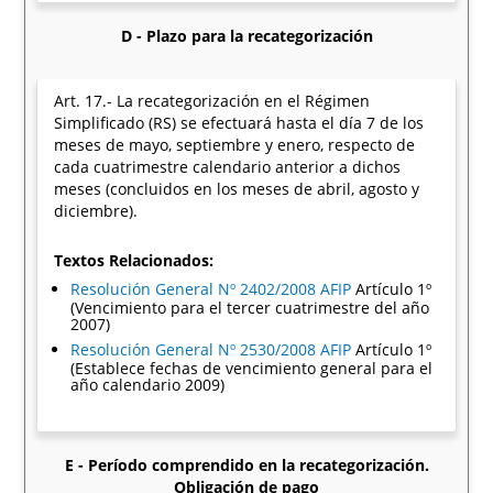
D - Plazo para la recategorización
Art. 17.- La recategorización en el Régimen
Simplificado (RS) se efectuará hasta el día 7 de los
meses de mayo, septiembre y enero, respecto de
cada cuatrimestre calendario anterior a dichos
meses (concluidos en los meses de abril, agosto y
diciembre).
Textos Relacionados:
Resolución General Nº 2402/2008 AFIP
Artículo 1º
(Vencimiento para el tercer cuatrimestre del año
2007)
Resolución General Nº 2530/2008 AFIP
Artículo 1º
(Establece fechas de vencimiento general para el
año calendario 2009)
E - Período comprendido en la recategorización.
Obligación de pago