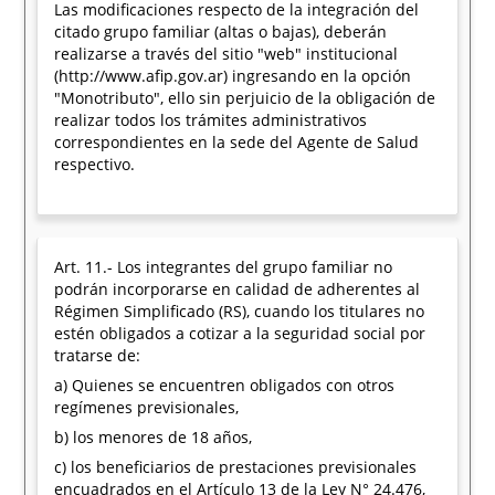
Las modificaciones respecto de la integración del
citado grupo familiar (altas o bajas), deberán
realizarse a través del sitio "web" institucional
(http://www.afip.gov.ar) ingresando en la opción
"Monotributo", ello sin perjuicio de la obligación de
realizar todos los trámites administrativos
correspondientes en la sede del Agente de Salud
respectivo.
Art. 11.- Los integrantes del grupo familiar no
podrán incorporarse en calidad de adherentes al
Régimen Simplificado (RS), cuando los titulares no
estén obligados a cotizar a la seguridad social por
tratarse de:
a) Quienes se encuentren obligados con otros
regímenes previsionales,
b) los menores de 18 años,
c) los beneficiarios de prestaciones previsionales
encuadrados en el Artículo 13 de la Ley N° 24.476,