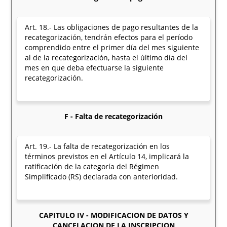
Art. 18.- Las obligaciones de pago resultantes de la
recategorización, tendrán efectos para el período
comprendido entre el primer día del mes siguiente
al de la recategorización, hasta el último día del
mes en que deba efectuarse la siguiente
recategorización.
F - Falta de recategorización
Art. 19.- La falta de recategorización en los
términos previstos en el Artículo 14, implicará la
ratificación de la categoría del Régimen
Simplificado (RS) declarada con anterioridad.
CAPITULO IV - MODIFICACION DE DATOS Y
CANCELACION DE LA INSCRIPCION