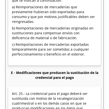
que se indican a continuación:
a) Reimportaciones de mercaderías que
previamente hubieran sido exportadas para
consumo y que por motivos justificables deben ser
reingresadas.
b) Reimportaciones de mercaderías originadas en
sustituciones para compensar envíos con
deficiencia de material o de fabricación.
c) Reimportaciones de mercaderías exportadas
temporalmente para ser sometidas a cualquier
perfeccionamiento o beneficio en el exterior.
E - Modificaciones que producen la sustitución de la
credencial para el pago
Art. 25.- La credencial para el pago deberá ser
sustituida con motivo de la recategorización
cuatrimestral o en los demás casos en que se
produzcan modificaciones en los datos que