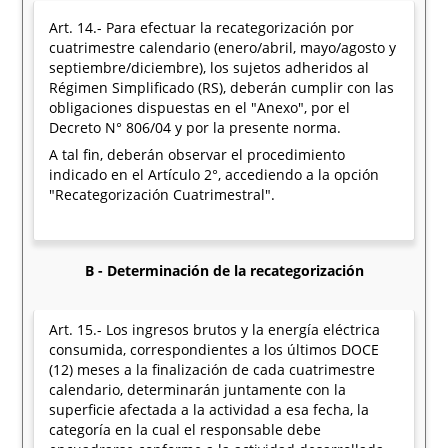
Art. 14.- Para efectuar la recategorización por
cuatrimestre calendario (enero/abril, mayo/agosto y
septiembre/diciembre), los sujetos adheridos al
Régimen Simplificado (RS), deberán cumplir con las
obligaciones dispuestas en el "Anexo", por el
Decreto N° 806/04 y por la presente norma.
A tal fin, deberán observar el procedimiento
indicado en el Artículo 2°, accediendo a la opción
"Recategorización Cuatrimestral".
B - Determinación de la recategorización
Art. 15.- Los ingresos brutos y la energía eléctrica
consumida, correspondientes a los últimos DOCE
(12) meses a la finalización de cada cuatrimestre
calendario, determinarán juntamente con la
superficie afectada a la actividad a esa fecha, la
categoría en la cual el responsable debe