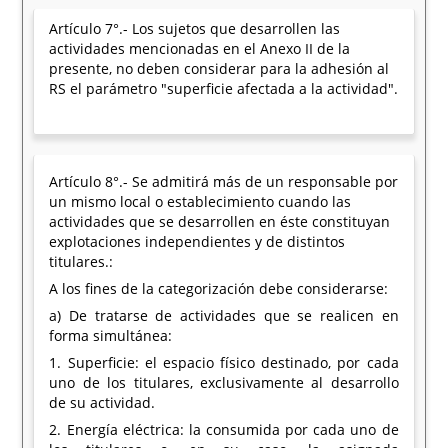
Artículo 7°.- Los sujetos que desarrollen las
actividades mencionadas en el Anexo II de la
presente, no deben considerar para la adhesión al
RS el parámetro "superficie afectada a la actividad".
Artículo 8°.- Se admitirá más de un responsable por
un mismo local o establecimiento cuando las
actividades que se desarrollen en éste constituyan
explotaciones independientes y de distintos
titulares.:
A los fines de la categorización debe considerarse:
a) De tratarse de actividades que se realicen en
forma simultánea:
1. Superficie: el espacio físico destinado, por cada
uno de los titulares, exclusivamente al desarrollo
de su actividad.
2. Energía eléctrica: la consumida por cada uno de