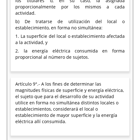
los titulares o, en su caso, la asignada
proporcionalmente por los mismos a cada
actividad.
b) De tratarse de utilización del local o
establecimiento, en forma no simultánea:
1. La superficie del local o establecimiento afectada
a la actividad, y
2. la energía eléctrica consumida en forma
proporcional al número de sujetos.
Artículo 9°.- A los fines de determinar las
magnitudes físicas de superficie y energía eléctrica,
el sujeto que para el desarrollo de su actividad
utilice en forma no simultánea distintos locales o
establecimientos, considerará el local o
establecimiento de mayor superficie y la energía
eléctrica allí consumida.