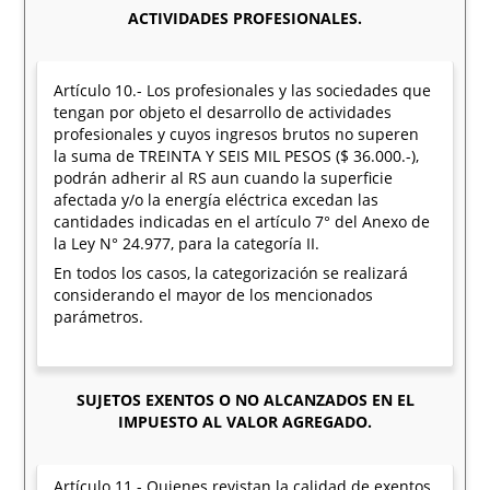
ACTIVIDADES PROFESIONALES.
Artículo 10.- Los profesionales y las sociedades que
tengan por objeto el desarrollo de actividades
profesionales y cuyos ingresos brutos no superen
la suma de TREINTA Y SEIS MIL PESOS ($ 36.000.-),
podrán adherir al RS aun cuando la superficie
afectada y/o la energía eléctrica excedan las
cantidades indicadas en el artículo 7° del Anexo de
la Ley N° 24.977, para la categoría II.
En todos los casos, la categorización se realizará
considerando el mayor de los mencionados
parámetros.
SUJETOS EXENTOS O NO ALCANZADOS EN EL
IMPUESTO AL VALOR AGREGADO.
Artículo 11.- Quienes revistan la calidad de exentos