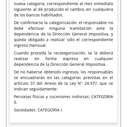
nueva categoría, correspondiente al mes inmediato
siguiente al de producido el cambio, en cualquiera
de los bancos habilitados.
De confirmarse la categorización, el responsable no
debe efectuar ninguna tramitación ante la
dependencia de la Dirección General Impositiva, y
queda obligado a realizar sólo el correspondiente
ingreso mensual.
Cuando proceda la recategorización, se la deberá
realizar en forma expresa en cualquier
dependencia de la Dirección General Impositiva.
De no haberse obtenido ingresos, los responsables
se encuadrarán en las categorías previstas en el
artículo 37 del Anexo de la Ley N° 24.977, que se
indican seguidamente:
Personas físicas y sucesiones indivisas: CATEGORIA
0.
Sociedades: CATEGORIA I.