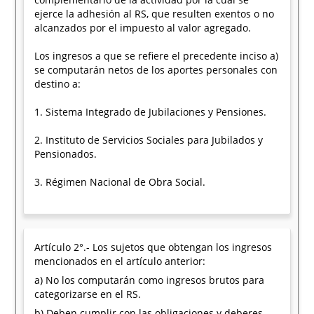
ejerce la adhesión al RS, que resulten exentos o no
alcanzados por el impuesto al valor agregado.
Los ingresos a que se refiere el precedente inciso a)
se computarán netos de los aportes personales con
destino a:
1. Sistema Integrado de Jubilaciones y Pensiones.
2. Instituto de Servicios Sociales para Jubilados y
Pensionados.
3. Régimen Nacional de Obra Social.
Artículo 2°.- Los sujetos que obtengan los ingresos
mencionados en el artículo anterior:
a) No los computarán como ingresos brutos para
categorizarse en el RS.
b) Deben cumplir con las obligaciones y deberes