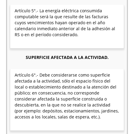
Artículo 5°.- La energía eléctrica consumida
computable será la que resulte de las facturas
cuyos vencimientos hayan operado en el año
calendario inmediato anterior al de la adhesión al
RS o en el período considerado.
SUPERFICIE AFECTADA A LA ACTIVIDAD.
Artículo 6°.- Debe considerarse como superficie
afectada a la actividad, sólo el espacio físico del
local o establecimiento destinado a la atención del
público; en consecuencia, no corresponde
considerar afectada la superficie construida o
descubierta, en la que no se realice la actividad
(por ejemplo: depósitos, estacionamientos, jardines,
accesos a los locales, salas de espera, etc.).