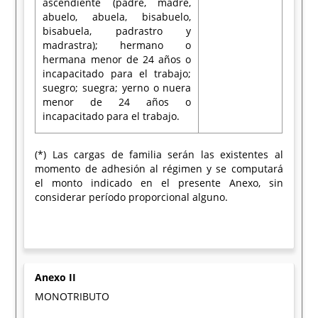
ascendiente (padre, madre,
abuelo, abuela, bisabuelo,
bisabuela, padrastro y
madrastra); hermano o
hermana menor de 24 años o
incapacitado para el trabajo;
suegro; suegra; yerno o nuera
menor de 24 años o
incapacitado para el trabajo.
(*) Las cargas de familia serán las existentes al
momento de adhesión al régimen y se computará
el monto indicado en el presente Anexo, sin
considerar período proporcional alguno.
Anexo II
MONOTRIBUTO