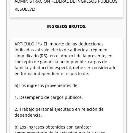
ADMINISTRACION FEDERAL DE INGRESOS PUBLICOS
RESUELVE:
INGRESOS BRUTOS.
ARTICULO 1°.- El importe de las deducciones
indicadas -al solo efecto de adherir al régimen
simplificado (RS)- en el Anexo I de la presente, en
concepto de ganancia no imponible, cargas de
familia y deducción especial, debe ser considerado
en forma independiente respecto de:
a) Los ingresos provenientes de:
1. Desempeño de cargos públicos.
2. Trabajo personal ejecutado en relación de
dependencia.
b) Los ingresos obtenidos con carácter
complementario de la actividad por la cual se