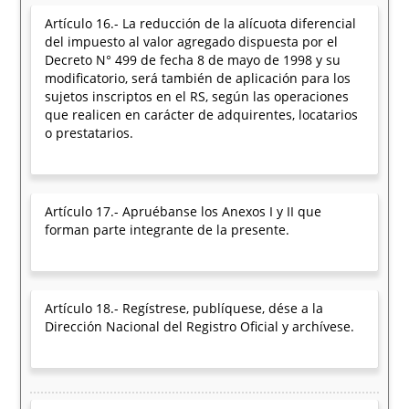
Artículo 16.- La reducción de la alícuota diferencial
del impuesto al valor agregado dispuesta por el
Decreto N° 499 de fecha 8 de mayo de 1998 y su
modificatorio, será también de aplicación para los
sujetos inscriptos en el RS, según las operaciones
que realicen en carácter de adquirentes, locatarios
o prestatarios.
Artículo 17.- Apruébanse los Anexos I y II que
forman parte integrante de la presente.
Artículo 18.- Regístrese, publíquese, dése a la
Dirección Nacional del Registro Oficial y archívese.