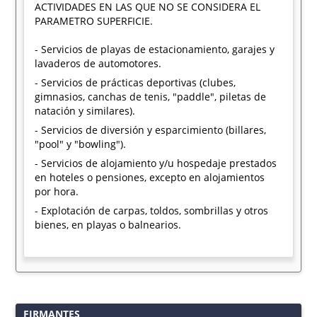
ACTIVIDADES EN LAS QUE NO SE CONSIDERA EL
PARAMETRO SUPERFICIE.
- Servicios de playas de estacionamiento, garajes y
lavaderos de automotores.
- Servicios de prácticas deportivas (clubes,
gimnasios, canchas de tenis, "paddle", piletas de
natación y similares).
- Servicios de diversión y esparcimiento (billares,
"pool" y "bowling").
- Servicios de alojamiento y/u hospedaje prestados
en hoteles o pensiones, excepto en alojamientos
por hora.
- Explotación de carpas, toldos, sombrillas y otros
bienes, en playas o balnearios.
FIRMANTES