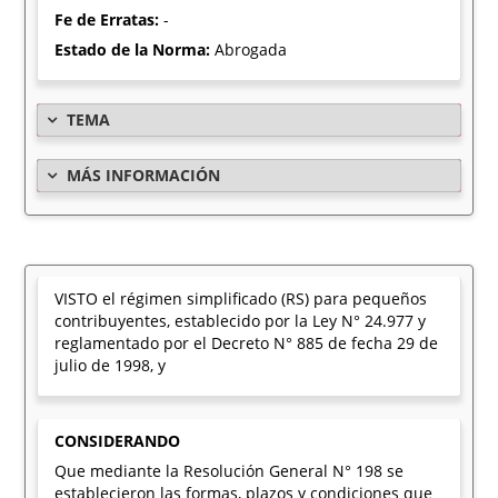
Fe de Erratas:
-
Estado de la Norma:
Abrogada
TEMA
MÁS INFORMACIÓN
VISTO el régimen simplificado (RS) para pequeños
contribuyentes, establecido por la Ley N° 24.977 y
reglamentado por el Decreto N° 885 de fecha 29 de
julio de 1998, y
CONSIDERANDO
Que mediante la Resolución General N° 198 se
establecieron las formas, plazos y condiciones que