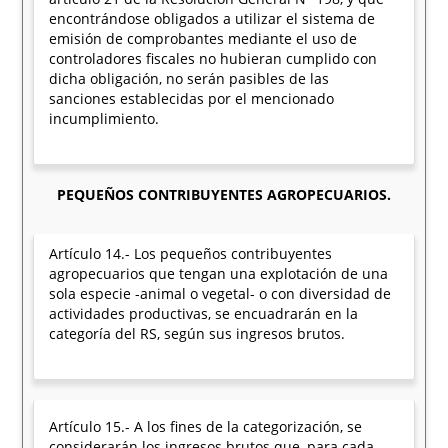
encontrándose obligados a utilizar el sistema de
emisión de comprobantes mediante el uso de
controladores fiscales no hubieran cumplido con
dicha obligación, no serán pasibles de las
sanciones establecidas por el mencionado
incumplimiento.
PEQUEÑOS CONTRIBUYENTES AGROPECUARIOS.
Artículo 14.- Los pequeños contribuyentes
agropecuarios que tengan una explotación de una
sola especie -animal o vegetal- o con diversidad de
actividades productivas, se encuadrarán en la
categoría del RS, según sus ingresos brutos.
Artículo 15.- A los fines de la categorización, se
considerarán los ingresos brutos que, para cada