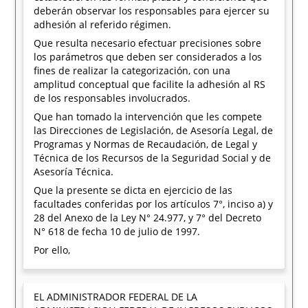
deberán observar los responsables para ejercer su
adhesión al referido régimen.
Que resulta necesario efectuar precisiones sobre
los parámetros que deben ser considerados a los
fines de realizar la categorización, con una
amplitud conceptual que facilite la adhesión al RS
de los responsables involucrados.
Que han tomado la intervención que les compete
las Direcciones de Legislación, de Asesoría Legal, de
Programas y Normas de Recaudación, de Legal y
Técnica de los Recursos de la Seguridad Social y de
Asesoría Técnica.
Que la presente se dicta en ejercicio de las
facultades conferidas por los artículos 7°, inciso a) y
28 del Anexo de la Ley N° 24.977, y 7° del Decreto
N° 618 de fecha 10 de julio de 1997.
Por ello,
EL ADMINISTRADOR FEDERAL DE LA