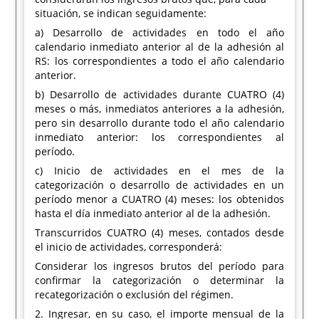
situación, se indican seguidamente:
a) Desarrollo de actividades en todo el año
calendario inmediato anterior al de la adhesión al
RS: los correspondientes a todo el año calendario
anterior.
b) Desarrollo de actividades durante CUATRO (4)
meses o más, inmediatos anteriores a la adhesión,
pero sin desarrollo durante todo el año calendario
inmediato anterior: los correspondientes al
período.
c) Inicio de actividades en el mes de la
categorización o desarrollo de actividades en un
período menor a CUATRO (4) meses: los obtenidos
hasta el día inmediato anterior al de la adhesión.
Transcurridos CUATRO (4) meses, contados desde
el inicio de actividades, corresponderá:
Considerar los ingresos brutos del período para
confirmar la categorización o determinar la
recategorización o exclusión del régimen.
2. Ingresar, en su caso, el importe mensual de la