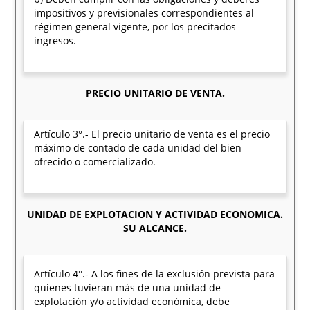
impositivos y previsionales correspondientes al
régimen general vigente, por los precitados
ingresos.
PRECIO UNITARIO DE VENTA.
Artículo 3°.- El precio unitario de venta es el precio
máximo de contado de cada unidad del bien
ofrecido o comercializado.
UNIDAD DE EXPLOTACION Y ACTIVIDAD ECONOMICA.
SU ALCANCE.
Artículo 4°.- A los fines de la exclusión prevista para
quienes tuvieran más de una unidad de
explotación y/o actividad económica, debe