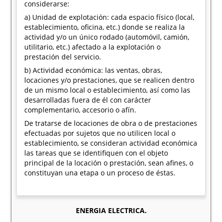
considerarse:
a) Unidad de explotación: cada espacio físico (local,
establecimiento, oficina, etc.) donde se realiza la
actividad y/o un único rodado (automóvil, camión,
utilitario, etc.) afectado a la explotación o
prestación del servicio.
b) Actividad económica: las ventas, obras,
locaciones y/o prestaciones, que se realicen dentro
de un mismo local o establecimiento, así como las
desarrolladas fuera de él con carácter
complementario, accesorio o afín.
De tratarse de locaciones de obra o de prestaciones
efectuadas por sujetos que no utilicen local o
establecimiento, se consideran actividad económica
las tareas que se identifiquen con el objeto
principal de la locación o prestación, sean afines, o
constituyan una etapa o un proceso de éstas.
ENERGIA ELECTRICA.