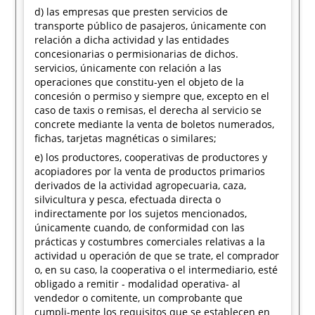
d) las empresas que presten servicios de
transporte público de pasajeros, únicamente con
relación a dicha actividad y las entidades
concesionarias o permisionarias de dichos.
servicios, únicamente con relación a las
operaciones que constitu-yen el objeto de la
concesión o permiso y siempre que, excepto en el
caso de taxis o remisas, el derecha al servicio se
concrete mediante la venta de boletos numerados,
fichas, tarjetas magnéticas o similares;
e) los productores, cooperativas de productores y
acopiadores por la venta de productos primarios
derivados de la actividad agropecuaria, caza,
silvicultura y pesca, efectuada directa o
indirectamente por los sujetos mencionados,
únicamente cuando, de conformidad con las
prácticas y costumbres comerciales relativas a la
actividad u operación de que se trate, el comprador
o, en su caso, la cooperativa o el intermediario, esté
obligado a remitir - modalidad operativa- al
vendedor o comitente, un comprobante que
cumpli-mente los requisitos que se establecen en