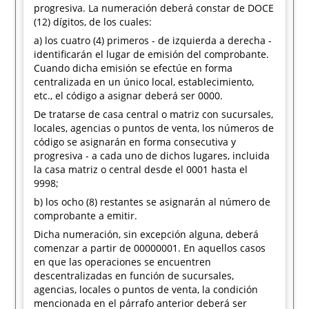
progresiva. La numeración deberá constar de DOCE
(12) dígitos, de los cuales:
a) los cuatro (4) primeros - de izquierda a derecha -
identificarán el lugar de emisión del comprobante.
Cuando dicha emisión se efectúe en forma
centralizada en un único local, establecimiento,
etc., el código a asignar deberá ser 0000.
De tratarse de casa central o matriz con sucursales,
locales, agencias o puntos de venta, los números de
código se asignarán en forma consecutiva y
progresiva - a cada uno de dichos lugares, incluida
la casa matriz o central desde el 0001 hasta el
9998;
b) los ocho (8) restantes se asignarán al número de
comprobante a emitir.
Dicha numeración, sin excepción alguna, deberá
comenzar a partir de 00000001. En aquellos casos
en que las operaciones se encuentren
descentralizadas en función de sucursales,
agencias, locales o puntos de venta, la condición
mencionada en el párrafo anterior deberá ser