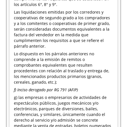
los artículos 6°, 8° y 9°.
Las liquidaciones emitidas por los corredores y
cooperativas de segundo grado a los compradores
y a los comitentes o cooperativas de primer grado,
serán consideradas documentos equivalentes a la
factura del vendedor en la medida que
cumplimenten los requisitos a que se refiere el
párrafo anterior.
Lo dispuesto en los párralos anteriores no
comprende a la emisión de remitos o
comprobantes equivalentes que resulten
procedentes con relación al traslado y entrega de,
los mencionados productos primarios (granos,
cereales, ganado, etc.);
f) Inciso derogado por RG 791 (AFIP)
g) las empresas o empresarios de actividades de
espectáculos públicos, juegos mecánicos y/o
electrónicos, parques de diversiones, bailes,
conferencias, y similares, únicamente cuando el
derecho al servicio y/o admisión se concrete
mediante la venta de entradas, boletos numerados