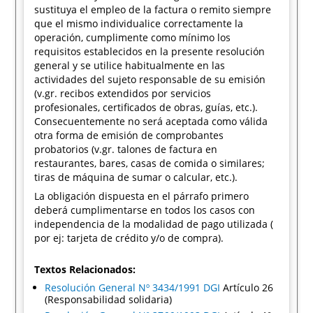
sustituya el empleo de la factura o remito siempre
que el mismo individualice correctamente la
operación, cumplimente como mínimo los
requisitos establecidos en la presente resolución
general y se utilice habitualmente en las
actividades del sujeto responsable de su emisión
(v.gr. recibos extendidos por servicios
profesionales, certificados de obras, guías, etc.).
Consecuentemente no será aceptada como válida
otra forma de emisión de comprobantes
probatorios (v.gr. talones de factura en
restaurantes, bares, casas de comida o similares;
tiras de máquina de sumar o calcular, etc.).
La obligación dispuesta en el párrafo primero
deberá cumplimentarse en todos los casos con
independencia de la modalidad de pago utilizada (
por ej: tarjeta de crédito y/o de compra).
Textos Relacionados:
Resolución General Nº 3434/1991 DGI
Artículo 26
(Responsabilidad solidaria)