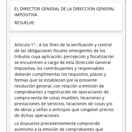
EL DIRECTOR GENERAL DE LA DIRECCION GENERAL
IMPOSITIVA
RESUELVE:
Artículo 1°.- A los fines de la verificación y control
de las obligaciones fiscales emergentes de los
tributos cuya aplicación, percepción y fiscalización
se encuentren a cargo de esta Dirección General
Impositiva, los contribuyentes y responsables
deberán cumplimentar los requisitos, plazos y
formas que se establecen por la presente
resolución general, con relación a emisión de
comprobantes y registración de operaciones de
compra-venta de cosas muebles, locaciones y
prestaciones de servicios, locaciones de cosas y/o
de obras y señas o anticipos que congelan precios
de dichas operaciones.
Lo dispuesto precedentemente comprende
asimismo a la emisión de comprobantes que