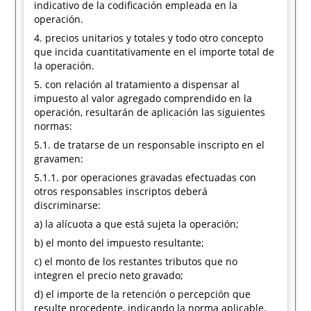
indicativo de la codificación empleada en la
operación.
4. precios unitarios y totales y todo otro concepto
que incida cuantitativamente en el importe total de
la operación.
5. con relación al tratamiento a dispensar al
impuesto al valor agregado comprendido en la
operación, resultarán de aplicación las siguientes
normas:
5.1. de tratarse de un responsable inscripto en el
gravamen:
5.1.1. por operaciones gravadas efectuadas con
otros responsables inscriptos deberá
discriminarse:
a) la alícuota a que está sujeta la operación;
b) el monto del impuesto resultante;
c) el monto de los restantes tributos que no
integren el precio neto gravado;
d) el importe de la retención o percepción que
resulte procedente, indicando la norma aplicable.