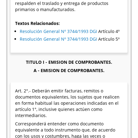
respalden el traslado y entrega de productos
primarios o manufacturados.
Textos Relacionados:
Resolución General Nº 3744/1993 DGI
Artículo 4º
Resolución General Nº 3744/1993 DGI
Artículo 5º
TITULO I - EMISION DE COMPROBANTES.
A - EMISION DE COMPROBANTES.
Art. 2°.- Deberán emitir facturas, remitos o
documentos equivalentes, los sujetos que realicen
en forma habitual las operaciones indicadas en el
artículo 1°, inclusive quienes actúen como
intermediarios.
Corresponderá entender como documento
equivalente a todo instrumento que, de acuerdo
con los usos y costumbres, haga las veces o