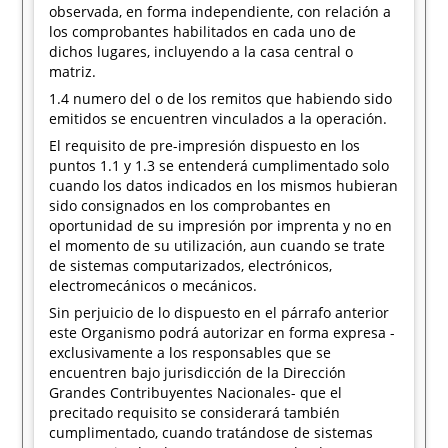
observada, en forma independiente, con relación a
los comprobantes habilitados en cada uno de
dichos lugares, incluyendo a la casa central o
matriz.
1.4 numero del o de los remitos que habiendo sido
emitidos se encuentren vinculados a la operación.
El requisito de pre-impresión dispuesto en los
puntos 1.1 y 1.3 se entenderá cumplimentado solo
cuando los datos indicados en los mismos hubieran
sido consignados en los comprobantes en
oportunidad de su impresión por imprenta y no en
el momento de su utilización, aun cuando se trate
de sistemas computarizados, electrónicos,
electromecánicos o mecánicos.
Sin perjuicio de lo dispuesto en el párrafo anterior
este Organismo podrá autorizar en forma expresa -
exclusivamente a los responsables que se
encuentren bajo jurisdicción de la Dirección
Grandes Contribuyentes Nacionales- que el
precitado requisito se considerará también
cumplimentado, cuando tratándose de sistemas