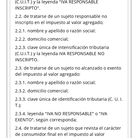
(C.U.I.T.) y la leyenda "IVA RESPONSABLE
INSCRIPTO".
2.2. de tratarse de un sujeto responsable no
inscripto en el impuesto al valor agregado;
2.2.1. nombre y apellido o razón social;
2.2.2. domicilio comercial;
2.2.3. clave única de intensificación tributaria
(C.U.I.T.) y la leyenda IVA RESPONSABLE NO
INSCRIPTO.
2.3. de tratarse de un sujeto no alcanzado o exento
del impuesto al valor agregado:
2.3.1. nombre y apellido o razón social;
2.3.2. domicilio comercial;
2.3.3. clave única de identificación tributaria (C. U. I.
T.);
2.3.4. leyenda "IVA NO RESPONSABLE" o "IVA
EXENTO", según corresponda;
2.4. de tratarse de un sujeto que revista el carácter
de consumidor final en el impuesto al valor