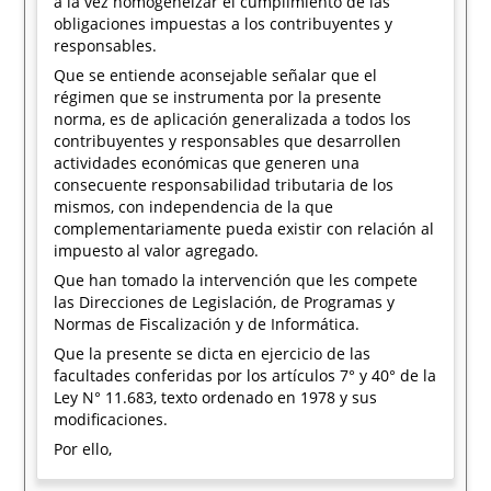
a la vez homogeneizar el cumplimiento de las
obligaciones impuestas a los contribuyentes y
responsables.
Que se entiende aconsejable señalar que el
régimen que se instrumenta por la presente
norma, es de aplicación generalizada a todos los
contribuyentes y responsables que desarrollen
actividades económicas que generen una
consecuente responsabilidad tributaria de los
mismos, con independencia de la que
complementariamente pueda existir con relación al
impuesto al valor agregado.
Que han tomado la intervención que les compete
las Direcciones de Legislación, de Programas y
Normas de Fiscalización y de Informática.
Que la presente se dicta en ejercicio de las
facultades conferidas por los artículos 7° y 40° de la
Ley N° 11.683, texto ordenado en 1978 y sus
modificaciones.
Por ello,