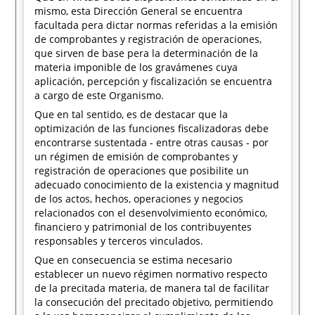
mismo, esta Dirección General se encuentra
facultada pera dictar normas referidas a la emisión
de comprobantes y registración de operaciones,
que sirven de base pera la determinación de la
materia imponible de los gravámenes cuya
aplicación, percepción y fiscalización se encuentra
a cargo de este Organismo.
Que en tal sentido, es de destacar que la
optimización de las funciones fiscalizadoras debe
encontrarse sustentada - entre otras causas - por
un régimen de emisión de comprobantes y
registración de operaciones que posibilite un
adecuado conocimiento de la existencia y magnitud
de los actos, hechos, operaciones y negocios
relacionados con el desenvolvimiento económico,
financiero y patrimonial de los contribuyentes
responsables y terceros vinculados.
Que en consecuencia se estima necesario
establecer un nuevo régimen normativo respecto
de la precitada materia, de manera tal de facilitar
la consecución del precitado objetivo, permitiendo