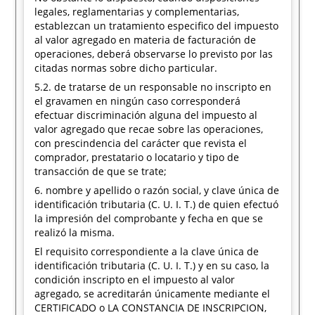
legales, reglamentarias y complementarias,
establezcan un tratamiento especifico del impuesto
al valor agregado en materia de facturación de
operaciones, deberá observarse lo previsto por las
citadas normas sobre dicho particular.
5.2. de tratarse de un responsable no inscripto en
el gravamen en ningún caso corresponderá
efectuar discriminación alguna del impuesto al
valor agregado que recae sobre las operaciones,
con prescindencia del carácter que revista el
comprador, prestatario o locatario y tipo de
transacción de que se trate;
6. nombre y apellido o razón social, y clave única de
identificación tributaria (C. U. I. T.) de quien efectuó
la impresión del comprobante y fecha en que se
realizó la misma.
El requisito correspondiente a la clave única de
identificación tributaria (C. U. I. T.) y en su caso, la
condición inscripto en el impuesto al valor
agregado, se acreditarán únicamente mediante el
CERTIFICADO o LA CONSTANCIA DE INSCRIPCION,