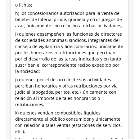
o fichas;
h) los concesionarios autorizados para la venta de
billetes de lotería, prode, quiniela y otros juegos de
azar, únicamente con relación a dichas actividades;
i) quienes desempeñen las funciones de directores
de sociedades anónimas, síndicos, integrantes del
consejo de vigilan-cia y fideicomisarios; únicamente
por los honorarios o retribuciones que perciban
por el desarrollo de las tareas indicadas y en tanto
suscriban el correspondiente recibo expedido por
la sociedad;
j) quienes por el desarrollo de sus actividades
perciban honorarios y otras retribuciones por vía
judicial (abogados, peritos, etc.), únicamente con
relación al importe de tales honorarios o
retribuciones;
k) quienes vendan combustibles líquidos
directamente al público consumidor y únicamente
con relación a tales ventas (estaciones de servicios,
etc.);