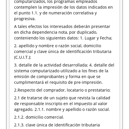
computarizados, los programas empleados
contemplen la impresión de los datos indicados en
el punto 1.1. y de numeración correlativa y
progresiva.
A tales efectos los interesados deberán presentar
en dicha dependencia nota, por duplicado,
conteniendo los siguientes datos: 1. Lugar y Fecha;
2. apellido y nombre o razón social, domicilio
comercial y clave única de identificación tributaria
(C.U.I.T.);
3. detalle de la actividad desarrollada; 4. detalle del
sistema computarizado utilizado a los fines de la
emisión de comprobantes y forma en que se
cumplimentará el requisito de pre-impresión.
2.Respecto del comprador, locatario o prestatario;
2.1 de tratarse de un sujeto que revista la calidad
de responsable inscripto en el impuesto al valor
agregado. 2.1.1. nombre y apellido o razón social.
2.1.2. domicilio comercial.
2.1.3. clave única de identificación tributaria