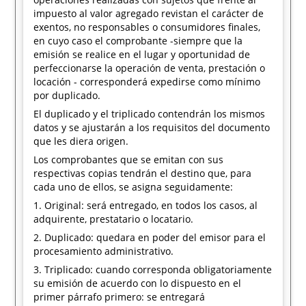
impuesto al valor agregado revistan el carácter de
exentos, no responsables o consumidores finales,
en cuyo caso el comprobante -siempre que la
emisión se realice en el lugar y oportunidad de
perfeccionarse la operación de venta, prestación o
locación - corresponderá expedirse como mínimo
por duplicado.
El duplicado y el triplicado contendrán los mismos
datos y se ajustarán a los requisitos del documento
que les diera origen.
Los comprobantes que se emitan con sus
respectivas copias tendrán el destino que, para
cada uno de ellos, se asigna seguidamente:
1. Original: será entregado, en todos los casos, al
adquirente, prestatario o locatario.
2. Duplicado: quedara en poder del emisor para el
procesamiento administrativo.
3. Triplicado: cuando corresponda obligatoriamente
su emisión de acuerdo con lo dispuesto en el
primer párrafo primero: se entregará