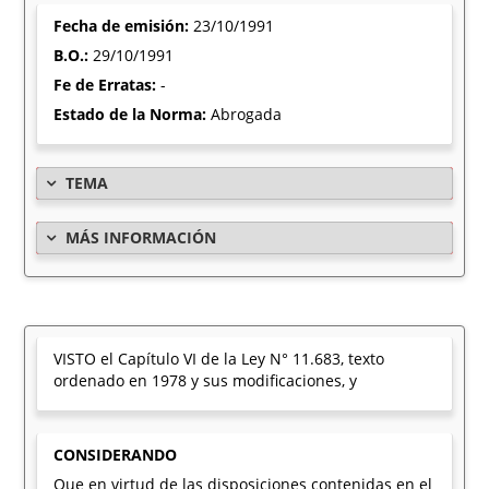
Fecha de emisión:
23/10/1991
B.O.:
29/10/1991
Fe de Erratas:
-
Estado de la Norma:
Abrogada
TEMA
MÁS INFORMACIÓN
VISTO el Capítulo VI de la Ley N° 11.683, texto
ordenado en 1978 y sus modificaciones, y
CONSIDERANDO
Que en virtud de las disposiciones contenidas en el