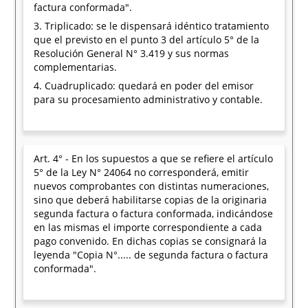
factura conformada".
3. Triplicado: se le dispensará idéntico tratamiento
que el previsto en el punto 3 del artículo 5° de la
Resolución General N° 3.419 y sus normas
complementarias.
4. Cuadruplicado: quedará en poder del emisor
para su procesamiento administrativo y contable.
Art. 4° - En los supuestos a que se refiere el artículo
5° de la Ley N° 24064 no corresponderá, emitir
nuevos comprobantes con distintas numeraciones,
sino que deberá habilitarse copias de la originaria
segunda factura o factura conformada, indicándose
en las mismas el importe correspondiente a cada
pago convenido. En dichas copias se consignará la
leyenda "Copia N°..... de segunda factura o factura
conformada".