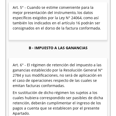
Art. 5° - Cuando se estime conveniente para la
mejor presentación del instrumento, los datos
específicos exigidos por la Ley N° 24064, como así
también los indicados en el artículo 16 podrán ser
consignados en el dorso de la factura conformada.
B - IMPUESTO A LAS GANANCIAS
Art. 6° - El régimen de retención del impuesto a las
ganancias establecido por la Resolución General N°
2784 y sus modificaciones, no será de aplicación en
el caso de operaciones respecto de las cuales se
emitan facturas conformadas.
En sustitución de dicho régimen los sujetos a los
cuales hubiera correspondido ser pasibles de dicha
retención, deberán cumplimentar el ingreso de los
pagos a cuenta que se establecen por el presente
Apartado.