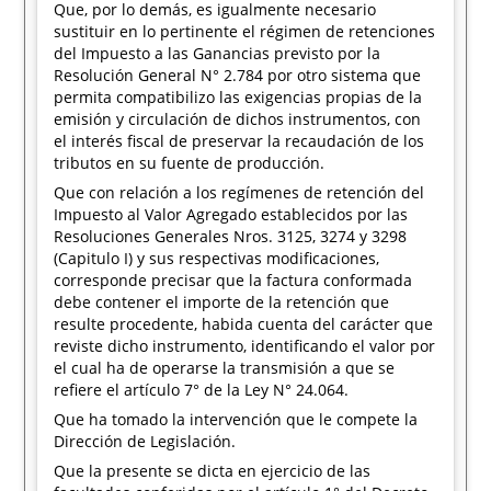
Que, por lo demás, es igualmente necesario
sustituir en lo pertinente el régimen de retenciones
del Impuesto a las Ganancias previsto por la
Resolución General N° 2.784 por otro sistema que
permita compatibilizo las exigencias propias de la
emisión y circulación de dichos instrumentos, con
el interés fiscal de preservar la recaudación de los
tributos en su fuente de producción.
Que con relación a los regímenes de retención del
Impuesto al Valor Agregado establecidos por las
Resoluciones Generales Nros. 3125, 3274 y 3298
(Capitulo I) y sus respectivas modificaciones,
corresponde precisar que la factura conformada
debe contener el importe de la retención que
resulte procedente, habida cuenta del carácter que
reviste dicho instrumento, identificando el valor por
el cual ha de operarse la transmisión a que se
refiere el artículo 7° de la Ley N° 24.064.
Que ha tomado la intervención que le compete la
Dirección de Legislación.
Que la presente se dicta en ejercicio de las