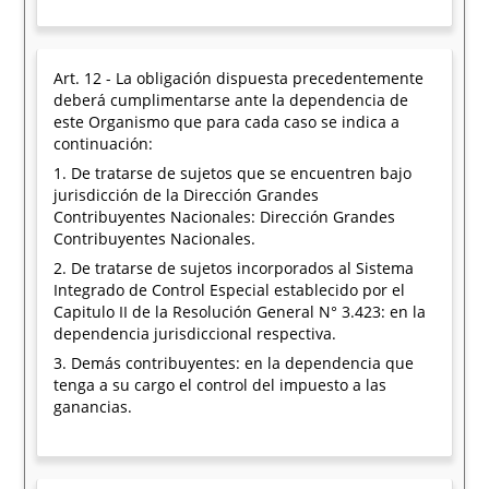
Art. 12 - La obligación dispuesta precedentemente
deberá cumplimentarse ante la dependencia de
este Organismo que para cada caso se indica a
continuación:
1. De tratarse de sujetos que se encuentren bajo
jurisdicción de la Dirección Grandes
Contribuyentes Nacionales: Dirección Grandes
Contribuyentes Nacionales.
2. De tratarse de sujetos incorporados al Sistema
Integrado de Control Especial establecido por el
Capitulo II de la Resolución General N° 3.423: en la
dependencia jurisdiccional respectiva.
3. Demás contribuyentes: en la dependencia que
tenga a su cargo el control del impuesto a las
ganancias.