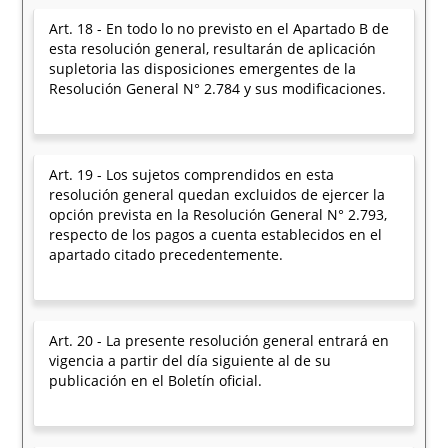
Art. 18 - En todo lo no previsto en el Apartado B de
esta resolución general, resultarán de aplicación
supletoria las disposiciones emergentes de la
Resolución General N° 2.784 y sus modificaciones.
Art. 19 - Los sujetos comprendidos en esta
resolución general quedan excluidos de ejercer la
opción prevista en la Resolución General N° 2.793,
respecto de los pagos a cuenta establecidos en el
apartado citado precedentemente.
Art. 20 - La presente resolución general entrará en
vigencia a partir del día siguiente al de su
publicación en el Boletín oficial.