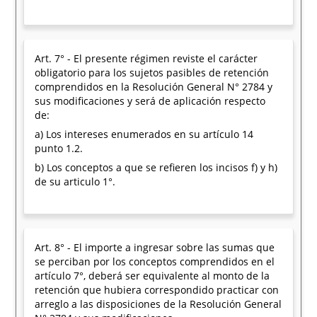
Art. 7° - El presente régimen reviste el carácter
obligatorio para los sujetos pasibles de retención
comprendidos en la Resolución General N° 2784 y
sus modificaciones y será de aplicación respecto
de:
a) Los intereses enumerados en su artículo 14
punto 1.2.
b) Los conceptos a que se refieren los incisos f) y h)
de su articulo 1°.
Art. 8° - El importe a ingresar sobre las sumas que
se perciban por los conceptos comprendidos en el
artículo 7°, deberá ser equivalente al monto de la
retención que hubiera correspondido practicar con
arreglo a las disposiciones de la Resolución General