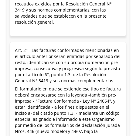
recaudos exigidos por la Resolución General N°
3419 y sus normas complementarias, con las
salvedades que se establecen en la presente
resolución general.
Art. 2° - Las facturas conformadas mencionadas en
el articulo anterior serán emitidas por separado del
resto, identifican se con su propia numeración pre-
impresa, consecutiva y progresiva según lo previsto
por el artículo 6°, punto 1.3. de la Resolución
General N° 3419 y sus normas complementarias.
El formulario en que se extiende ese tipo de factura
deberá encabezarse con la leyenda -también pre-
impresa - "Factura Conformada - Ley N° 24064", y
estar identificada - a los fines dispuestos en el
inciso a) del citado punto 1.3. - mediante un código
especial asignado e informado a este Organismo
por medio de los formularios de declaración jurada
Nros. 446 (nuevo modelo) y 446/A bajo la