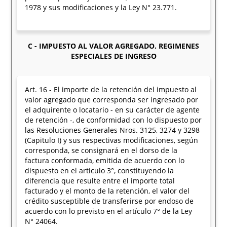
1978 y sus modificaciones y la Ley N° 23.771.
C - IMPUESTO AL VALOR AGREGADO. REGIMENES
ESPECIALES DE INGRESO
Art. 16 - El importe de la retención del impuesto al
valor agregado que corresponda ser ingresado por
el adquirente o locatario - en su carácter de agente
de retención -, de conformidad con lo dispuesto por
las Resoluciones Generales Nros. 3125, 3274 y 3298
(Capitulo I) y sus respectivas modificaciones, según
corresponda, se consignará en el dorso de la
factura conformada, emitida de acuerdo con lo
dispuesto en el articulo 3°, constituyendo la
diferencia que resulte entre el importe total
facturado y el monto de la retención, el valor del
crédito susceptible de transferirse por endoso de
acuerdo con lo previsto en el artículo 7° de la Ley
N° 24064.