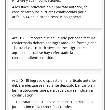
N° 2784 y sus modificaciones.
A los fines indicados en el párrafo anterior, se
considerarán las alícuotas establecidas por el
artículo 14 de la citada resolución general.
Art. 9° - El importe que se liquide por cada factura
conformada deberá ser ingresado - en forma global
- hasta el día 10 inclusive, del mes siguiente a
aquel en el cual se haya efectuado la
correspondiente emisión.
Art. 10 - El ingreso dispuesto en el artículo anterior
deberá efectuarse mediante depósito bancario en
las instituciones que para cada caso se indican a
continuación:
1. De tratarse de sujetos que se encuentren bajo
jurisdicción de la Dirección Grandes