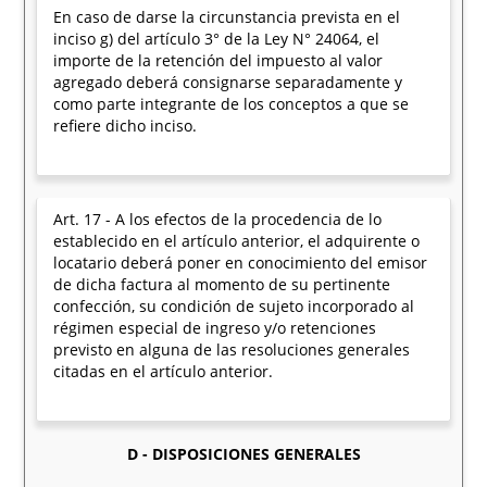
En caso de darse la circunstancia prevista en el
inciso g) del artículo 3° de la Ley N° 24064, el
importe de la retención del impuesto al valor
agregado deberá consignarse separadamente y
como parte integrante de los conceptos a que se
refiere dicho inciso.
Art. 17 - A los efectos de la procedencia de lo
establecido en el artículo anterior, el adquirente o
locatario deberá poner en conocimiento del emisor
de dicha factura al momento de su pertinente
confección, su condición de sujeto incorporado al
régimen especial de ingreso y/o retenciones
previsto en alguna de las resoluciones generales
citadas en el artículo anterior.
D - DISPOSICIONES GENERALES