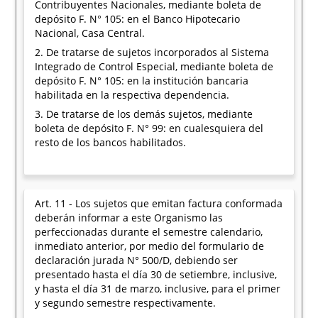
Contribuyentes Nacionales, mediante boleta de
depósito F. N° 105: en el Banco Hipotecario
Nacional, Casa Central.
2. De tratarse de sujetos incorporados al Sistema
Integrado de Control Especial, mediante boleta de
depósito F. N° 105: en la institución bancaria
habilitada en la respectiva dependencia.
3. De tratarse de los demás sujetos, mediante
boleta de depósito F. N° 99: en cualesquiera del
resto de los bancos habilitados.
Art. 11 - Los sujetos que emitan factura conformada
deberán informar a este Organismo las
perfeccionadas durante el semestre calendario,
inmediato anterior, por medio del formulario de
declaración jurada N° 500/D, debiendo ser
presentado hasta el día 30 de setiembre, inclusive,
y hasta el día 31 de marzo, inclusive, para el primer
y segundo semestre respectivamente.