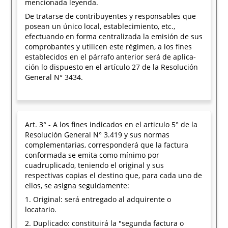
mencionada leyenda.
De tratarse de contribuyentes y responsables que
posean un único local, establecimiento, etc.,
efectuando en forma centralizada la emisión de sus
comprobantes y utilicen este régimen, a los fines
establecidos en el párrafo anterior será de aplica-
ción lo dispuesto en el artículo 27 de la Resolución
General N° 3434.
Art. 3° - A los fines indicados en el articulo 5° de la
Resolución General N° 3.419 y sus normas
complementarias, corresponderá que la factura
conformada se emita como mínimo por
cuadruplicado, teniendo el original y sus
respectivas copias el destino que, para cada uno de
ellos, se asigna seguidamente:
1. Original: será entregado al adquirente o
locatario.
2. Duplicado: constituirá la "segunda factura o