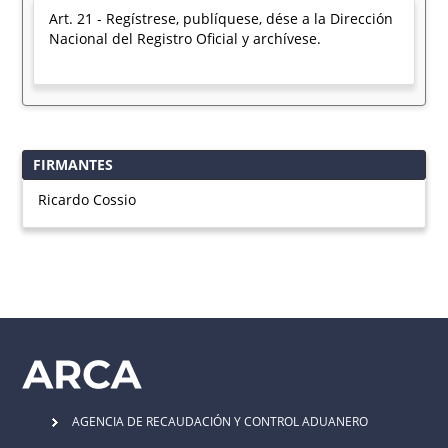
Art. 21 - Regístrese, publíquese, dése a la Dirección
Nacional del Registro Oficial y archívese.
FIRMANTES
Ricardo Cossio
AGENCIA DE RECAUDACIÓN Y CONTROL ADUANERO