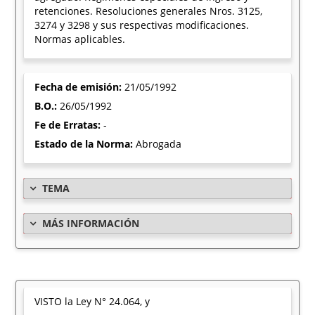
retenciones. Resoluciones generales Nros. 3125,
3274 y 3298 y sus respectivas modificaciones.
Normas aplicables.
Fecha de emisión:
21/05/1992
B.O.:
26/05/1992
Fe de Erratas:
-
Estado de la Norma:
Abrogada
TEMA
MÁS INFORMACIÓN
VISTO la Ley N° 24.064, y