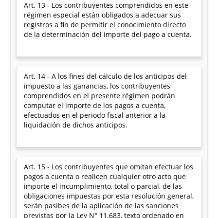
Art. 13 - Los contribuyentes comprendidos en este
régimen especial están obligados a adecuar sus
registros a fin de permitir el conocimiento directo
de la determinación del importe del pago a cuenta.
Art. 14 - A los fines del cálculo de los anticipos del
impuesto a las ganancias, los contribuyentes
comprendidos en el presente régimen podrán
computar el importe de los pagos a cuenta,
efectuados en el periodo fiscal anterior a la
liquidación de dichos anticipos.
Art. 15 - Los contribuyentes que omitan efectuar los
pagos a cuenta o realicen cualquier otro acto que
importe el incumplimiento, total o parcial, de las
obligaciones impuestas por esta resolución general,
serán pasibes de la aplicación de las sanciones
previstas por la Ley N° 11.683, texto ordenado en