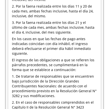
2. Por la faena realizada entre los días 11 y 20 de
cada mes, ambas fechas inclusive, hasta el día 24,
inclusive, del mismo.
3. Por la faena realizada entre los días 21 y el
último de cada mes, ambas fechas inclusive, hasta
el día 4, inclusive, del mes siguiente.
En los casos en que las fechas de pago antes
indicadas coincidan con día inhábil, el ingreso
deberá efectuarse el primer día hábil inmediato
siguiente.
El ingreso de las obligaciones a que se refieren los
párrafos precedentes, se cumplimentará en la
forma que se establece a continuación:
1. De tratarse de responsables que se encuentren
bajo jurisdicción de la Dirección Grandes
Contribuyentes Nacionales: de acuerdo con el
procedimiento previsto en la Resolución General N°
3282 y sus modificaciones.
2. En el caso de responsables comprendidos en el
Capítulo II de la Resolución General N° 3423