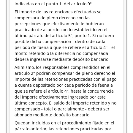
indicadas en el punto 1. del artículo 9°
El importe de las retenciones efectuadas se
compensará de pleno derecho con las
percepciones que efectivamente le hubieran
practicado de acuerdo con lo establecido en el
último párrafo del artículo 5°, punto 1. Si no fuera
posible dicha compensación - dentro de cada
período de faena a que se refiere el artículo 4° - el
monto retenido o la diferencia no compensada
deberá ingresarse mediante depósito bancario.
Asimismo, los responsables comprendidos en el
artículo 2° podrán compensar de pleno derecho el
importe de las retenciones practicadas con el pago
a cuenta depositado por cada período de faena a
que se refiere el artículo 4°, hasta la concurrencia
del importe efectivamente ingresado por este
último concepto. El saldo del importe retenido y no
compensado - total o parcialmente - deberá ser
abonado mediante depósito bancario.
Quedan incluidas en el procedimiento fijado en el
párrafo anterior, las retenciones practicadas por