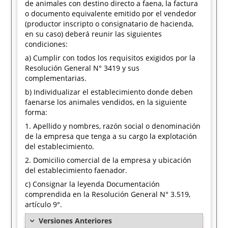
de animales con destino directo a faena, la factura
o documento equivalente emitido por el vendedor
(productor inscripto o consignatario de hacienda,
en su caso) deberá reunir las siguientes
condiciones:
a) Cumplir con todos los requisitos exigidos por la
Resolución General N° 3419 y sus
complementarias.
b) Individualizar el establecimiento donde deben
faenarse los animales vendidos, en la siguiente
forma:
1. Apellido y nombres, razón social o denominación
de la empresa que tenga a su cargo la explotación
del establecimiento.
2. Domicilio comercial de la empresa y ubicación
del establecimiento faenador.
c) Consignar la leyenda Documentación
comprendida en la Resolución General N° 3.519,
artículo 9°.
Versiones Anteriores