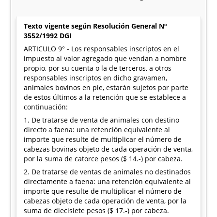
Texto vigente según Resolución General Nº
3552/1992 DGI
ARTICULO 9° - Los responsables inscriptos en el
impuesto al valor agregado que vendan a nombre
propio, por su cuenta o la de terceros, a otros
responsables inscriptos en dicho gravamen,
animales bovinos en pie, estarán sujetos por parte
de estos últimos a la retención que se establece a
continuación:
1. De tratarse de venta de animales con destino
directo a faena: una retención equivalente al
importe que resulte de multiplicar el número de
cabezas bovinas objeto de cada operación de venta,
por la suma de catorce pesos ($ 14.-) por cabeza.
2. De tratarse de ventas de animales no destinados
directamente a faena: una retención equivalente al
importe que resulte de multiplicar el número de
cabezas objeto de cada operación de venta, por la
suma de diecisiete pesos ($ 17.-) por cabeza.