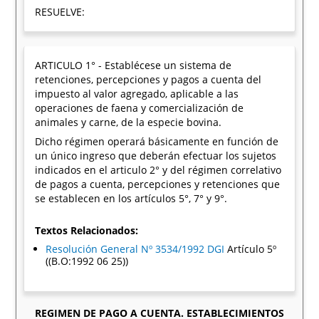
RESUELVE:
ARTICULO 1° - Establécese un sistema de
retenciones, percepciones y pagos a cuenta del
impuesto al valor agregado, aplicable a las
operaciones de faena y comercialización de
animales y carne, de la especie bovina.
Dicho régimen operará básicamente en función de
un único ingreso que deberán efectuar los sujetos
indicados en el articulo 2° y del régimen correlativo
de pagos a cuenta, percepciones y retenciones que
se establecen en los artículos 5°, 7° y 9°.
Textos Relacionados:
Resolución General Nº 3534/1992 DGI
Artículo 5º
((B.O:1992 06 25))
REGIMEN DE PAGO A CUENTA. ESTABLECIMIENTOS