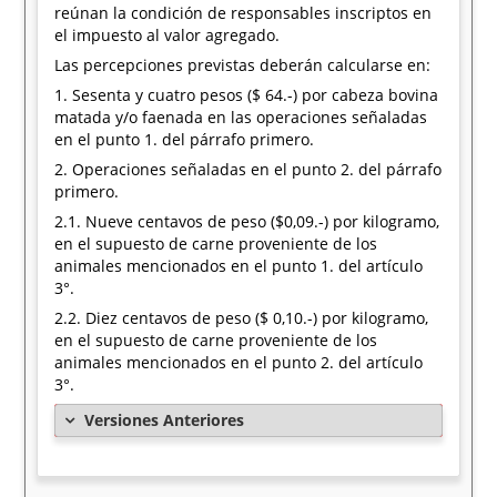
reúnan la condición de responsables inscriptos en
el impuesto al valor agregado.
Las percepciones previstas deberán calcularse en:
1. Sesenta y cuatro pesos ($ 64.-) por cabeza bovina
matada y/o faenada en las operaciones señaladas
en el punto 1. del párrafo primero.
2. Operaciones señaladas en el punto 2. del párrafo
primero.
2.1. Nueve centavos de peso ($0,09.-) por kilogramo,
en el supuesto de carne proveniente de los
animales mencionados en el punto 1. del artículo
3°.
2.2. Diez centavos de peso ($ 0,10.-) por kilogramo,
en el supuesto de carne proveniente de los
animales mencionados en el punto 2. del artículo
3°.
Versiones Anteriores