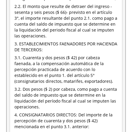
2.2. El monto que resulte de detraer del ingreso -
sesenta y seis pesos ($ 66)- previsto en el artículo
3°, el importe resultante del punto 2.1. como pago a
cuenta del saldo de impuesto que se determine en
la liquidación del periodo fiscal al cual se imputen
las operaciones.
3. ESTABLECIMIENTOS FAENADORES POR HACIENDA
DE TERCEROS:
3.1. Cuarenta y dos pesos ($ 42) por cabeza
faenada, a la compensación automática de la
percepción practicada de acuerdo con lo
establecido en el punto 1. del artículo 5°
(consignatarios directos, matarifes, exportadores).
3.2. Dos pesos ($ 2) por cabeza, como pago a cuenta
del saldo de impuesto que se determine en la
liquidación del período fiscal al cual se imputen las
operaciones.
4. CONSIGNATARIOS DIRECTOS: Del importe de la
percepción de cuarenta y dos pesos ($ 42)
mencionada en el punto 3.1. anterior: