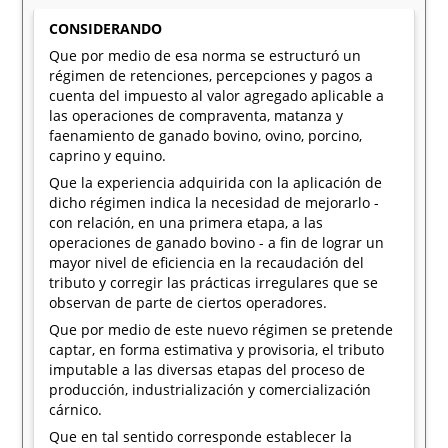
CONSIDERANDO
Que por medio de esa norma se estructuró un
régimen de retenciones, percepciones y pagos a
cuenta del impuesto al valor agregado aplicable a
las operaciones de compraventa, matanza y
faenamiento de ganado bovino, ovino, porcino,
caprino y equino.
Que la experiencia adquirida con la aplicación de
dicho régimen indica la necesidad de mejorarlo -
con relación, en una primera etapa, a las
operaciones de ganado bovino - a fin de lograr un
mayor nivel de eficiencia en la recaudación del
tributo y corregir las prácticas irregulares que se
observan de parte de ciertos operadores.
Que por medio de este nuevo régimen se pretende
captar, en forma estimativa y provisoria, el tributo
imputable a las diversas etapas del proceso de
producción, industrialización y comercialización
cárnico.
Que en tal sentido corresponde establecer la