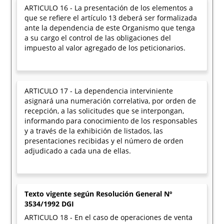
ARTICULO 16 - La presentación de los elementos a
que se refiere el artículo 13 deberá ser formalizada
ante la dependencia de este Organismo que tenga
a su cargo el control de las obligaciones del
impuesto al valor agregado de los peticionarios.
ARTICULO 17 - La dependencia interviniente
asignará una numeración correlativa, por orden de
recepción, a las solicitudes que se interpongan,
informando para conocimiento de los responsables
y a través de la exhibición de listados, las
presentaciones recibidas y el número de orden
adjudicado a cada una de ellas.
Texto vigente según Resolución General Nº
3534/1992 DGI
ARTICULO 18 - En el caso de operaciones de venta