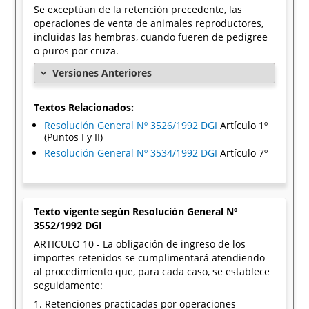
Se exceptúan de la retención precedente, las
operaciones de venta de animales reproductores,
incluidas las hembras, cuando fueren de pedigree
o puros por cruza.
Versiones Anteriores
Textos Relacionados:
Resolución General Nº 3526/1992 DGI
Artículo 1º
(Puntos I y II)
Resolución General Nº 3534/1992 DGI
Artículo 7º
Texto vigente según Resolución General Nº
3552/1992 DGI
ARTICULO 10 - La obligación de ingreso de los
importes retenidos se cumplimentará atendiendo
al procedimiento que, para cada caso, se establece
seguidamente:
1. Retenciones practicadas por operaciones