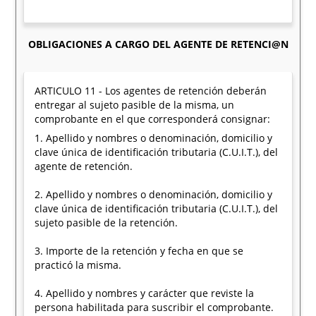
OBLIGACIONES A CARGO DEL AGENTE DE RETENCI@N
ARTICULO 11 - Los agentes de retención deberán
entregar al sujeto pasible de la misma, un
comprobante en el que corresponderá consignar:
1. Apellido y nombres o denominación, domicilio y
clave única de identificación tributaria (C.U.I.T.), del
agente de retención.
2. Apellido y nombres o denominación, domicilio y
clave única de identificación tributaria (C.U.I.T.), del
sujeto pasible de la retención.
3. Importe de la retención y fecha en que se
practicó la misma.
4. Apellido y nombres y carácter que reviste la
persona habilitada para suscribir el comprobante.