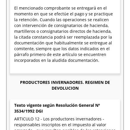
El mencionado comprobante se entregará en el
momento en que se efectúe el pago y se practique
la retención. Cuando las operaciones se realicen
con intervención de consignatarios de hacienda,
martilleros o consignatarios directos de hacienda,
la citada constancia podrá ser reemplazada por la
documentación que habitualmente se entregue al
comitente, siempre que los datos indicados en el
párrafo primero de este artículo se encuentren
incorporados en la aludida documentación.
PRODUCTORES INVERNADORES. REGIMEN DE
DEVOLUCION
Texto vigente según Resolución General Nº
3534/1992 DGI
ARTICULO 12 - Los productores invernadores -
responsables inscriptos en el impuesto al valor