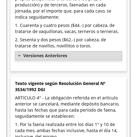
producción) y de terceros, faenadas en cada
jornada, por el importe que, para cada caso, se
indica seguidamente:
1. Cuarenta y cuatro pesos ($44.-) por cabeza, de
tratarse de vaquillonas, vacas, terneros o terneras.
2. Sesenta y dos pesos ($62.-) por cabeza, de
tratarse de novillos, novillitos o toros.
Versiones Anteriores
Texto vigente según Resolución General Nº
3534/1992 DGI
ARTICULO 4° - La obligación referida en el artículo
anterior se cancelará, mediante depósito bancario,
hasta las fechas que para cada período de faena,
seguidamente se establecen:
1. Por la faena realizada entre los días 1° y 10 de
cada mes, ambas fechas inclusive, hasta el día 14,
inclusive, del mismo.