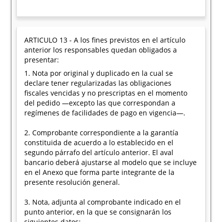
ARTICULO 13 - A los fines previstos en el artículo
anterior los responsables quedan obligados a
presentar:
1. Nota por original y duplicado en la cual se
declare tener regularizadas las obligaciones
fiscales vencidas y no prescriptas en el momento
del pedido —excepto las que correspondan a
regímenes de facilidades de pago en vigencia—.
2. Comprobante correspondiente a la garantía
constituida de acuerdo a lo establecido en el
segundo párrafo del artículo anterior. El aval
bancario deberá ajustarse al modelo que se incluye
en el Anexo que forma parte integrante de la
presente resolución general.
3. Nota, adjunta al comprobante indicado en el
punto anterior, en la que se consignarán los
siguientes datos: