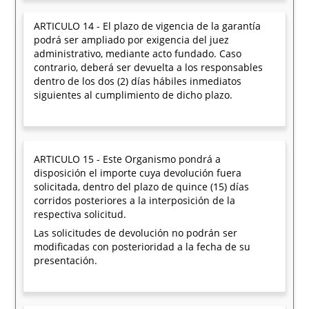
ARTICULO 14 - El plazo de vigencia de la garantía
podrá ser ampliado por exigencia del juez
administrativo, mediante acto fundado. Caso
contrario, deberá ser devuelta a los responsables
dentro de los dos (2) días hábiles inmediatos
siguientes al cumplimiento de dicho plazo.
ARTICULO 15 - Este Organismo pondrá a
disposición el importe cuya devolución fuera
solicitada, dentro del plazo de quince (15) días
corridos posteriores a la interposición de la
respectiva solicitud.
Las solicitudes de devolución no podrán ser
modificadas con posterioridad a la fecha de su
presentación.