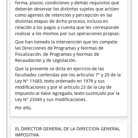
forma, plazos, condiciones y demás requisitos que
deberán observar los distintos sujetos que actúen
como agentes de retención y percepción en las
distintas etapas de dicho proceso, incluso en
relación a los pagos a cuenta que les corresponde
realizar a los mismos por sus operaciones propias.
Que han tomado la intervención que les compete
las Direcciones de Programas y Normas de
Fiscalización, de Programas y Normas de
Recaudación y de Legislación.
Que la presente se dicta en ejercicio de las
facultades conferidas por los artículos 7° y 29 de la
Ley N° 11683, texto ordenado en 1978 y sus
modificaciones y por el artículo 23 de la Ley de
Impuesto al Valor Agregado, texto sustituido por la
Ley N° 23349 y sus modificaciones.
Por ello,
EL DIRECTOR GENERAL DE LA DIRECCION GENERAL
IMPOSITIVA