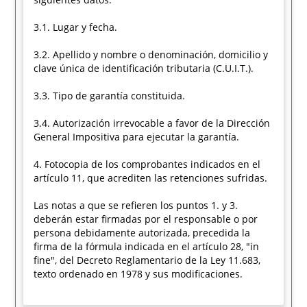
3.1. Lugar y fecha.
3.2. Apellido y nombre o denominación, domicilio y
clave única de identificación tributaria (C.U.I.T.).
3.3. Tipo de garantía constituida.
3.4. Autorización irrevocable a favor de la Dirección
General Impositiva para ejecutar la garantía.
4. Fotocopia de los comprobantes indicados en el
artículo 11, que acrediten las retenciones sufridas.
Las notas a que se refieren los puntos 1. y 3.
deberán estar firmadas por el responsable o por
persona debidamente autorizada, precedida la
firma de la fórmula indicada en el artículo 28, "in
fine", del Decreto Reglamentario de la Ley 11.683,
texto ordenado en 1978 y sus modificaciones.