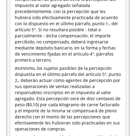
impuesto al valor agregado señalada
precedentemente, con la percepción que les
hubiera sido efectivamente practicada de acuerdo
con lo dispuesto en el último párrafo, punto 1., del
artículo 5°. Si no resultara posible - total o
parcialmente - dicha compensación, el importe
percibido, no compensado, deberá ingresarse
mediante depósito bancario, en la forma y fechas
de vencimiento fijadas en el articulo 4°, párrafos
primero a tercero.
Asimismo, los sujetos pasibles de la percepción
dispuesta en el último párrafo del artículo 5°, punto
2., deberán actuar como agentes de percepción por
sus operaciones de ventas realizadas a
responsables inscriptos en el impuesto al valor
agregado. Esta percepción será de diez centavos de
peso ($0,10) por cada kilogramo de carne facturado
y el importe de la misma se compensará de pleno
derecho con el monto de las percepciones que
efectivamente les hubieran sido practicadas en sus
operaciones de compras.