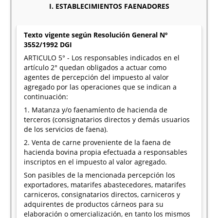
I. ESTABLECIMIENTOS FAENADORES
Texto vigente según Resolución General Nº
3552/1992 DGI
ARTICULO 5° - Los responsables indicados en el
artículo 2° quedan obligados a actuar como
agentes de percepción del impuesto al valor
agregado por las operaciones que se indican a
continuación:
1. Matanza y/o faenamíento de hacienda de
terceros (consignatarios directos y demás usuarios
de los servicios de faena).
2. Venta de carne proveniente de la faena de
hacienda bovina propia efectuada a responsables
inscriptos en el impuesto al valor agregado.
Son pasibles de la mencionada percepción los
exportadores, matarifes abastecedores, matarifes
carniceros, consignatarios directos, carniceros y
adquirentes de productos cárneos para su
elaboración o omercialización, en tanto los mismos