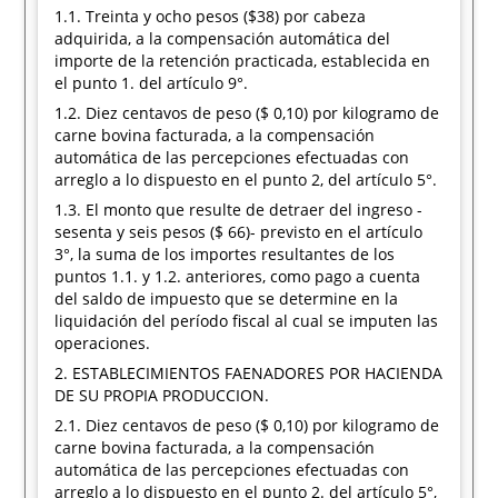
1.1. Treinta y ocho pesos ($38) por cabeza
adquirida, a la compensación automática del
importe de la retención practicada, establecida en
el punto 1. del artículo 9°.
1.2. Diez centavos de peso ($ 0,10) por kilogramo de
carne bovina facturada, a la compensación
automática de las percepciones efectuadas con
arreglo a lo dispuesto en el punto 2, del artículo 5°.
1.3. El monto que resulte de detraer del ingreso -
sesenta y seis pesos ($ 66)- previsto en el artículo
3°, la suma de los importes resultantes de los
puntos 1.1. y 1.2. anteriores, como pago a cuenta
del saldo de impuesto que se determine en la
liquidación del período fiscal al cual se imputen las
operaciones.
2. ESTABLECIMIENTOS FAENADORES POR HACIENDA
DE SU PROPIA PRODUCCION.
2.1. Diez centavos de peso ($ 0,10) por kilogramo de
carne bovina facturada, a la compensación
automática de las percepciones efectuadas con
arreglo a lo dispuesto en el punto 2. del artículo 5°,