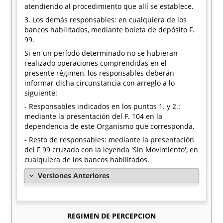
atendiendo al procedimiento que allí se establece.
3. Los demás responsables: en cualquiera de los
bancos habilitados, mediante boleta de depósito F.
99.
Si en un período determinado no se hubieran
realizado operaciones comprendidas en el
presente régimen, los responsables deberán
informar dicha circunstancia con arreglo a lo
siguiente:
- Responsables indicados en los puntos 1. y 2.:
mediante la presentación del F. 104 en la
dependencia de este Organismo que corresponda.
- Resto de responsables: mediante la presentación
del F 99 cruzado con la leyenda 'Sin Movimiento', en
cualquiera de los bancos habilitados.
Versiones Anteriores
REGIMEN DE PERCEPCION