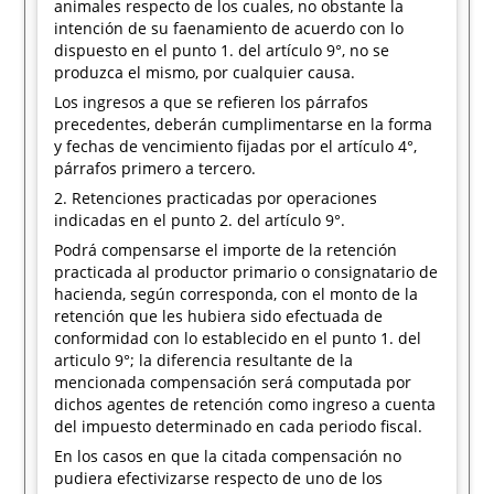
animales respecto de los cuales, no obstante la
intención de su faenamiento de acuerdo con lo
dispuesto en el punto 1. del artículo 9°, no se
produzca el mismo, por cualquier causa.
Los ingresos a que se refieren los párrafos
precedentes, deberán cumplimentarse en la forma
y fechas de vencimiento fijadas por el artículo 4°,
párrafos primero a tercero.
2. Retenciones practicadas por operaciones
indicadas en el punto 2. del artículo 9°.
Podrá compensarse el importe de la retención
practicada al productor primario o consignatario de
hacienda, según corresponda, con el monto de la
retención que les hubiera sido efectuada de
conformidad con lo establecido en el punto 1. del
articulo 9°; la diferencia resultante de la
mencionada compensación será computada por
dichos agentes de retención como ingreso a cuenta
del impuesto determinado en cada periodo fiscal.
En los casos en que la citada compensación no
pudiera efectivizarse respecto de uno de los