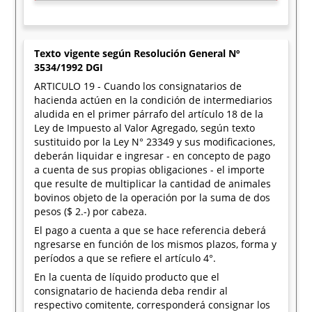
Texto vigente según Resolución General Nº
3534/1992 DGI
ARTICULO 19 - Cuando los consignatarios de
hacienda actúen en la condición de intermediarios
aludida en el primer párrafo del artículo 18 de la
Ley de Impuesto al Valor Agregado, según texto
sustituido por la Ley N° 23349 y sus modificaciones,
deberán liquidar e ingresar - en concepto de pago
a cuenta de sus propias obligaciones - el importe
que resulte de multiplicar la cantidad de animales
bovinos objeto de la operación por la suma de dos
pesos ($ 2.-) por cabeza.
El pago a cuenta a que se hace referencia deberá
ngresarse en función de los mismos plazos, forma y
períodos a que se refiere el artículo 4°.
En la cuenta de líquido producto que el
consignatario de hacienda deba rendir al
respectivo comitente, corresponderá consignar los