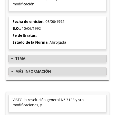
modificación.
Fecha de emisión:
05/06/1992
B.O.:
10/06/1992
Fe de Erratas:
-
Estado de la Norma:
Abrogada
TEMA
MÁS INFORMACIÓN
VISTO la resolución general N° 3125 y sus
modificaciones, y