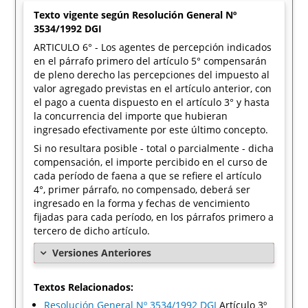
Texto vigente según Resolución General Nº
3534/1992 DGI
ARTICULO 6° - Los agentes de percepción indicados
en el párrafo primero del artículo 5° compensarán
de pleno derecho las percepciones del impuesto al
valor agregado previstas en el artículo anterior, con
el pago a cuenta dispuesto en el artículo 3° y hasta
la concurrencia del importe que hubieran
ingresado efectivamente por este último concepto.
Si no resultara posible - total o parcialmente - dicha
compensación, el importe percibido en el curso de
cada período de faena a que se refiere el artículo
4°, primer párrafo, no compensado, deberá ser
ingresado en la forma y fechas de vencimiento
fijadas para cada período, en los párrafos primero a
tercero de dicho artículo.
Versiones Anteriores
Textos Relacionados:
Resolución General Nº 3534/1992 DGI
Artículo 3º