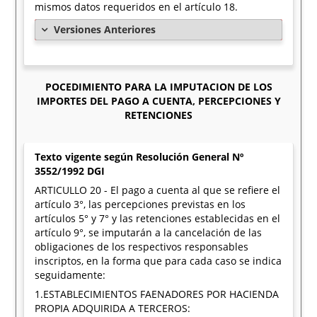
mismos datos requeridos en el artículo 18.
Versiones Anteriores
POCEDIMIENTO PARA LA IMPUTACION DE LOS
IMPORTES DEL PAGO A CUENTA, PERCEPCIONES Y
RETENCIONES
Texto vigente según Resolución General Nº
3552/1992 DGI
ARTICULLO 20 - El pago a cuenta al que se refiere el
artículo 3°, las percepciones previstas en los
artículos 5° y 7° y las retenciones establecidas en el
artículo 9°, se imputarán a la cancelación de las
obligaciones de los respectivos responsables
inscriptos, en la forma que para cada caso se indica
seguidamente:
1.ESTABLECIMIENTOS FAENADORES POR HACIENDA
PROPIA ADQUIRIDA A TERCEROS: