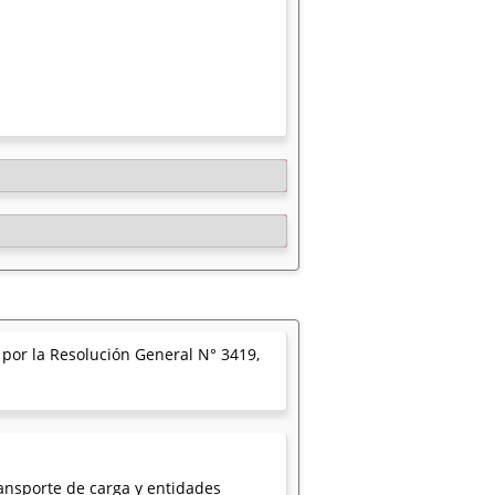
por la Resolución General N° 3419,
nsporte de carga y entidades