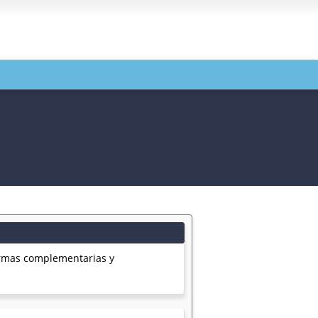
ormas complementarias y