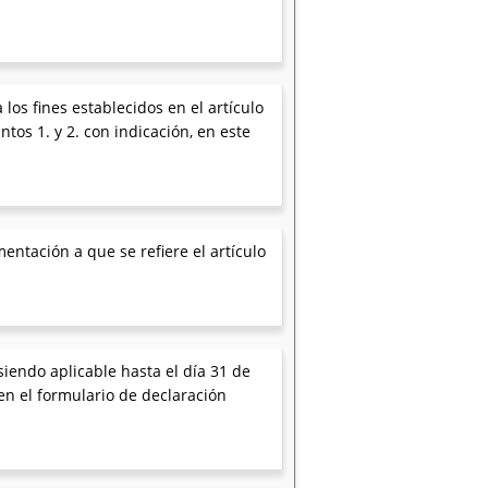
los fines establecidos en el artículo
os 1. y 2. con indicación, en este
entación a que se refiere el artículo
siendo aplicable hasta el día 31 de
en el formulario de declaración