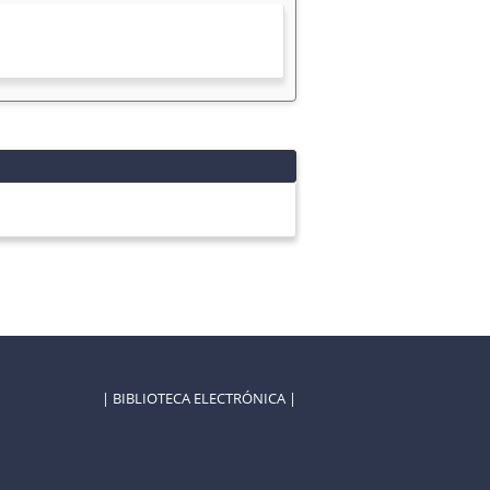
| BIBLIOTECA ELECTRÓNICA |