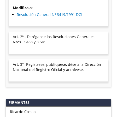
Modifica a:
Resolución General Nº 3419/1991 DGI
Art. 2º - Deróganse las Resoluciones Generales
Nros. 3.488 y 3.541.
Art. 3°- Registrese, publiquese, dése a la Dirección
Nacional del Registro Oficial y archívese.
FIRMANTES
Ricardo Cossio