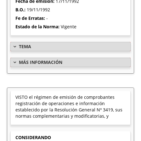
Fecha de emisión:
17/11/1992
B.O.:
19/11/1992
Fe de Erratas:
-
Estado de la Norma:
Vigente
TEMA
MÁS INFORMACIÓN
VISTO el régimen de emisión de comprobantes
registración de operaciones e información
establecido por la Resolución General Nº 3419, sus
normas complementarias y modificatorias, y
CONSIDERANDO