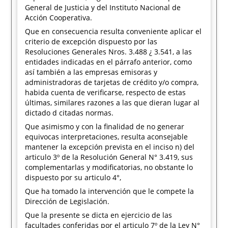
General de Justicia y del Instituto Nacional de
Acción Cooperativa.
Que en consecuencia resulta conveniente aplicar el
criterio de excepción dispuesto por las
Resoluciones Generales Nros. 3.488 ¿ 3.541, a las
entidades indicadas en el párrafo anterior, como
así también a las empresas emisoras y
administradoras de tarjetas de crédito y/o compra,
habida cuenta de verificarse, respecto de estas
últimas, similares razones a las que dieran lugar al
dictado d citadas normas.
Que asimismo y con la finalidad de no generar
equivocas interpretaciones, resulta aconsejable
mantener la excepción prevista en el inciso n) del
articulo 3º de la Resolución General N° 3.419, sus
complementarlas y modificatorias, no obstante lo
dispuesto por su articulo 4°,
Que ha tomado la intervención que le compete la
Dirección de Legislación.
Que la presente se dicta en ejercicio de las
facultades conferidas por el articulo 7º de la Ley N°