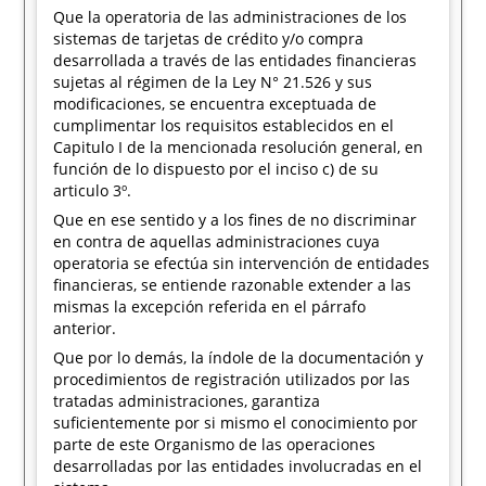
Que la operatoria de las administraciones de los
sistemas de tarjetas de crédito y/o compra
desarrollada a través de las entidades financieras
sujetas al régimen de la Ley N° 21.526 y sus
modificaciones, se encuentra exceptuada de
cumplimentar los requisitos establecidos en el
Capitulo I de la mencionada resolución general, en
función de lo dispuesto por el inciso c) de su
articulo 3º.
Que en ese sentido y a los fines de no discriminar
en contra de aquellas administraciones cuya
operatoria se efectúa sin intervención de entidades
financieras, se entiende razonable extender a las
mismas la excepción referida en el párrafo
anterior.
Que por lo demás, la índole de la documentación y
procedimientos de registración utilizados por las
tratadas administraciones, garantiza
suficientemente por si mismo el conocimiento por
parte de este Organismo de las operaciones
desarrolladas por las entidades involucradas en el