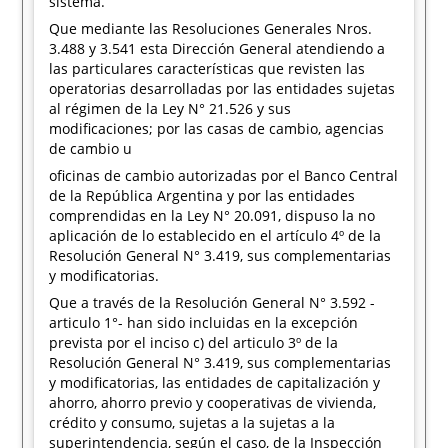
sistema.
Que mediante las Resoluciones Generales Nros.
3.488 y 3.541 esta Dirección General atendiendo a
las particulares características que revisten las
operatorias desarrolladas por las entidades sujetas
al régimen de la Ley N° 21.526 y sus
modificaciones; por las casas de cambio, agencias
de cambio u
oficinas de cambio autorizadas por el Banco Central
de la República Argentina y por las entidades
comprendidas en la Ley N° 20.091, dispuso la no
aplicación de lo establecido en el artículo 4º de la
Resolución General N° 3.419, sus complementarias
y modificatorias.
Que a través de la Resolución General N° 3.592 -
articulo 1°- han sido incluidas en la excepción
prevista por el inciso c) del articulo 3º de la
Resolución General N° 3.419, sus complementarias
y modificatorias, las entidades de capitalización y
ahorro, ahorro previo y cooperativas de vivienda,
crédito y consumo, sujetas a la sujetas a la
superintendencia, según el caso, de la Inspección