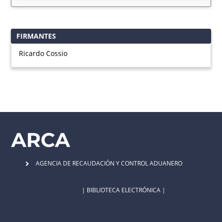
FIRMANTES
Ricardo Cossio
AGENCIA DE RECAUDACIÓN Y CONTROL ADUANERO
| BIBLIOTECA ELECTRÓNICA |