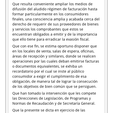
Que resulta conveniente ampliar los medios de
difusión del aludido régimen de facturación hasta
formar particularmente en los consumidores
finales, una consciencia amplia y acabada cerca del
derecho de requerir de sus proveedores de bienes
y servicios los comprobantes que estos se
encuentran obligados a emitir y de la importancia
que ello tiene para erradicar la evasión fiscal.
Que con ese fin, se estima oportuno disponer que
en los locales de venta, salas de espera, oficinas,
áreas de recepción y similares, donde se realicen
operaciones por las cuales deban emitirse facturas
o documentos equivalentes, se exhiba un
recordatorio por el cual se inste al público
consumidor a exigir el cumplimiento de esa
obligación, de manera tal de lograr la consecución
de los objetivos de bien común que se persiguen.
Que han tomado la intervención que les compete
las Direcciones de Legislación, de Programas y
Normas de Recaudación y de Secretaría General.
Que la presente se dicta en ejercicio de las