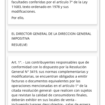
facultades conferidas por el artículo 7° de la Ley
11683, texto ordenado en 1978 y sus
modificaciones.
Por ello,
EL DIRECTOR GENERAL DE LA DIRECCION GENERAL
IMPOSITIVA
RESUELVE:
Art. 1°. - Los contribuyentes responsables que de
conformidad con lo dispuesto por la Resolución
General N° 3419, sus normas complementarias y
modificatorias, se encuentran obligados a emitir
facturas o documentos equivalentes por las
operaciones mencionadas en el artículo 1° de la
citada resolución general- que realicen con sujetos
que revistan la calidad de consumidores finales,
deberán exhibir en sus locales de venta -
incluyendo lugares descubiertos-, salas de espera,