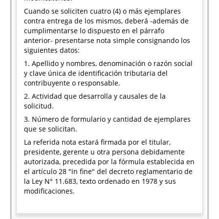
Cuando se soliciten cuatro (4) o más ejemplares
contra entrega de los mismos, deberá -además de
cumplimentarse lo dispuesto en el párrafo
anterior- presentarse nota simple consignando los
siguientes datos:
1. Apellido y nombres, denominación o razón social
y clave única de identificación tributaria del
contribuyente o responsable.
2. Actividad que desarrolla y causales de la
solicitud.
3. Número de formulario y cantidad de ejemplares
que se solicitan.
La referida nota estará firmada por el titular,
presidente, gerente u otra persona debidamente
autorizada, precedida por la fórmula establecida en
el artículo 28 "in fine" del decreto reglamentario de
la Ley N° 11.683, texto ordenado en 1978 y sus
modificaciones.