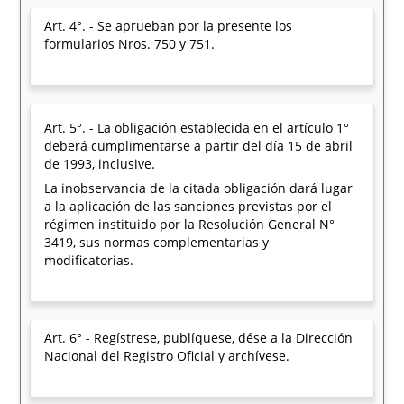
Art. 4°. - Se aprueban por la presente los
formularios Nros. 750 y 751.
Art. 5°. - La obligación establecida en el artículo 1°
deberá cumplimentarse a partir del día 15 de abril
de 1993, inclusive.
La inobservancia de la citada obligación dará lugar
a la aplicación de las sanciones previstas por el
régimen instituido por la Resolución General N°
3419, sus normas complementarias y
modificatorias.
Art. 6° - Regístrese, publíquese, dése a la Dirección
Nacional del Registro Oficial y archívese.