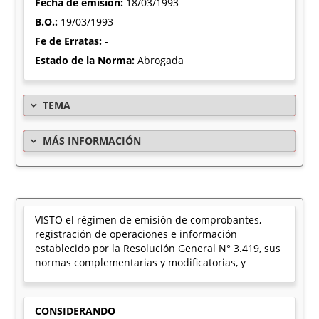
Fecha de emisión:
18/03/1993
B.O.:
19/03/1993
Fe de Erratas:
-
Estado de la Norma:
Abrogada
TEMA
MÁS INFORMACIÓN
VISTO el régimen de emisión de comprobantes,
registración de operaciones e información
establecido por la Resolución General N° 3.419, sus
normas complementarias y modificatorias, y
CONSIDERANDO