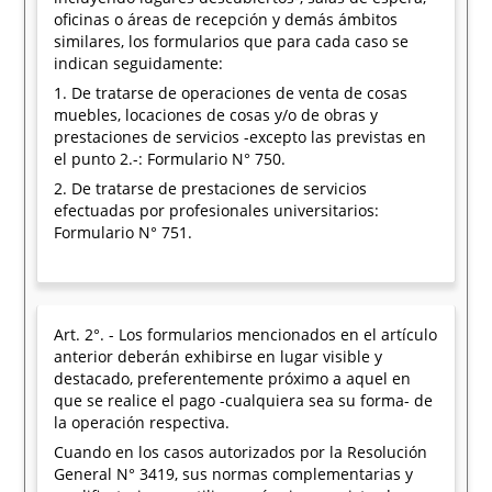
oficinas o áreas de recepción y demás ámbitos
similares, los formularios que para cada caso se
indican seguidamente:
1. De tratarse de operaciones de venta de cosas
muebles, locaciones de cosas y/o de obras y
prestaciones de servicios -excepto las previstas en
el punto 2.-: Formulario N° 750.
2. De tratarse de prestaciones de servicios
efectuadas por profesionales universitarios:
Formulario N° 751.
Art. 2°. - Los formularios mencionados en el artículo
anterior deberán exhibirse en lugar visible y
destacado, preferentemente próximo a aquel en
que se realice el pago -cualquiera sea su forma- de
la operación respectiva.
Cuando en los casos autorizados por la Resolución
General N° 3419, sus normas complementarias y