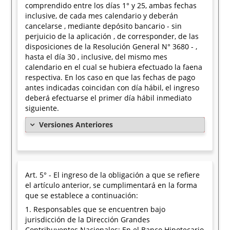
comprendido entre los días 1° y 25, ambas fechas
inclusive, de cada mes calendario y deberán
cancelarse , mediante depósito bancario - sin
perjuicio de la aplicación , de corresponder, de las
disposiciones de la Resolución General N° 3680 - ,
hasta el día 30 , inclusive, del mismo mes
calendario en el cual se hubiera efectuado la faena
respectiva. En los caso en que las fechas de pago
antes indicadas coincidan con día hábil, el ingreso
deberá efectuarse el primer día hábil inmediato
siguiente.
Versiones Anteriores
Art. 5° - El ingreso de la obligación a que se refiere
el artículo anterior, se cumplimentará en la forma
que se establece a continuación:
1. Responsables que se encuentren bajo
jurisdicción de la Dirección Grandes
Contribuyentes Nacionales: En el Banco Hipotecario