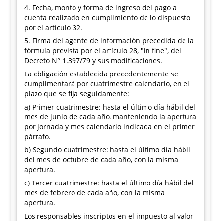
4. Fecha, monto y forma de ingreso del pago a
cuenta realizado en cumplimiento de lo dispuesto
por el artículo 32.
5. Firma del agente de información precedida de la
fórmula prevista por el artículo 28, "in fine", del
Decreto N° 1.397/79 y sus modificaciones.
La obligación establecida precedentemente se
cumplimentará por cuatrimestre calendario, en el
plazo que se fija seguidamente:
a) Primer cuatrimestre: hasta el último día hábil del
mes de junio de cada año, manteniendo la apertura
por jornada y mes calendario indicada en el primer
párrafo.
b) Segundo cuatrimestre: hasta el último día hábil
del mes de octubre de cada año, con la misma
apertura.
c) Tercer cuatrimestre: hasta el último día hábil del
mes de febrero de cada año, con la misma
apertura.
Los responsables inscriptos en el impuesto al valor