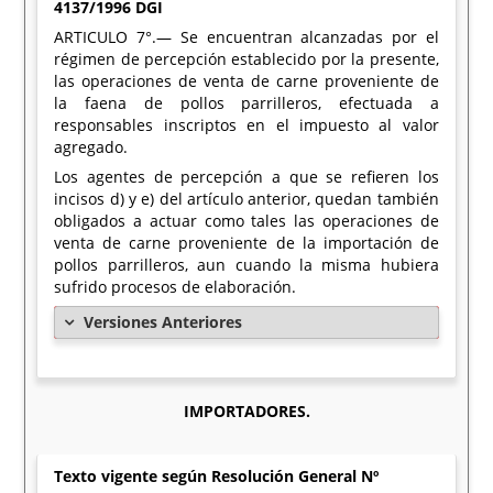
4137/1996 DGI
ARTICULO 7°.— Se encuentran alcanzadas por el
régimen de percepción establecido por la presente,
las operaciones de venta de carne proveniente de
la faena de pollos parrilleros, efectuada a
responsables inscriptos en el impuesto al valor
agregado.
Los agentes de percepción a que se refieren los
incisos d) y e) del artículo anterior, quedan también
obligados a actuar como tales las operaciones de
venta de carne proveniente de la importación de
pollos parrilleros, aun cuando la misma hubiera
sufrido procesos de elaboración.
Versiones Anteriores
IMPORTADORES.
Texto vigente según Resolución General Nº