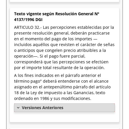
Texto vigente según Resolución General Nº
4137/1996 DGI
ARTICULO 32.- Las percepciones establecidas por la
presente resolución general, deberán practicarse
en el momento del pago de los importes —
incluidos aquéllos que revisten el carácter de señas
o anticipos que congelen precio atribuibles a la
operación—. Si el pago fuere parcial,
corresponderá que las percepciones se efectúen
por el importe total resultante de la operación.
A los fines indicados en el párrafo anterior el
término pago" deberá entenderse con el alcance
asignado en el antepenúltimo párrafo del artículo
18 de la Ley de impuesto a las Ganancias, texto
ordenado en 1986 y sus modificaciones.
Versiones Anteriores