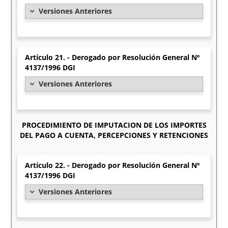
Versiones Anteriores
Artículo 21. - Derogado por Resolución General Nº
4137/1996 DGI
Versiones Anteriores
PROCEDIMIENTO DE IMPUTACION DE LOS IMPORTES
DEL PAGO A CUENTA, PERCEPCIONES Y RETENCIONES
Artículo 22. - Derogado por Resolución General Nº
4137/1996 DGI
Versiones Anteriores