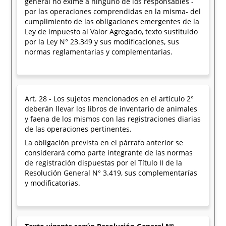
general no exime a ninguno de los responsables -
por las operaciones comprendidas en la misma- del
cumplimiento de las obligaciones emergentes de la
Ley de impuesto al Valor Agregado, texto sustituido
por la Ley N° 23.349 y sus modificaciones, sus
normas reglamentarias y complementarias.
Art. 28 - Los sujetos mencionados en el artículo 2°
deberán llevar los libros de inventario de animales
y faena de los mismos con las registraciones diarias
de las operaciones pertinentes.
La obligación prevista en el párrafo anterior se
considerará como parte integrante de las normas
de registración dispuestas por el Título II de la
Resolución General N° 3.419, sus complementarías
y modificatorias.