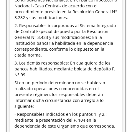
Nacional -Casa Central- de acuerdo con el
procedimiento previsto en la Resolución General N°
3.282 y sus modificaciones.
2. Responsables incorporados al Sistema Integrado
de Control Especial dispuesto por la Resolución
General N° 3.423 y sus modificaciones: En la
institución bancaria habilitada en la dependencia
correspondiente, conforme lo dispuesto en la
citada norma.
3. Los demás responsables: En cualquiera de los
bancos habilitados, mediante boleta de depósito F.
N° 99.
Si en un período determinado no se hubieran
realizado operaciones comprendidas en el
presente régimen, los responsables deberán
informar dicha circunstancia con arreglo a lo
siguiente:
- Responsables indicados en los puntos 1. y 2.:
mediante la presentación del F. 104 en la
dependencia de este Organismo que corresponda.