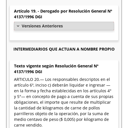
Artículo 19. - Derogado por Resolución General Nº
4137/1996 DGI
Versiones Anteriores
INTERMEDIARIOS QUE ACTUAN A NOMBRE PROPIO
Texto vigente según Resolución General Nº
4137/1996 DGI
ARTICULO 20.— Los responsables descriptos en el
artículo 6º, inciso c) deberán liquidar e ingresar —
en la forma y fecha establecidas en los artículos 4°
y 5°— en concepto de pago a cuenta de sus propias
obligaciones, el importe que resulte de multiplicar
la cantidad de kilogramos de carne de pollos
parrilleros objeto de la operación, por la suma de
medio centavo de peso ($ 0,005) por kilogramo de
carne vendido.