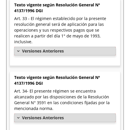
Texto vigente según Resolución General Nº
4137/1996 DGI
Art. 33 - El régimen establecido por la presente
resolución general será de aplicación para las
operaciones y sus respectivos pagos que se
realicen a partir del día 1° de mayo de 1993,
inclusive.
Versiones Anteriores
Texto vigente según Resolución General Nº
4137/1996 DGI
Art. 34- El presente régimen se encuentra
alcanzado por las disposiciones de la Resolución
General N° 3591 en las condiciones fijadas por la
mencionada norma.
Versiones Anteriores