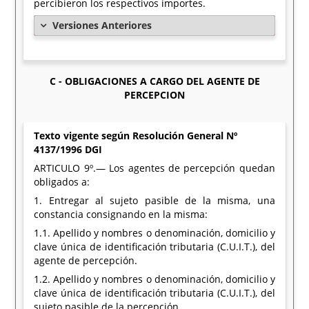
percibieron los respectivos importes.
Versiones Anteriores
C - OBLIGACIONES A CARGO DEL AGENTE DE
PERCEPCION
Texto vigente según Resolución General Nº
4137/1996 DGI
ARTICULO 9º.— Los agentes de percepción quedan
obligados a:
1. Entregar al sujeto pasible de la misma, una
constancia consignando en la misma:
1.1. Apellido y nombres o denominación, domicilio y
clave única de identificación tributaria (C.U.I.T.), del
agente de percepción.
1.2. Apellido y nombres o denominación, domicilio y
clave única de identificación tributaria (C.U.I.T.), del
sujeto pasible de la percepción.