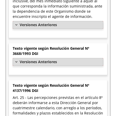
inclusive, del mes inmediato siguiente a aquel al
que corresponda la información suministrada, ante
la dependencia de este Organismo donde se
encuentre inscripto el agente de información.
Versiones Anteriores
Texto vigente según Resolución General Nº
3668/1993 DGI
Versiones Anteriores
Texto vigente según Resolución General Nº
4137/1996 DGI
Art. 25 - Las percepciones previstas en el artículo 8º
deberán informarse a esta Dirección General por
cuatrimestre calendario, con arreglo a los períodos,
formalidades y plazos establecidos en la Resolución