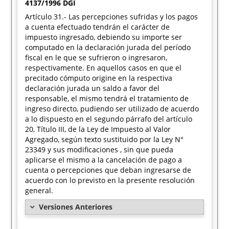
4137/1996 DGI
Artículo 31.- Las percepciones sufridas y los pagos
a cuenta efectuado tendrán el carácter de
impuesto ingresado, debiendo su importe ser
computado en la declaración jurada del período
fiscal en le que se sufrieron o ingresaron,
respectivamente. En aquellos casos en que el
precitado cómputo origine en la respectiva
declaración jurada un saldo a favor del
responsable, el mismo tendrá el tratamiento de
ingreso directo, pudiendo ser utilizado de acuerdo
a lo dispuesto en el segundo párrafo del artículo
20, Título III, de la Ley de Impuesto al Valor
Agregado, según texto sustituido por la Ley N°
23349 y sus modificaciones , sin que pueda
aplicarse el mismo a la cancelación de pago a
cuenta o percepciones que deban ingresarse de
acuerdo con lo previsto en la presente resolución
general.
Versiones Anteriores