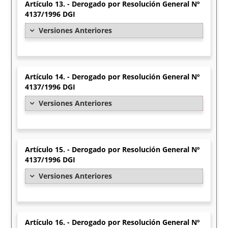
Artículo 13. - Derogado por Resolución General Nº
4137/1996 DGI
Versiones Anteriores
Artículo 14. - Derogado por Resolución General Nº
4137/1996 DGI
Versiones Anteriores
Artículo 15. - Derogado por Resolución General Nº
4137/1996 DGI
Versiones Anteriores
Artículo 16. - Derogado por Resolución General Nº