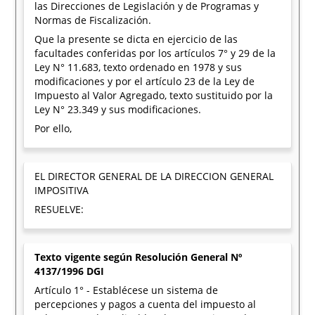
las Direcciones de Legislación y de Programas y
Normas de Fiscalización.
Que la presente se dicta en ejercicio de las
facultades conferidas por los artículos 7° y 29 de la
Ley N° 11.683, texto ordenado en 1978 y sus
modificaciones y por el artículo 23 de la Ley de
Impuesto al Valor Agregado, texto sustituido por la
Ley N° 23.349 y sus modificaciones.
Por ello,
EL DIRECTOR GENERAL DE LA DIRECCION GENERAL
IMPOSITIVA
RESUELVE:
Texto vigente según Resolución General Nº
4137/1996 DGI
Artículo 1° - Establécese un sistema de
percepciones y pagos a cuenta del impuesto al