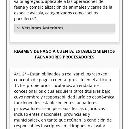
valor agregado, aplicable a las operaciones de
faena y comercialización de animales y carne de la
especie avícola, categorizados como "pollos
parrilleros".
Versiones Anteriores
REGIMEN DE PAGO A CUENTA. ESTABLECIMIENTOS
FAENADORES PROCESADORES
Art. 2° - Están obligados a realizar el ingreso -en
concepto de pago a cuenta- previsto en el artículo
1°, los propietarios, locatarios, arrendatarios,
concesionarios o cualesquiera otros titulares bajo
cuyo nombre y responsabilidad jurídico econó-mica
funcionen los establecimientos faenadores
procesadores, sean personas físicas o jurídicas -
incluso entes nacionales, provinciales y
municipales-, en tanto que reúnan la condición de
responsables inscriptos en el impuesto al valor