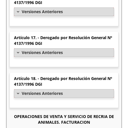
4137/1996 DGI
Versiones Anteriores
Artículo 17. - Derogado por Resolución General Nº
4137/1996 DGI
Versiones Anteriores
Artículo 18. - Derogado por Resolución General Nº
4137/1996 DGI
Versiones Anteriores
OPERACIONES DE VENTA Y SERVICIO DE RECRIA DE
ANIMALES. FACTURACION