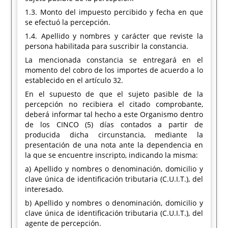
1.3. Monto del impuesto percibido y fecha en que
se efectuó la percepción.
1.4. Apellido y nombres y carácter que reviste la
persona habilitada para suscribir la constancia.
La mencionada constancia se entregará en el
momento del cobro de los importes de acuerdo a lo
establecido en el artículo 32.
En el supuesto de que el sujeto pasible de la
percepción no recibiera el citado comprobante,
deberá informar tal hecho a este Organismo dentro
de los CINCO (5) días contados a partir de
producida dicha circunstancia, mediante la
presentación de una nota ante la dependencia en
la que se encuentre inscripto, indicando la misma:
a) Apellido y nombres o denominación, domicilio y
clave única de identificación tributaria (C.U.I.T.), del
interesado.
b) Apellido y nombres o denominación, domicilio y
clave única de identificación tributaria (C.U.I.T.), del
agente de percepción.