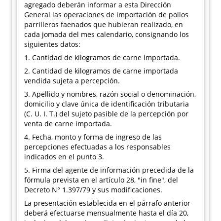
agregado deberán informar a esta Dirección
General las operaciones de importación de pollos
parrilleros faenados que hubieran realizado, en
cada jomada del mes calendario, consignando los
siguientes datos:
1. Cantidad de kilogramos de carne importada.
2. Cantidad de kilogramos de carne importada
vendida sujeta a percepción.
3. Apellido y nombres, razón social o denominación,
domicilio y clave única de identificación tributaria
(C. U. I. T.) del sujeto pasible de la percepción por
venta de carne importada.
4. Fecha, monto y forma de ingreso de las
percepciones efectuadas a los responsables
indicados en el punto 3.
5. Firma del agente de información precedida de la
fórmula prevista en el artículo 28, "in fine", del
Decreto N° 1.397/79 y sus modificaciones.
La presentación establecida en el párrafo anterior
deberá efectuarse mensualmente hasta el día 20,