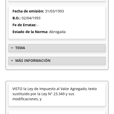
Fecha de emisión:
31/03/1993
B.O.:
02/04/1993
Fe de Erratas:
-
Estado de la Norma:
Abrogada
TEMA
MÁS INFORMACIÓN
VISTO la Ley de Impuesto al Valor Agregado, texto
sustituido por la Ley N° 23.349 y sus
modificaciones, y