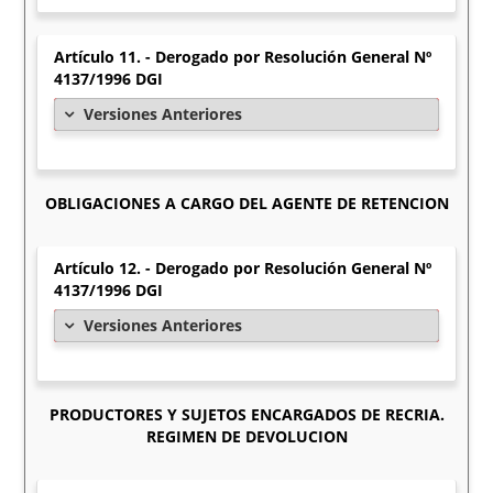
Artículo 11. - Derogado por Resolución General Nº
4137/1996 DGI
Versiones Anteriores
OBLIGACIONES A CARGO DEL AGENTE DE RETENCION
Artículo 12. - Derogado por Resolución General Nº
4137/1996 DGI
Versiones Anteriores
PRODUCTORES Y SUJETOS ENCARGADOS DE RECRIA.
REGIMEN DE DEVOLUCION