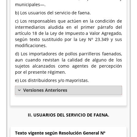
municipales—.
b) Los usuarios del servicio de faena.
c) Los responsables que actúen en la condición de
intermediarios aludida en el primer párrafo del
artículo 18 de la Ley de Impuesto a Valor Agregado,
según texto sustituido por la Ley Nº 23.349 y sus
modificaciones.
d) Los importadores de pollos parrilleros faenados,
aun cuando revistan la calidad de alguno de los
sujetos alcanzados como agentes de percepción
por el presente régimen.
e) Los distribuidores y/o mayoristas.
Versiones Anteriores
II. USUARIOS DEL SERVICIO DE FAENA.
Texto vigente según Resolución General Nº