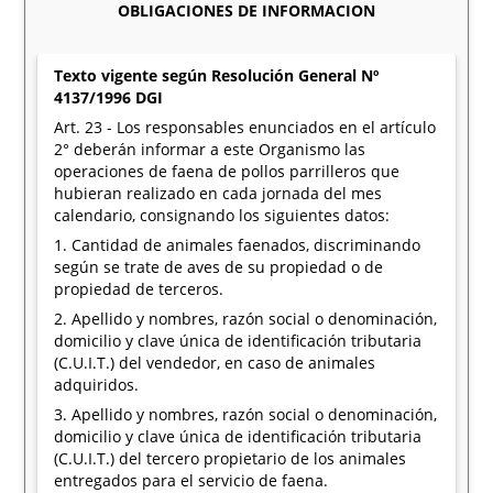
OBLIGACIONES DE INFORMACION
Texto vigente según Resolución General Nº
4137/1996 DGI
Art. 23 - Los responsables enunciados en el artículo
2° deberán informar a este Organismo las
operaciones de faena de pollos parrilleros que
hubieran realizado en cada jornada del mes
calendario, consignando los siguientes datos:
1. Cantidad de animales faenados, discriminando
según se trate de aves de su propiedad o de
propiedad de terceros.
2. Apellido y nombres, razón social o denominación,
domicilio y clave única de identificación tributaria
(C.U.I.T.) del vendedor, en caso de animales
adquiridos.
3. Apellido y nombres, razón social o denominación,
domicilio y clave única de identificación tributaria
(C.U.I.T.) del tercero propietario de los animales
entregados para el servicio de faena.