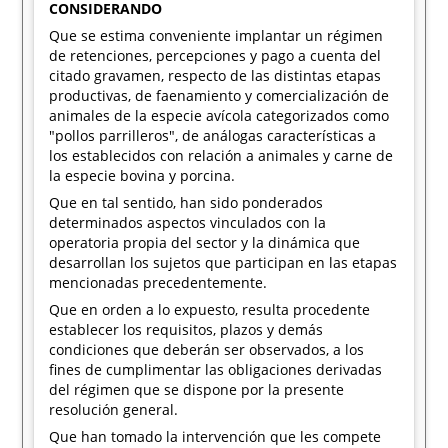
CONSIDERANDO
Que se estima conveniente implantar un régimen
de retenciones, percepciones y pago a cuenta del
citado gravamen, respecto de las distintas etapas
productivas, de faenamiento y comercialización de
animales de la especie avícola categorizados como
"pollos parrilleros", de análogas características a
los establecidos con relación a animales y carne de
la especie bovina y porcina.
Que en tal sentido, han sido ponderados
determinados aspectos vinculados con la
operatoria propia del sector y la dinámica que
desarrollan los sujetos que participan en las etapas
mencionadas precedentemente.
Que en orden a lo expuesto, resulta procedente
establecer los requisitos, plazos y demás
condiciones que deberán ser observados, a los
fines de cumplimentar las obligaciones derivadas
del régimen que se dispone por la presente
resolución general.
Que han tomado la intervención que les compete