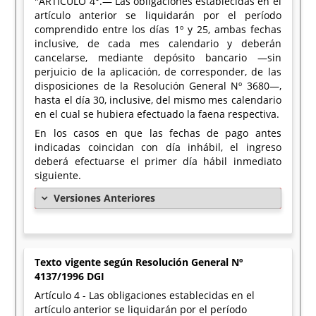
"ARTICULO 4°.— Las obligaciones establecidas en el
artículo anterior se liquidarán por el período
comprendido entre los días 1º y 25, ambas fechas
inclusive, de cada mes calendario y deberán
cancelarse, mediante depósito bancario —sin
perjuicio de la aplicación, de corresponder, de las
disposiciones de la Resolución General Nº 3680—,
hasta el día 30, inclusive, del mismo mes calendario
en el cual se hubiera efectuado la faena respectiva.
En los casos en que las fechas de pago antes
indicadas coincidan con día inhábil, el ingreso
deberá efectuarse el primer día hábil inmediato
siguiente.
Versiones Anteriores
Texto vigente según Resolución General Nº
4137/1996 DGI
Artículo 4 - Las obligaciones establecidas en el
artículo anterior se liquidarán por el período