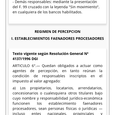
- Demás responsables: mediante la presentación
del F. 99 cruzado con la leyenda "Sin movimiento",
en cualquiera de los bancos habilitados.
REGIMEN DE PERCEPCION
I. ESTABLECIMIENTOS FAENADORES PROCESADORES
Texto vigente según Resolución General Nº
4137/1996 DGI
ARTICULO 6°.— Quedan obligados a actuar como
agentes de percepción, en tanto reúnan la
condición de responsables inscriptos en el
impuesto al valor agregado:
a) Los propietarios, locatarios, arrendatarios,
concesionarios o cualesquiera otros titulares bajo
cuyo nombre y responsabilidad jurídico-económica
funcionen los establecimiento faenadores
procesadores, sean personas físicas o jurídicas —
incluso entes nacionales, provinciales y