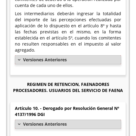
cuenta de cada uno de ellos.
Los intermediarios deberán ingresar la totalidad
del importe de las percepciones efectuadas por
aplicación de lo dispuesto en el artículo 8º y hasta
las fechas previstas en el mismo, en la forma
establecida en el artículo 5º, cuando los comitentes
no resulten responsables en el impuesto al valor
agregado.
Versiones Anteriores
REGIMEN DE RETENCION, FAENADORES
PROCESADORES. USUARIOS DEL SERVICIO DE FAENA
Artículo 10. - Derogado por Resolución General Nº
4137/1996 DGI
Versiones Anteriores