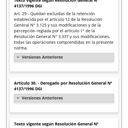
Texto vigente según Resolución General Nº
4137/1996 DGI
Art. 29 - Quedan excluidas de la retención
establecida por el artículo 12 de la Resolución
General N° 3.125 y sus modificaciones y de la
percepción reglada por el artículo 1° de la
Resolución General N° 3.337 y sus modificaciones,
todas las operaciones comprendidas en la presente
norma.
Versiones Anteriores
Artículo 30. - Derogado por Resolución General Nº
4137/1996 DGI
Versiones Anteriores
Texto vigente según Resolución General Nº