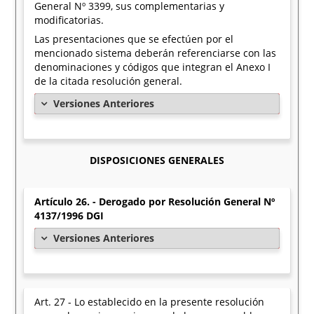
General Nº 3399, sus complementarias y
modificatorias.
Las presentaciones que se efectúen por el
mencionado sistema deberán referenciarse con las
denominaciones y códigos que integran el Anexo I
de la citada resolución general.
Versiones Anteriores
DISPOSICIONES GENERALES
Artículo 26. - Derogado por Resolución General Nº
4137/1996 DGI
Versiones Anteriores
Art. 27 - Lo establecido en la presente resolución