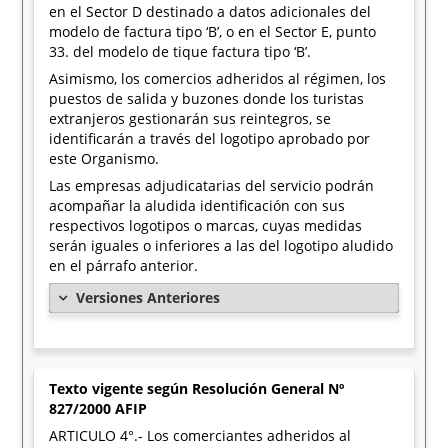
en el Sector D destinado a datos adicionales del
modelo de factura tipo ‘B’, o en el Sector E, punto
33. del modelo de tique factura tipo ‘B’.
Asimismo, los comercios adheridos al régimen, los
puestos de salida y buzones donde los turistas
extranjeros gestionarán sus reintegros, se
identificarán a través del logotipo aprobado por
este Organismo.
Las empresas adjudicatarias del servicio podrán
acompañar la aludida identificación con sus
respectivos logotipos o marcas, cuyas medidas
serán iguales o inferiores a las del logotipo aludido
en el párrafo anterior.
Versiones Anteriores
Texto vigente según Resolución General Nº
827/2000 AFIP
ARTICULO 4°.- Los comerciantes adheridos al