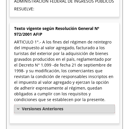
ADMINISTRACION FEDERAL DE INGRESOS PUBLICOS
RESUELVE:
Texto vigente según Resolución General Nº
972/2001 AFIP
ARTICULO 1°.- A los fines del régimen de reintegro
del impuesto al valor agregado, facturado a los
turistas del exterior por la adquisición de bienes
gravados producidos en el país, reglamentado por
el Decreto N° 1.099 -de fecha 21 de septiembre de
1998- y su modificación, los comerciantes que
revistan la condición de responsables inscriptos en
el impuesto al valor agregado y ejerzan la opción
de adherir expresamente al régimen, quedan
obligados a cumplir con los requisitos y
condiciones que se establecen por la presente.
Versiones Anteriores