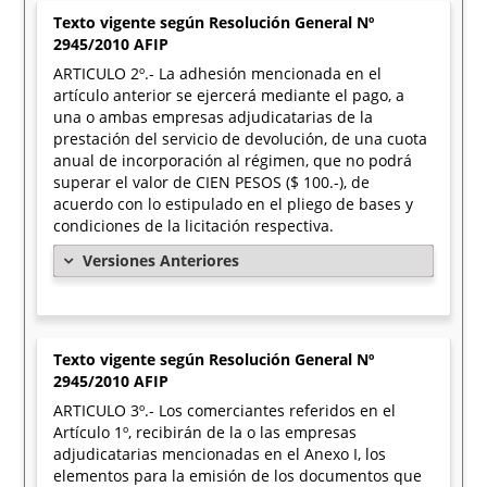
Texto vigente según Resolución General Nº
2945/2010 AFIP
ARTICULO 2º.- La adhesión mencionada en el
artículo anterior se ejercerá mediante el pago, a
una o ambas empresas adjudicatarias de la
prestación del servicio de devolución, de una cuota
anual de incorporación al régimen, que no podrá
superar el valor de CIEN PESOS ($ 100.-), de
acuerdo con lo estipulado en el pliego de bases y
condiciones de la licitación respectiva.
Versiones Anteriores
Texto vigente según Resolución General Nº
2945/2010 AFIP
ARTICULO 3º.- Los comerciantes referidos en el
Artículo 1º, recibirán de la o las empresas
adjudicatarias mencionadas en el Anexo I, los
elementos para la emisión de los documentos que