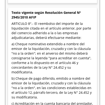
Texto vigente según Resolución General Nº
2945/2010 AFIP
ARTICULO 8°.- El reembolso del importe de la
liquidación citada en el artículo anterior, por parte
del comercio adherido a la o las empresas
adjudicatarias, deberá efectuarse mediante:
a) Cheque nominativo extendido a nombre del
emisor de la liquidación, cruzado y con la cláusula
"no a la orden"; en el anverso del mismo deberá
consignarse la leyenda "para acreditar en cuenta",
conforme a lo dispuesto en el artículo 46 y
concordantes de la Ley N° 24.452 y su
modificatoria.
b) Cheque de pago diferido, emitido a nombre del
emisor de la liquidación, cruzado y con la cláusula
"no a la orden", en las condiciones establecidas en
el artículo 12, párrafo tercero, de la Ley N° 24.452 y
su modificatoria.
c) Acreditación en la cuenta bancaria del prestador,