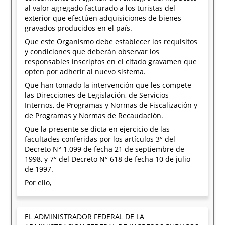
al valor agregado facturado a los turistas del
exterior que efectúen adquisiciones de bienes
gravados producidos en el país.
Que este Organismo debe establecer los requisitos
y condiciones que deberán observar los
responsables inscriptos en el citado gravamen que
opten por adherir al nuevo sistema.
Que han tomado la intervención que les compete
las Direcciones de Legislación, de Servicios
Internos, de Programas y Normas de Fiscalización y
de Programas y Normas de Recaudación.
Que la presente se dicta en ejercicio de las
facultades conferidas por los artículos 3° del
Decreto N° 1.099 de fecha 21 de septiembre de
1998, y 7° del Decreto N° 618 de fecha 10 de julio
de 1997.
Por ello,
EL ADMINISTRADOR FEDERAL DE LA