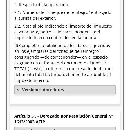
2. Respecto de la operación:
2.1. Número del "cheque de reintegro" entregado
al turista del exterior.
2.2. Nota al pie indicando el importe del impuesto
al valor agregado y —de corresponder— del
impuesto interno contenidos en la factura
d) Completar la totalidad de los datos requeridos
en los ejemplares del "cheque de reintegro",
consignando —de corresponder— en el espacio
asignado en el frente del documento al ítem "P.
TOTAL (+ IVA)", la diferencia que resulte de detraer
del monto total facturado, el importe atribuible al
impuesto interno.
Versiones Anteriores
Artículo 5º. - Derogado por Resolución General Nº
1613/2003 AFIP