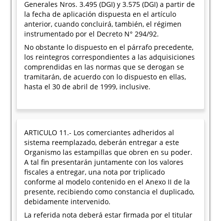
Generales Nros. 3.495 (DGI) y 3.575 (DGI) a partir de
la fecha de aplicación dispuesta en el artículo
anterior, cuando concluirá, también, el régimen
instrumentado por el Decreto N° 294/92.
No obstante lo dispuesto en el párrafo precedente,
los reintegros correspondientes a las adquisiciones
comprendidas en las normas que se derogan se
tramitarán, de acuerdo con lo dispuesto en ellas,
hasta el 30 de abril de 1999, inclusive.
ARTICULO 11.- Los comerciantes adheridos al
sistema reemplazado, deberán entregar a este
Organismo las estampillas que obren en su poder.
A tal fin presentarán juntamente con los valores
fiscales a entregar, una nota por triplicado
conforme al modelo contenido en el Anexo II de la
presente, recibiendo como constancia el duplicado,
debidamente intervenido.
La referida nota deberá estar firmada por el titular