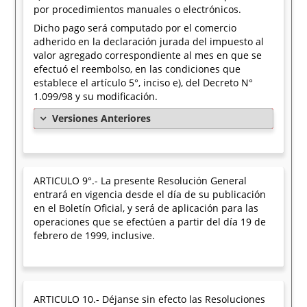
por procedimientos manuales o electrónicos.
Dicho pago será computado por el comercio
adherido en la declaración jurada del impuesto al
valor agregado correspondiente al mes en que se
efectuó el reembolso, en las condiciones que
establece el artículo 5°, inciso e), del Decreto N°
1.099/98 y su modificación.
Versiones Anteriores
ARTICULO 9°.- La presente Resolución General
entrará en vigencia desde el día de su publicación
en el Boletín Oficial, y será de aplicación para las
operaciones que se efectúen a partir del día 19 de
febrero de 1999, inclusive.
ARTICULO 10.- Déjanse sin efecto las Resoluciones