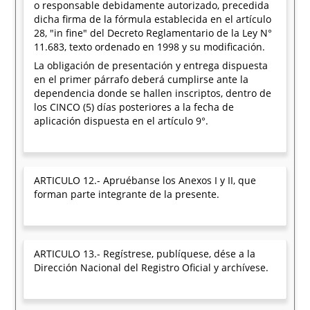
o responsable debidamente autorizado, precedida
dicha firma de la fórmula establecida en el artículo
28, "in fine" del Decreto Reglamentario de la Ley N°
11.683, texto ordenado en 1998 y su modificación.
La obligación de presentación y entrega dispuesta
en el primer párrafo deberá cumplirse ante la
dependencia donde se hallen inscriptos, dentro de
los CINCO (5) días posteriores a la fecha de
aplicación dispuesta en el artículo 9°.
ARTICULO 12.- Apruébanse los Anexos I y II, que
forman parte integrante de la presente.
ARTICULO 13.- Regístrese, publíquese, dése a la
Dirección Nacional del Registro Oficial y archívese.