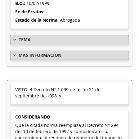
B.O.:
10/02/1999
Fe de Erratas:
-
Estado de la Norma:
Abrogada
TEMA
MÁS INFORMACIÓN
VISTO el Decreto N° 1.099 de fecha 21 de
septiembre de 1998, y
CONSIDERANDO
Que la citada norma reemplaza al Decreto N° 294
del 10 de febrero de 1992 y su modificatorio,
concerniente al régimen de reintegro del impuesto