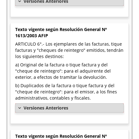
Versiones Anteriores
Texto vigente según Resolución General Nº
1613/2003 AFIP
ARTICULO 6°.- Los ejemplares de las facturas, tique
facturas y "cheques de reintegro" emitidos, tendrán
los siguientes destinos:
a) Original de la factura o tique factura y del
"cheque de reintegro": para el adquirente del
exterior, a efectos de tramitar la devolución.
b) Duplicados de la factura o tique factura y del
"cheque de reintegro": para el emisor, a los fines
administrativos, contables y fiscales.
Versiones Anteriores
Texto vigente según Resolución General Nº