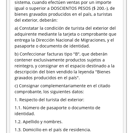
sistema, cuando efectúen ventas por un importe
igual o superior a DOSCIENTOS PESOS ($ 200.-), de
bienes gravados producidos en el país, a turistas
del exterior, deberán:
a) Constatar la condición de turista del exterior del
adquirente mediante la tarjeta o comprobante que
entrega la Dirección Nacional de Migraciones, y el
pasaporte o documento de identidad.
b) Confeccionar facturas tipo "B", que deberán
contener exclusivamente productos sujetos a
reintegro, y consignar en el espacio destinado a la
descripción del bien vendido la leyenda "Bienes
gravados producidos en el país".
c) Consignar complementariamente en el citado
comprobante, los siguientes datos:
1. Respecto del turista del exterior:
1.1. Número de pasaporte o documento de
identidad.
1.2. Apellido y nombres.
1.3. Domicilio en el país de residencia.