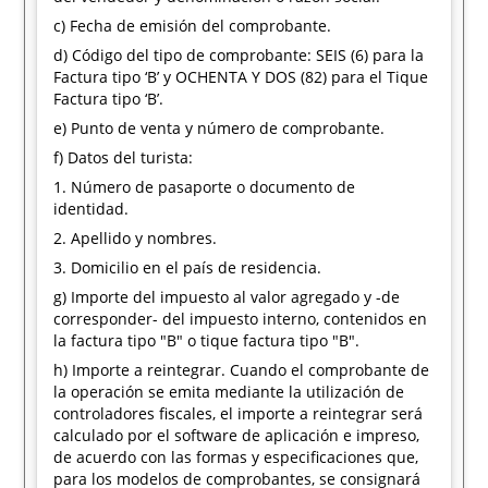
c) Fecha de emisión del comprobante.
d) Código del tipo de comprobante: SEIS (6) para la
Factura tipo ‘B’ y OCHENTA Y DOS (82) para el Tique
Factura tipo ‘B’.
e) Punto de venta y número de comprobante.
f) Datos del turista:
1. Número de pasaporte o documento de
identidad.
2. Apellido y nombres.
3. Domicilio en el país de residencia.
g) Importe del impuesto al valor agregado y -de
corresponder- del impuesto interno, contenidos en
la factura tipo "B" o tique factura tipo "B".
h) Importe a reintegrar. Cuando el comprobante de
la operación se emita mediante la utilización de
controladores fiscales, el importe a reintegrar será
calculado por el software de aplicación e impreso,
de acuerdo con las formas y especificaciones que,
para los modelos de comprobantes, se consignará