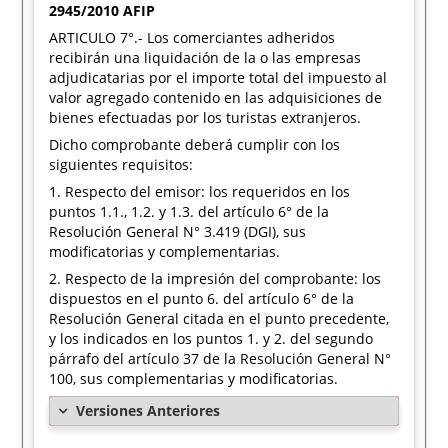
2945/2010 AFIP
ARTICULO 7°.- Los comerciantes adheridos
recibirán una liquidación de la o las empresas
adjudicatarias por el importe total del impuesto al
valor agregado contenido en las adquisiciones de
bienes efectuadas por los turistas extranjeros.
Dicho comprobante deberá cumplir con los
siguientes requisitos:
1. Respecto del emisor: los requeridos en los
puntos 1.1., 1.2. y 1.3. del artículo 6° de la
Resolución General N° 3.419 (DGI), sus
modificatorias y complementarias.
2. Respecto de la impresión del comprobante: los
dispuestos en el punto 6. del artículo 6° de la
Resolución General citada en el punto precedente,
y los indicados en los puntos 1. y 2. del segundo
párrafo del artículo 37 de la Resolución General N°
100, sus complementarias y modificatorias.
Versiones Anteriores