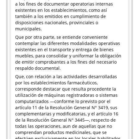
a los fines de documentar operatorias internas
existentes en los establecimientos, como así
también a los emitidos en cumplimiento de
disposiciones nacionales, provinciales o
municipales.
Que por otra parte, se entiende conveniente
contemplar las diferentes modalidades operativas
existentes en el transporte y entrega de bienes
muebles, para consolidar y uniformar la obligación
de emitir comprobantes a los fines del necesario
respaldo documental.
Que, con relación a las actividades desarrolladas
por los establecimientos farmacéuticos,
corresponde destacar que resulta procedente la
utilización de máquinas registradoras o sistemas
computarizados —conforme lo previsto por el
artículo 11 de la Resolución General N° 3419, sus
complementarias y modificatorias, y el artículo 16
de la Resolución General N° 3445—, respecto de
todas las operaciones, aun de aquellas que no
comprendan productos medicinales, que se
efectúen exclusivamente en los locales habilitados