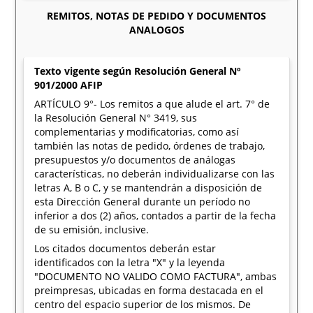
REMITOS, NOTAS DE PEDIDO Y DOCUMENTOS
ANALOGOS
Texto vigente según Resolución General Nº
901/2000 AFIP
ARTÍCULO 9°- Los remitos a que alude el art. 7° de
la Resolución General N° 3419, sus
complementarias y modificatorias, como así
también las notas de pedido, órdenes de trabajo,
presupuestos y/o documentos de análogas
características, no deberán individualizarse con las
letras A, B o C, y se mantendrán a disposición de
esta Dirección General durante un período no
inferior a dos (2) años, contados a partir de la fecha
de su emisión, inclusive.
Los citados documentos deberán estar
identificados con la letra "X" y la leyenda
"DOCUMENTO NO VALIDO COMO FACTURA", ambas
preimpresas, ubicadas en forma destacada en el
centro del espacio superior de los mismos. De