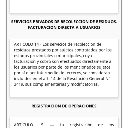
SERVICIOS PRIVADOS DE RECOLECCION DE RESIDUOS.
FACTURACION DIRECTA A USUARIOS
ARTÍCULO 14 - Los servicios de recolección de
residuos prestados por sujetos contratados por los
estados provinciales o municipales, cuya
facturación y cobro son efectuados directamente a
los usuarios por parte de los mencionados sujetos
por sí o por intermedio de terceros, se consideran
incluidos en el art. 14 de la Resolución General N°
3419, sus complementarias y modificatorias.
REGISTRACION DE OPERACIONES
ARTÍCULO 15. — La registración de los