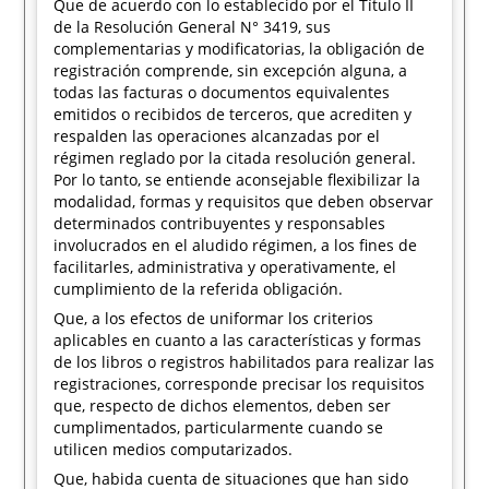
Que de acuerdo con lo establecido por el Título II
de la Resolución General N° 3419, sus
complementarias y modificatorias, la obligación de
registración comprende, sin excepción alguna, a
todas las facturas o documentos equivalentes
emitidos o recibidos de terceros, que acrediten y
respalden las operaciones alcanzadas por el
régimen reglado por la citada resolución general.
Por lo tanto, se entiende aconsejable flexibilizar la
modalidad, formas y requisitos que deben observar
determinados contribuyentes y responsables
involucrados en el aludido régimen, a los fines de
facilitarles, administrativa y operativamente, el
cumplimiento de la referida obligación.
Que, a los efectos de uniformar los criterios
aplicables en cuanto a las características y formas
de los libros o registros habilitados para realizar las
registraciones, corresponde precisar los requisitos
que, respecto de dichos elementos, deben ser
cumplimentados, particularmente cuando se
utilicen medios computarizados.
Que, habida cuenta de situaciones que han sido