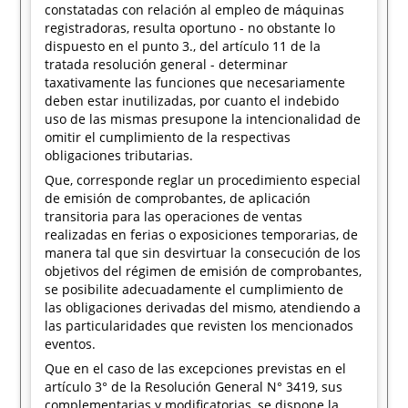
constatadas con relación al empleo de máquinas
registradoras, resulta oportuno - no obstante lo
dispuesto en el punto 3., del artículo 11 de la
tratada resolución general - determinar
taxativamente las funciones que necesariamente
deben estar inutilizadas, por cuanto el indebido
uso de las mismas presupone la intencionalidad de
omitir el cumplimiento de la respectivas
obligaciones tributarias.
Que, corresponde reglar un procedimiento especial
de emisión de comprobantes, de aplicación
transitoria para las operaciones de ventas
realizadas en ferias o exposiciones temporarias, de
manera tal que sin desvirtuar la consecución de los
objetivos del régimen de emisión de comprobantes,
se posibilite adecuadamente el cumplimiento de
las obligaciones derivadas del mismo, atendiendo a
las particularidades que revisten los mencionados
eventos.
Que en el caso de las excepciones previstas en el
artículo 3° de la Resolución General N° 3419, sus
complementarias y modificatorias, se dispone la