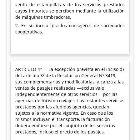
venta de estampillas y de los servicios prestados
cuyos importes se perciben mediante la utilización
de máquinas timbradoras.
2. En su inciso i): a los consejeros de sociedades
cooperativas.
ARTÍCULO 4º — La excepción prevista en el inciso d)
del artículo 3º de la Resolución General Nº 3419,
sus complementarias y modificatorias, alcanza a las
ventas de pasajes realizadas —exclusiva e
independientemente de otros servicios— por las
agencias de turismo o viajes. Los restantes servicios
prestados por las aludidas agencias, quedan
sujetos a la normativa vigente. En caso que los
mismos incluyan el transporte, la facturación
deberá emitirse por el conjunto de los servicios
prestados, incluso el precio de los pasajes.