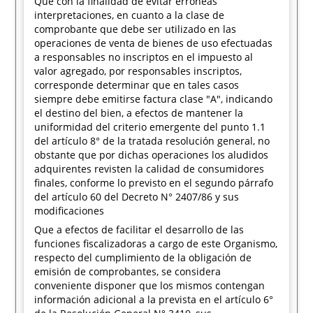
Que con la finalidad de evitar erróneas
interpretaciones, en cuanto a la clase de
comprobante que debe ser utilizado en las
operaciones de venta de bienes de uso efectuadas
a responsables no inscriptos en el impuesto al
valor agregado, por responsables inscriptos,
corresponde determinar que en tales casos
siempre debe emitirse factura clase "A", indicando
el destino del bien, a efectos de mantener la
uniformidad del criterio emergente del punto 1.1
del artículo 8° de la tratada resolución general, no
obstante que por dichas operaciones los aludidos
adquirentes revisten la calidad de consumidores
finales, conforme lo previsto en el segundo párrafo
del artículo 60 del Decreto N° 2407/86 y sus
modificaciones
Que a efectos de facilitar el desarrollo de las
funciones fiscalizadoras a cargo de este Organismo,
respecto del cumplimiento de la obligación de
emisión de comprobantes, se considera
conveniente disponer que los mismos contengan
información adicional a la prevista en el artículo 6°