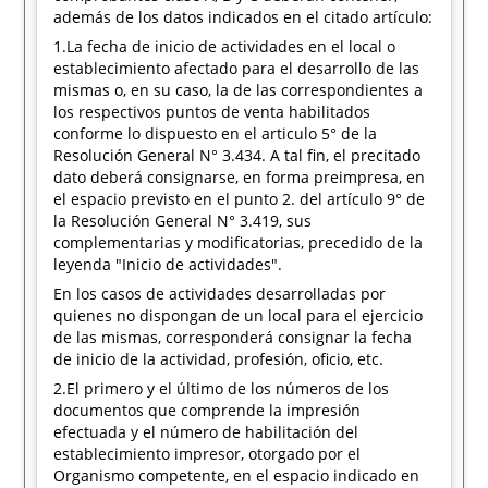
además de los datos indicados en el citado artículo:
1.La fecha de inicio de actividades en el local o
establecimiento afectado para el desarrollo de las
mismas o, en su caso, la de las correspondientes a
los respectivos puntos de venta habilitados
conforme lo dispuesto en el articulo 5° de la
Resolución General N° 3.434. A tal fin, el precitado
dato deberá consignarse, en forma preimpresa, en
el espacio previsto en el punto 2. del artículo 9° de
la Resolución General N° 3.419, sus
complementarias y modificatorias, precedido de la
leyenda "Inicio de actividades".
En los casos de actividades desarrolladas por
quienes no dispongan de un local para el ejercicio
de las mismas, corresponderá consignar la fecha
de inicio de la actividad, profesión, oficio, etc.
2.El primero y el último de los números de los
documentos que comprende la impresión
efectuada y el número de habilitación del
establecimiento impresor, otorgado por el
Organismo competente, en el espacio indicado en