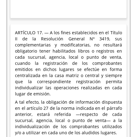
ARTÍCULO 17. — A los fines establecidos en el Título
II de la Resolución General Nº 3419, sus
complementarias y modificatorias, no resultará
obligatorio tener habilitados libros o registros en
cada sucursal, agencia, local o punto de venta,
cuando la registración de los comprobantes
emitidos en dichos lugares se efectúe en forma
centralizada en la casa matriz o central y siempre
que la correspondiente registración permita
individualizar las operaciones realizadas en cada
lugar de emisión.
A tal efecto, la obligación de información dispuesta
en el artículo 27 de la norma indicada en el párrafo
anterior, estará referida —respecto de cada
sucursal, agencia, local o punto de venta— a la
individualización de los comprobantes utilizados
y/o a utilizar en cada uno de los aludidos lugares.