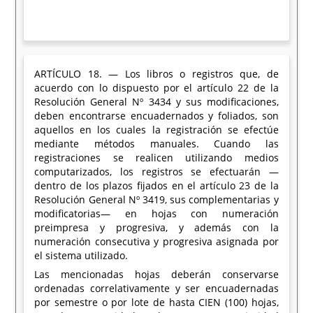
ARTÍCULO 18. — Los libros o registros que, de
acuerdo con lo dispuesto por el artículo 22 de la
Resolución General Nº 3434 y sus modificaciones,
deben encontrarse encuadernados y foliados, son
aquellos en los cuales la registración se efectúe
mediante métodos manuales. Cuando las
registraciones se realicen utilizando medios
computarizados, los registros se efectuarán —
dentro de los plazos fijados en el artículo 23 de la
Resolución General Nº 3419, sus complementarias y
modificatorias— en hojas con numeración
preimpresa y progresiva, y además con la
numeración consecutiva y progresiva asignada por
el sistema utilizado.
Las mencionadas hojas deberán conservarse
ordenadas correlativamente y ser encuadernadas
por semestre o por lote de hasta CIEN (100) hojas,