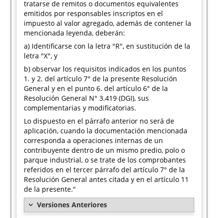
tratarse de remitos o documentos equivalentes
emitidos por responsables inscriptos en el
impuesto al valor agregado, además de contener la
mencionada leyenda, deberán:
a) Identificarse con la letra "R", en sustitución de la
letra "X", y
b) observar los requisitos indicados en los puntos
1. y 2. del artículo 7° de la presente Resolución
General y en el punto 6. del artículo 6° de la
Resolución General N° 3.419 (DGI), sus
complementarias y modificatorias.
Lo dispuesto en el párrafo anterior no será de
aplicación, cuando la documentación mencionada
corresponda a operaciones internas de un
contribuyente dentro de un mismo predio, polo o
parque industrial, o se trate de los comprobantes
referidos en el tercer párrafo del artículo 7° de la
Resolución General antes citada y en el artículo 11
de la presente."
Versiones Anteriores