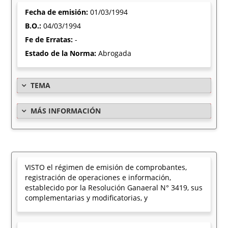
Fecha de emisión:
01/03/1994
B.O.:
04/03/1994
Fe de Erratas:
-
Estado de la Norma:
Abrogada
TEMA
MÁS INFORMACIÓN
VISTO el régimen de emisión de comprobantes,
registración de operaciones e información,
establecido por la Resolución Ganaeral N° 3419, sus
complementarias y modificatorias, y