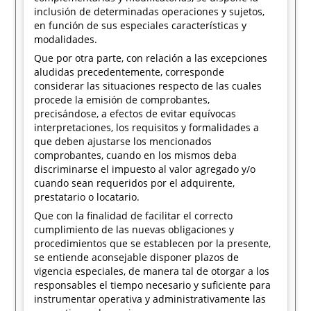
inclusión de determinadas operaciones y sujetos,
en función de sus especiales características y
modalidades.
Que por otra parte, con relación a las excepciones
aludidas precedentemente, corresponde
considerar las situaciones respecto de las cuales
procede la emisión de comprobantes,
precisándose, a efectos de evitar equívocas
interpretaciones, los requisitos y formalidades a
que deben ajustarse los mencionados
comprobantes, cuando en los mismos deba
discriminarse el impuesto al valor agregado y/o
cuando sean requeridos por el adquirente,
prestatario o locatario.
Que con la finalidad de facilitar el correcto
cumplimiento de las nuevas obligaciones y
procedimientos que se establecen por la presente,
se entiende aconsejable disponer plazos de
vigencia especiales, de manera tal de otorgar a los
responsables el tiempo necesario y suficiente para
instrumentar operativa y administrativamente las