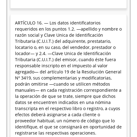
ARTÍCULO 16. — Los datos identificatorios
requeridos en los puntos 1.2. —apellido y nombre o
razón social y Clave Unica de Identificación
Tributaria (C.U.I.T.) del adquirente, prestatario,
locatario o, en su caso, del vendedor, prestador o
locador— y 2.4. —Clave Unica de Identificación
Tributaria (C.U.I.T.) del emisor, cuando éste fuera
responsable inscripto en el impuesto al valor
agregado— del artículo 19 de la Resolución General
Nº 3419, sus complementarias y modificatorias,
podrán omitirse —cuando se utilicen métodos
manuales— en cada registración correspondiente a
la operación de que se trate, siempre que dichos
datos se encuentren indicados en una nómina
transcripta en el respectivo libro o registro, a cuyos
efectos deberá asignarse a cada cliente o
proveedor habitual, un número de código que lo
identifique, el que se consignará en oportunidad de
registrarse las respectivas operaciones.