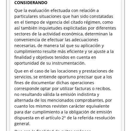
CONSIDERANDO
Que la evaluación efectuada con relación a
particulares situaciones que han sido constatadas
en el tiempo de vigencia del citado régimen, como
así también inquietudes explicitadas por diferentes
sectores de la actividad económica, determinan la
conveniencia de efectuar las adecuaciones
necesarias, de manera tal que su aplicación y
cumplimiento resulte más eficiente y se ajuste a la
finalidad y objetivos tenidos en cuenta en
oportunidad de su instrumentación.
Que en el caso de las locaciones y prestaciones de
servicios, se entiende oportuno precisar que a los
fines de documentar dichas operaciones
corresponde optar por utilizar facturas o recibos,
no resultando válida la emisión indistinta y
alternada de los mencionados comprobantes, por
cuanto los mismos revisten carácter equivalente
para dar cumplimiento a la obligación de emisión
dispuesta en el artículo 2° de la referida resolución
general.