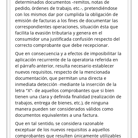
determinados documentos -remitos, notas de
pedido, órdenes de trabajo, etc.-, pretendiéndose
con los mismos dar por cumplida la obligación de
emisión de facturas a los fines de documentar las
correspondientes operaciones, situación ésta que
facilita la evasión tributaria y genera en el
consumidor una justificada confusión respecto del
correcto comprobante que debe recepcionar.
Que en consecuencia y a efectos de imposibilitar la
aplicación recurrente de la operatoria referida en
el párrafo anterior, resulta necesario establecer
nuevos requisitos, respecto de la mencionada
documentación, que permitan una directa e
inmediata detección -mediante la inserción de la
letra "X"- de aquellos comprobantes que si bien
tienen una clara y definida finalidad (realización de
trabajos, entrega de bienes, etc.), de ninguna
manera pueden ser considerados válidos como
documentos equivalentes a una factura.
Que en tal sentido, se considera razonable
exceptuar de los nuevos requisitos a aquellos
comprobantes que resulten únicamente utilizables