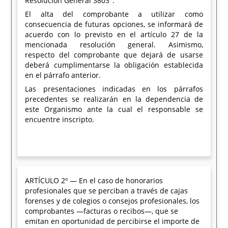
Resolución General 3803".
El alta del comprobante a utilizar como
consecuencia de futuras opciones, se informará de
acuerdo con lo previsto en el artículo 27 de la
mencionada resolución general. Asimismo,
respecto del comprobante que dejará de usarse
deberá cumplimentarse la obligación establecida
en el párrafo anterior.
Las presentaciones indicadas en los párrafos
precedentes se realizarán en la dependencia de
este Organismo ante la cual el responsable se
encuentre inscripto.
ARTÍCULO 2º — En el caso de honorarios
profesionales que se perciban a través de cajas
forenses y de colegios o consejos profesionales, los
comprobantes —facturas o recibos—, que se
emitan en oportunidad de percibirse el importe de