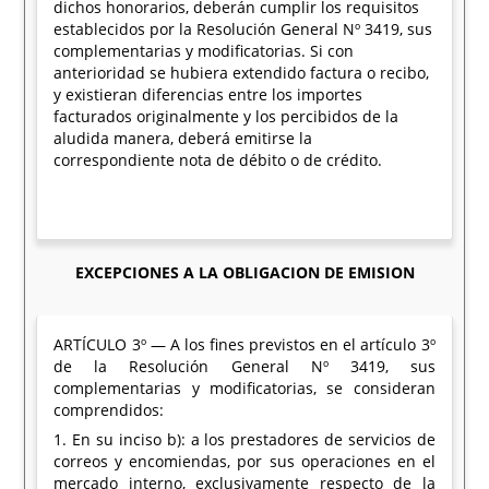
dichos honorarios, deberán cumplir los requisitos
establecidos por la Resolución General Nº 3419, sus
complementarias y modificatorias. Si con
anterioridad se hubiera extendido factura o recibo,
y existieran diferencias entre los importes
facturados originalmente y los percibidos de la
aludida manera, deberá emitirse la
correspondiente nota de débito o de crédito.
EXCEPCIONES A LA OBLIGACION DE EMISION
ARTÍCULO 3º — A los fines previstos en el artículo 3º
de la Resolución General Nº 3419, sus
complementarias y modificatorias, se consideran
comprendidos:
1. En su inciso b): a los prestadores de servicios de
correos y encomiendas, por sus operaciones en el
mercado interno, exclusivamente respecto de la