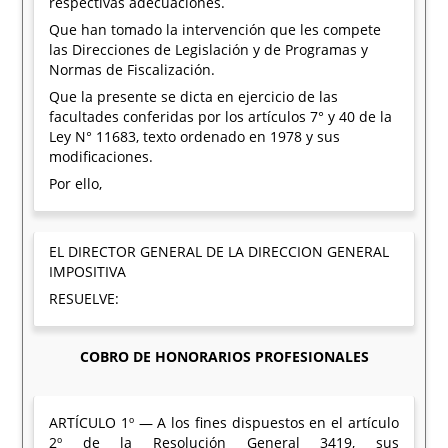
respectivas adecuaciones.
Que han tomado la intervención que les compete
las Direcciones de Legislación y de Programas y
Normas de Fiscalización.
Que la presente se dicta en ejercicio de las
facultades conferidas por los artículos 7° y 40 de la
Ley N° 11683, texto ordenado en 1978 y sus
modificaciones.
Por ello,
EL DIRECTOR GENERAL DE LA DIRECCION GENERAL
IMPOSITIVA
RESUELVE:
COBRO DE HONORARIOS PROFESIONALES
ARTÍCULO 1º — A los fines dispuestos en el artículo
2º de la Resolución General 3419, sus