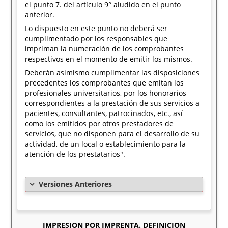
el punto 7. del artículo 9° aludido en el punto
anterior.
Lo dispuesto en este punto no deberá ser
cumplimentado por los responsables que
impriman la numeración de los comprobantes
respectivos en el momento de emitir los mismos.
Deberán asimismo cumplimentar las disposiciones
precedentes los comprobantes que emitan los
profesionales universitarios, por los honorarios
correspondientes a la prestación de sus servicios a
pacientes, consultantes, patrocinados, etc., así
como los emitidos por otros prestadores de
servicios, que no disponen para el desarrollo de su
actividad, de un local o establecimiento para la
atención de los prestatarios".
Versiones Anteriores
IMPRESION POR IMPRENTA. DEFINICION