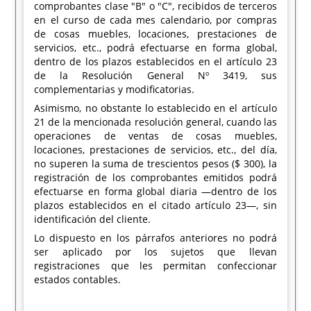
comprobantes clase "B" o "C", recibidos de terceros
en el curso de cada mes calendario, por compras
de cosas muebles, locaciones, prestaciones de
servicios, etc., podrá efectuarse en forma global,
dentro de los plazos establecidos en el artículo 23
de la Resolución General Nº 3419, sus
complementarias y modificatorias.
Asimismo, no obstante lo establecido en el artículo
21 de la mencionada resolución general, cuando las
operaciones de ventas de cosas muebles,
locaciones, prestaciones de servicios, etc., del día,
no superen la suma de trescientos pesos ($ 300), la
registración de los comprobantes emitidos podrá
efectuarse en forma global diaria —dentro de los
plazos establecidos en el citado artículo 23—, sin
identificación del cliente.
Lo dispuesto en los párrafos anteriores no podrá
ser aplicado por los sujetos que llevan
registraciones que les permitan confeccionar
estados contables.