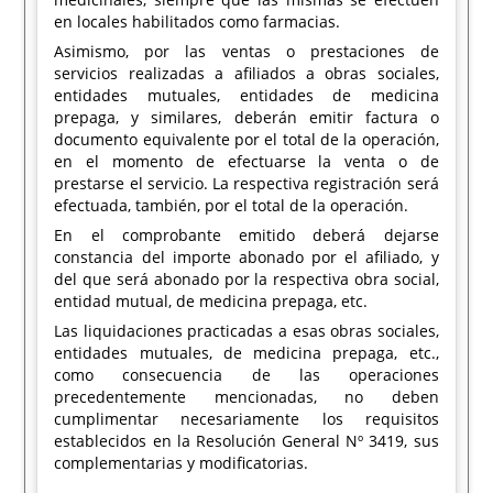
en locales habilitados como farmacias.
Asimismo, por las ventas o prestaciones de
servicios realizadas a afiliados a obras sociales,
entidades mutuales, entidades de medicina
prepaga, y similares, deberán emitir factura o
documento equivalente por el total de la operación,
en el momento de efectuarse la venta o de
prestarse el servicio. La respectiva registración será
efectuada, también, por el total de la operación.
En el comprobante emitido deberá dejarse
constancia del importe abonado por el afiliado, y
del que será abonado por la respectiva obra social,
entidad mutual, de medicina prepaga, etc.
Las liquidaciones practicadas a esas obras sociales,
entidades mutuales, de medicina prepaga, etc.,
como consecuencia de las operaciones
precedentemente mencionadas, no deben
cumplimentar necesariamente los requisitos
establecidos en la Resolución General Nº 3419, sus
complementarias y modificatorias.