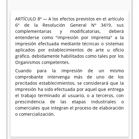
ARTÍCULO 8º — A los efectos previstos en el artículo
6º de la Resolución General Nº 3419, sus
complementarias y modificatorias, deberá
entenderse como "impresión por imprenta" a la
impresión efectuada mediante técnicas o sistemas
aplicados por establecimientos de arte u oficio
gráfico, debidamente habilitados como tales por los
Organismos competentes.
Cuando para la impresión de un mismo
comprobante intervenga más de uno de los
precitados establecimientos, se considerará que la
impresión ha sido efectuada por aquel que entrega
el trabajo terminado al usuario, o a terceros, con
prescindencia de las etapas industriales o
comerciales que integran el proceso de elaboración
o comercialización.