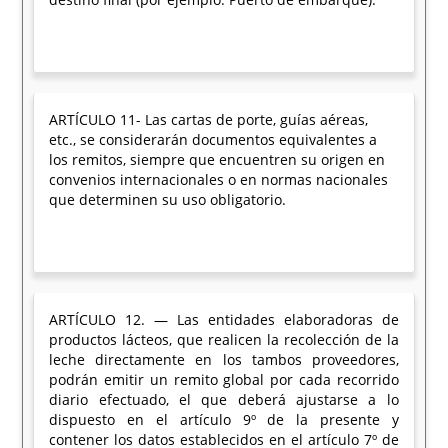
ARTÍCULO 11- Las cartas de porte, guías aéreas,
etc., se considerarán documentos equivalentes a
los remitos, siempre que encuentren su origen en
convenios internacionales o en normas nacionales
que determinen su uso obligatorio.
ARTÍCULO 12. — Las entidades elaboradoras de
productos lácteos, que realicen la recolección de la
leche directamente en los tambos proveedores,
podrán emitir un remito global por cada recorrido
diario efectuado, el que deberá ajustarse a lo
dispuesto en el artículo 9º de la presente y
contener los datos establecidos en el artículo 7º de