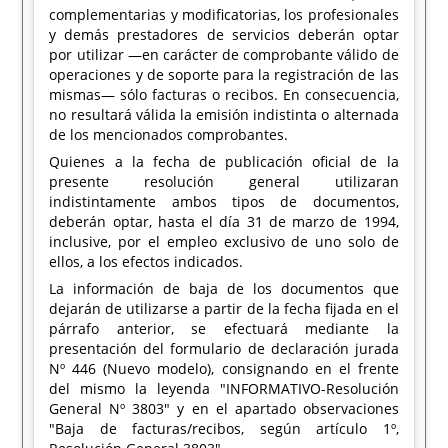
complementarias y modificatorias, los profesionales
y demás prestadores de servicios deberán optar
por utilizar —en carácter de comprobante válido de
operaciones y de soporte para la registración de las
mismas— sólo facturas o recibos. En consecuencia,
no resultará válida la emisión indistinta o alternada
de los mencionados comprobantes.
Quienes a la fecha de publicación oficial de la
presente resolución general utilizaran
indistintamente ambos tipos de documentos,
deberán optar, hasta el día 31 de marzo de 1994,
inclusive, por el empleo exclusivo de uno solo de
ellos, a los efectos indicados.
La información de baja de los documentos que
dejarán de utilizarse a partir de la fecha fijada en el
párrafo anterior, se efectuará mediante la
presentación del formulario de declaración jurada
Nº 446 (Nuevo modelo), consignando en el frente
del mismo la leyenda "INFORMATIVO-Resolución
General Nº 3803" y en el apartado observaciones
"Baja de facturas/recibos, según artículo 1º,