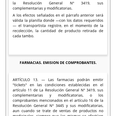
la Resolución General Nº 3419, sus
complementarias y modificatorias.
A los efectos señalados en el párrafo anterior será
válida la planilla donde —con los datos requeridos
— el transportista registre, en el momento de la
recolección, la cantidad de producto retirada de
cada tambo.
FARMACIAS. EMISION DE COMPROBANTES.
ARTÍCULO 13. — Las farmacias podrán emitir
"tickets" en las condiciones establecidas en el
artículo 11 de La Resolución General Nº 3419, sus
complementarias y modificatorias, o los
comprobantes mencionados en el artículo 16 de la
Resolución General Nº 3445 y sus modificatorias,
aun cuando se trate de ventas de productos no
medicinales, siempre que las mismas se efectúen